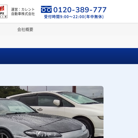
0120-389-777
運営：カレント
自動車株式会社
受付時間9:00～22:00(年中無休)
会社概要