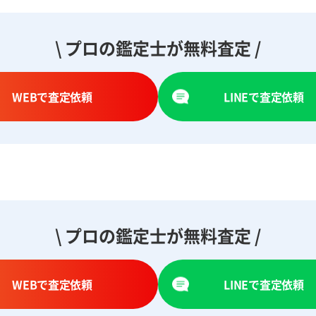
\ プロの鑑定士が無料査定 /
WEBで査定依頼
LINEで査定依頼
\ プロの鑑定士が無料査定 /
WEBで査定依頼
LINEで査定依頼