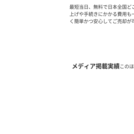
最短当日、無料で日本全国ど
上げや手続きにかかる費用も
く簡単かつ安心してご売却が
メディア掲載実績
このほ