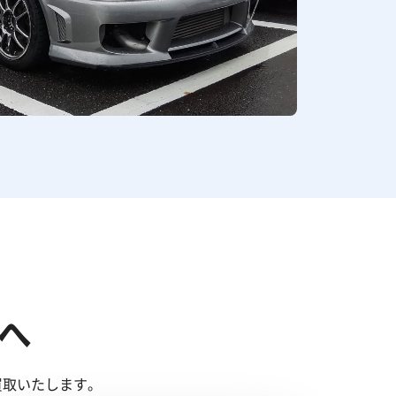
へ
買取いたします。