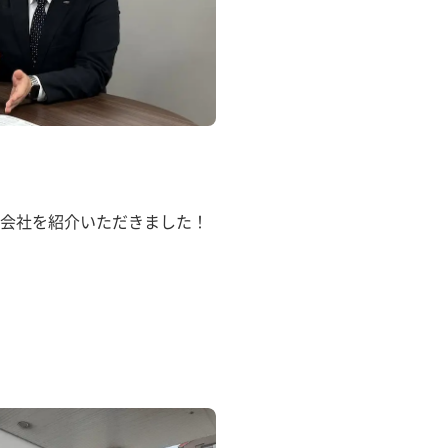
会社を紹介いただきました！