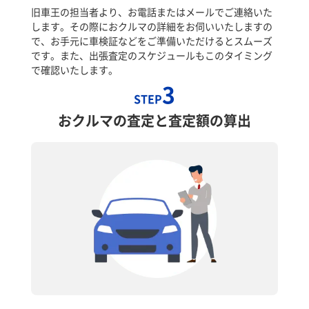
旧車王の担当者より、お電話またはメールでご連絡いた
します。その際におクルマの詳細をお伺いいたしますの
で、お手元に車検証などをご準備いただけるとスムーズ
です。また、出張査定のスケジュールもこのタイミング
で確認いたします。
3
STEP
おクルマの査定と査定額の算出