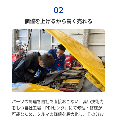
02
価値を上げるから高く売れる
パーツの調達を自社で直接おこない、高い技術力
をもつ自社工場「PDIセンタ」にて修理・修復が
可能なため、クルマの価値を最大化し、その分お