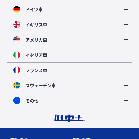
ドイツ車
イギリス車
アメリカ車
イタリア車
フランス車
スウェーデン車
その他