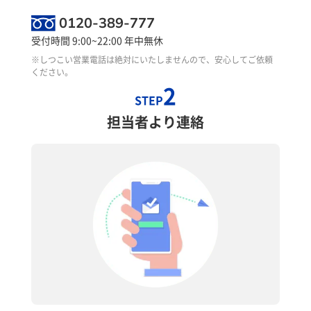
0120-389-777
受付時間 9:00~22:00 年中無休
※しつこい営業電話は絶対にいたしませんので、安心してご依頼
ください。
2
STEP
担当者より連絡