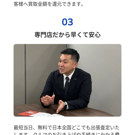
客様へ買取金額を還元できます。
03
専門店だから早くて安心
最短当日、無料で日本全国どこでも出張査定いた
します。クルマのお引き上げや手続きにかかる費