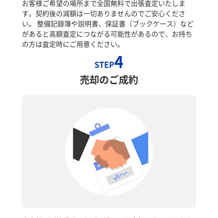
お客様ご希望の場所まで全国無料で出張査定いたしま
す。契約後の減額は一切ありませんのでご安心くださ
い。 整備記録簿や説明書、保証書（ブックケース）など
があると高額査定につながる可能性があるので、お持ち
の方は査定時にご用意ください。
4
STEP
売却のご成約