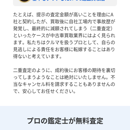
たとえば、提示の査定金額が高いことを理由にA
社と契約したが、買取後に自社工場内で事故歴が
発覚し、最終的に減額されてしまう（二重査定）
といったケースが中古車買取業界にはよく見られ
ます。私たちはクルマを扱うプロとして、自らの
見逃しによる責任をお客様に転嫁することはあり
得ないと考えています。
二重査定のように、成約後にお客様の期待を裏切
ってしまうようなことは絶対にいたしません。不
当なキャンセル料を請求することもありませんの
で、安心してお任せください。
プロの鑑定士が無料査定