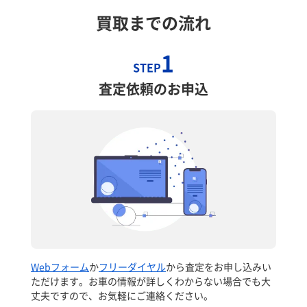
買取までの流れ
1
STEP
査定依頼のお申込
Webフォーム
か
フリーダイヤル
から査定をお申し込みい
ただけます。お車の情報が詳しくわからない場合でも大
丈夫ですので、お気軽にご連絡ください。