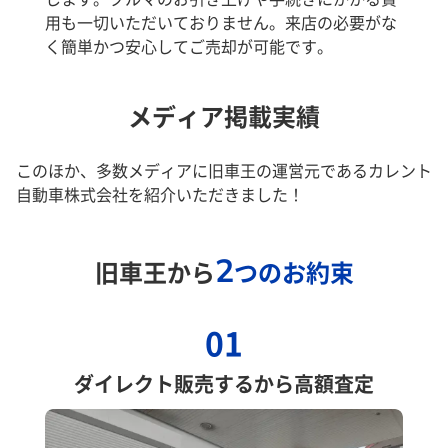
用も一切いただいておりません。来店の必要がな
く簡単かつ安心してご売却が可能です。
メディア掲載実績
このほか、多数メディアに旧車王の運営元であるカレント
自動車株式会社を紹介いただきました！
2
旧車王から
つのお約束
01
ダイレクト販売するから高額査定