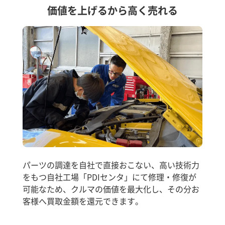
価値を上げるから高く売れる
パーツの調達を自社で直接おこない、高い技術力
をもつ自社工場「PDIセンタ」にて修理・修復が
可能なため、クルマの価値を最大化し、その分お
客様へ買取金額を還元できます。