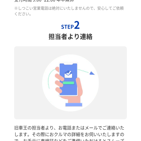
※しつこい営業電話は絶対にいたしませんので、安心してご依頼
ください。
2
STEP
担当者より連絡
旧車王の担当者より、お電話またはメールでご連絡いた
します。その際におクルマの詳細をお伺いいたしますの
で、お手元に車検証などをご準備いただけるとスムーズ