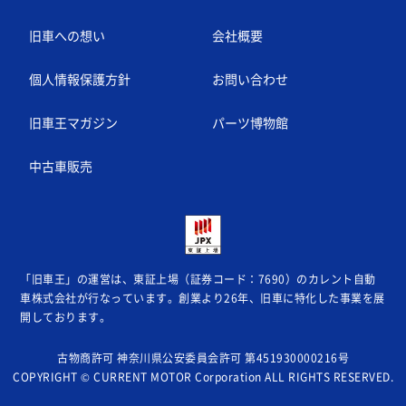
旧車への想い
会社概要
個人情報保護方針
お問い合わせ
旧車王マガジン
パーツ博物館
中古車販売
「旧車王」の運営は、東証上場（証券コード：7690）のカレント自動
車株式会社が
行なっています。創業より26年、旧車に特化した事業を展
開しております。
古物商許可 神奈川県公安委員会許可 第451930000216号
COPYRIGHT © CURRENT MOTOR Corporation ALL RIGHTS RESERVED.