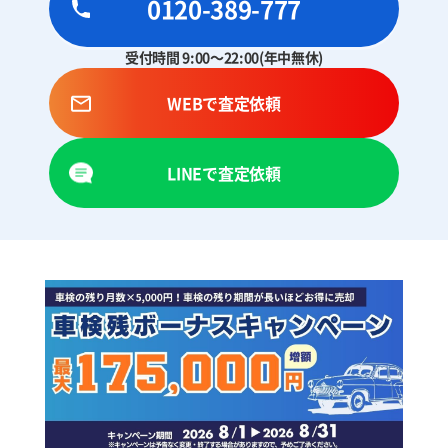
0120-389-777
受付時間 9:00～22:00(年中無休)
WEBで査定依頼
LINEで査定依頼