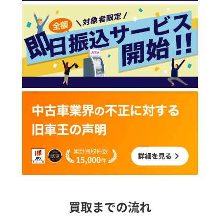
買取までの流れ