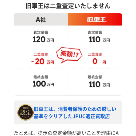
旧車王は二重査定いたしません
旧車王は、消費者保護のための厳しい
基準をクリアしたJPUC適正買取店
たとえば、提示の査定金額が高いことを理由にA