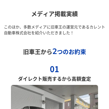
メディア掲載実績
このほか、多数メディアに旧車王の運営元であるカレント
自動車株式会社を紹介いただきました！
2
旧車王から
つのお約束
01
ダイレクト販売するから高額査定