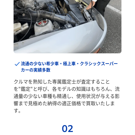
流通の少ない希少車・極上車・クラシックスーパー
カーの実績多数
クルマを熟知した専属鑑定士が査定すること
を"鑑定"と呼び、各モデルの知識はもちろん、流
通量の少ない車種も精通し、使用状況が与える影
響まで見極めた納得の適正価格で買取いたしま
す。
02