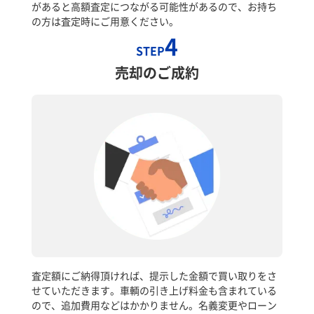
があると高額査定につながる可能性があるので、お持ち
の方は査定時にご用意ください。
4
STEP
売却のご成約
査定額にご納得頂ければ、提示した金額で買い取りをさ
せていただきます。車輌の引き上げ料金も含まれている
ので、追加費用などはかかりません。名義変更やローン