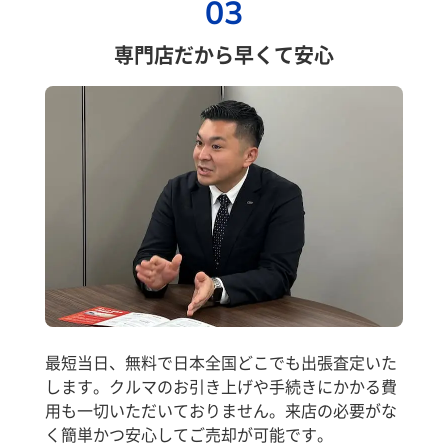
03
専門店だから早くて安心
最短当日、無料で日本全国どこでも出張査定いた
します。クルマのお引き上げや手続きにかかる費
用も一切いただいておりません。来店の必要がな
く簡単かつ安心してご売却が可能です。