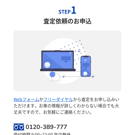
1
STEP
査定依頼のお申込
Webフォーム
か
フリーダイヤル
から査定をお申し込みい
ただけます。お車の情報が詳しくわからない場合でも大
丈夫ですので、お気軽にご連絡ください。
0120-389-777
受付時間 9:00~22:00 年中無休