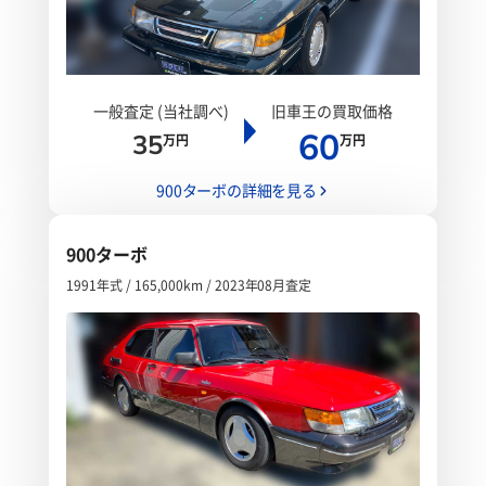
一般査定 (当社調べ)
旧車王の買取価格
60
35
万円
万円
900ターボの詳細を見る
900ターボ
1991年式 / 165,000km / 2023年08月査定