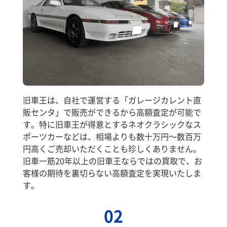
旧車王は、自社で運営する「ガレージカレント直
販センタ」で販売ができるから高額査定が可能で
す。特に旧車王が得意とするネオクラシックなス
ポーツカーなどは、相場よりも数十万円～数百万
円高くご売却いただくことも珍しくありません。
旧車一筋20年以上の旧車王ならではの買取で、お
客様の期待を裏切らない高額査定を実現いたしま
す。
02