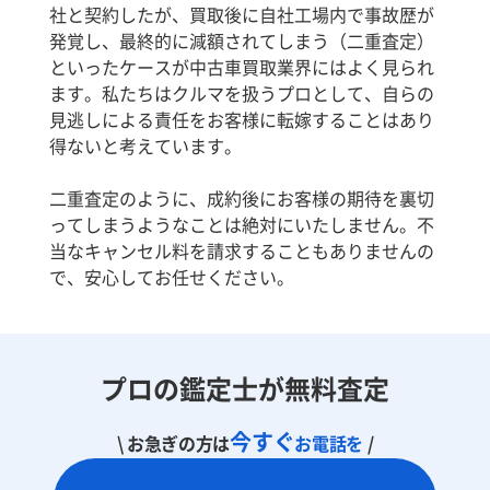
社と契約したが、買取後に自社工場内で事故歴が
発覚し、最終的に減額されてしまう（二重査定）
といったケースが中古車買取業界にはよく見られ
ます。私たちはクルマを扱うプロとして、自らの
見逃しによる責任をお客様に転嫁することはあり
得ないと考えています。
二重査定のように、成約後にお客様の期待を裏切
ってしまうようなことは絶対にいたしません。不
当なキャンセル料を請求することもありませんの
で、安心してお任せください。
プロの鑑定士が無料査定
今すぐ
\ お急ぎの方は
お電話を
/