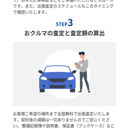
です。また、出張査定のスケジュールもこのタイミング
で確認いたします。
3
STEP
おクルマの査定と査定額の算出
お客様ご希望の場所まで全国無料で出張査定いたしま
す。契約後の減額は一切ありませんのでご安心くださ
い。 整備記録簿や説明書、保証書（ブックケース）など