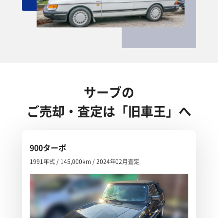
サーブの
ご売却・査定は「旧車王」へ
900ターボ
1991年式 / 145,000km / 2024年02月査定