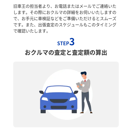
旧車王の担当者より、お電話またはメールでご連絡いた
します。その際におクルマの詳細をお伺いいたしますの
で、お手元に車検証などをご準備いただけるとスムーズ
です。また、出張査定のスケジュールもこのタイミング
で確認いたします。
3
STEP
おクルマの査定と査定額の算出