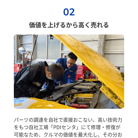
02
価値を上げるから高く売れる
パーツの調達を自社で直接おこない、高い技術力
をもつ自社工場「PDIセンタ」にて修理・修復が
可能なため、クルマの価値を最大化し、その分お