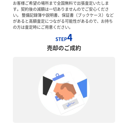
お客様ご希望の場所まで全国無料で出張査定いたしま
す。契約後の減額は一切ありませんのでご安心くださ
い。 整備記録簿や説明書、保証書（ブックケース）など
があると高額査定につながる可能性があるので、お持ち
の方は査定時にご用意ください。
4
STEP
売却のご成約