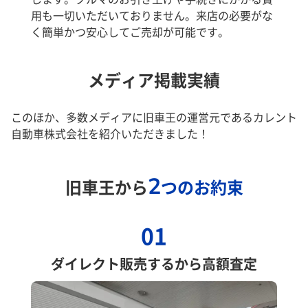
用も一切いただいておりません。来店の必要がな
く簡単かつ安心してご売却が可能です。
メディア掲載実績
このほか、多数メディアに旧車王の運営元であるカレント
自動車株式会社を紹介いただきました！
2
旧車王から
つのお約束
01
ダイレクト販売するから高額査定