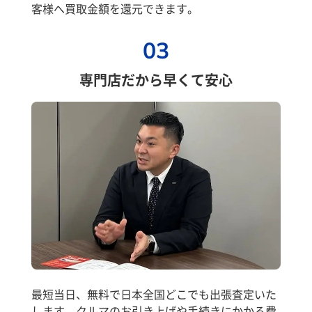
客様へ買取金額を還元できます。
03
専門店だから早くて安心
最短当日、無料で日本全国どこでも出張査定いた
します。クルマのお引き上げや手続きにかかる費