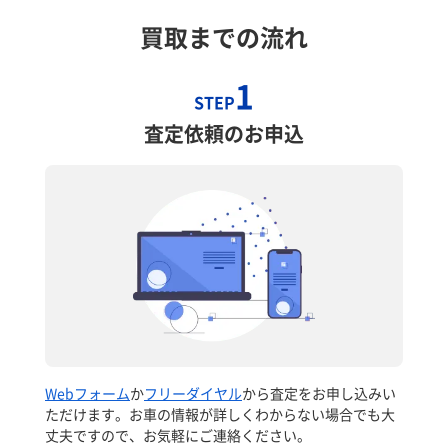
買取までの流れ
1
STEP
査定依頼のお申込
Webフォーム
か
フリーダイヤル
から査定をお申し込みい
ただけます。お車の情報が詳しくわからない場合でも大
丈夫ですので、お気軽にご連絡ください。