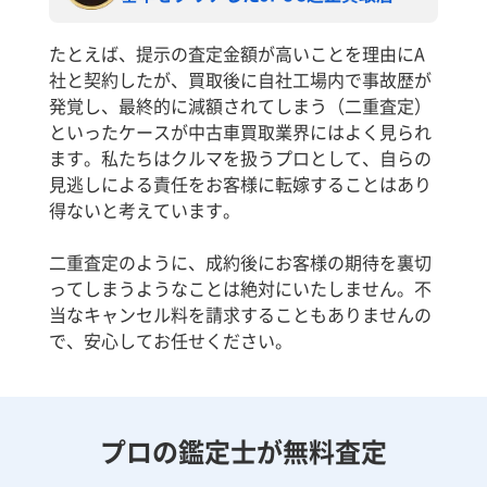
たとえば、提示の査定金額が高いことを理由にA
社と契約したが、買取後に自社工場内で事故歴が
発覚し、最終的に減額されてしまう（二重査定）
といったケースが中古車買取業界にはよく見られ
ます。私たちはクルマを扱うプロとして、自らの
見逃しによる責任をお客様に転嫁することはあり
得ないと考えています。
二重査定のように、成約後にお客様の期待を裏切
ってしまうようなことは絶対にいたしません。不
当なキャンセル料を請求することもありませんの
で、安心してお任せください。
プロの鑑定士が無料査定