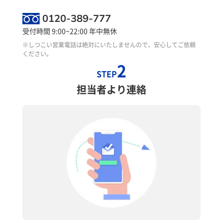
0120-389-777
受付時間 9:00~22:00 年中無休
※しつこい営業電話は絶対にいたしませんので、安心してご依頼
ください。
2
STEP
担当者より連絡