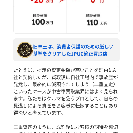
旧車王は、消費者保護のための厳しい
基準をクリアしたJPUC適正買取店
たとえば、提示の査定金額が高いことを理由にA
社と契約したが、買取後に自社工場内で事故歴が
発覚し、最終的に減額されてしまう（二重査定）
といったケースが中古車買取業界にはよく見られ
ます。私たちはクルマを扱うプロとして、自らの
見逃しによる責任をお客様に転嫁することはあり
得ないと考えています。
二重査定のように、成約後にお客様の期待を裏切