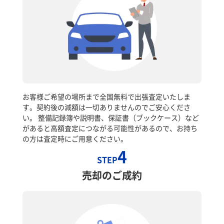
お客様ご希望の場所まで全国無料で出張査定いたしま
す。契約後の減額は一切ありませんのでご安心くださ
い。 整備記録簿や説明書、保証書（ブックケース）など
があると高額査定につながる可能性があるので、お持ち
の方は査定時にご用意ください。
4
STEP
売却のご成約