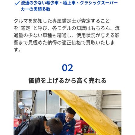
流通の少ない希少車・極上車・クラシックスーパー
カーの実績多数
クルマを熟知した専属鑑定士が査定すること
を"鑑定"と呼び、各モデルの知識はもちろん、流
通量の少ない車種も精通し、使用状況が与える影
響まで見極めた納得の適正価格で買取いたしま
す。
02
価値を上げるから高く売れる