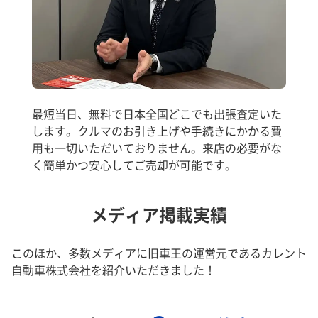
最短当日、無料で日本全国どこでも出張査定いた
します。クルマのお引き上げや手続きにかかる費
用も一切いただいておりません。来店の必要がな
く簡単かつ安心してご売却が可能です。
メディア掲載実績
このほか、多数メディアに旧車王の運営元であるカレント
自動車株式会社を紹介いただきました！