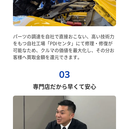
パーツの調達を自社で直接おこない、高い技術力
をもつ自社工場「PDIセンタ」にて修理・修復が
可能なため、クルマの価値を最大化し、その分お
客様へ買取金額を還元できます。
03
専門店だから早くて安心