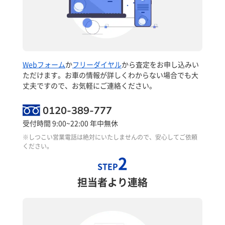
Webフォーム
か
フリーダイヤル
から査定をお申し込みい
ただけます。お車の情報が詳しくわからない場合でも大
丈夫ですので、お気軽にご連絡ください。
0120-389-777
受付時間 9:00~22:00 年中無休
※しつこい営業電話は絶対にいたしませんので、安心してご依頼
ください。
2
STEP
担当者より連絡