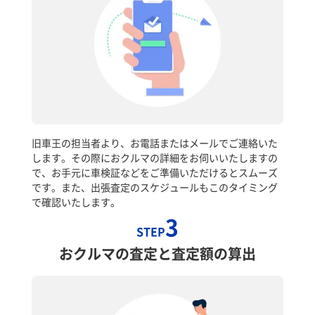
旧車王の担当者より、お電話またはメールでご連絡いた
します。その際におクルマの詳細をお伺いいたしますの
で、お手元に車検証などをご準備いただけるとスムーズ
です。また、出張査定のスケジュールもこのタイミング
で確認いたします。
3
STEP
おクルマの査定と査定額の算出