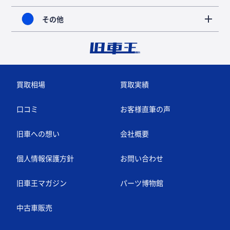
その他
買取相場
買取実績
口コミ
お客様直筆の声
旧車への想い
会社概要
個人情報保護方針
お問い合わせ
旧車王マガジン
パーツ博物館
中古車販売