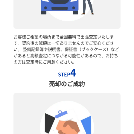
お客様ご希望の場所まで全国無料で出張査定いたしま
す。契約後の減額は一切ありませんのでご安心くださ
い。 整備記録簿や説明書、保証書（ブックケース）など
があると高額査定につながる可能性があるので、お持ち
の方は査定時にご用意ください。
4
STEP
売却のご成約