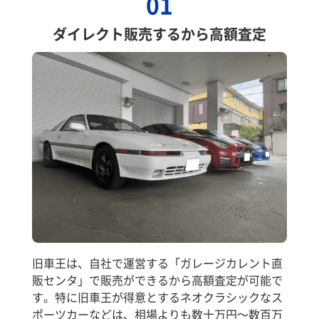
01
ダイレクト販売するから高額査定
旧車王は、自社で運営する「ガレージカレント直
販センタ」で販売ができるから高額査定が可能で
す。特に旧車王が得意とするネオクラシックなス
ポーツカーなどは、相場よりも数十万円～数百万