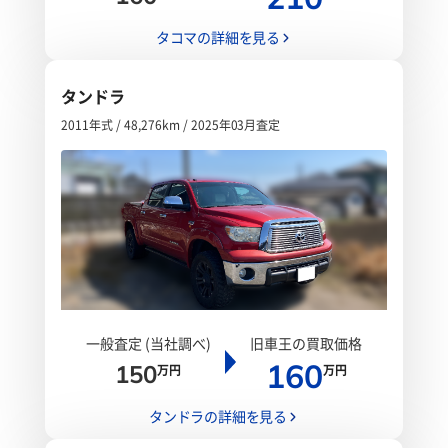
タコマの詳細を見る
タンドラ
2011年式 / 48,276km / 2025年03月査定
一般査定 (当社調べ)
旧車王の買取価格
160
150
万円
万円
タンドラの詳細を見る