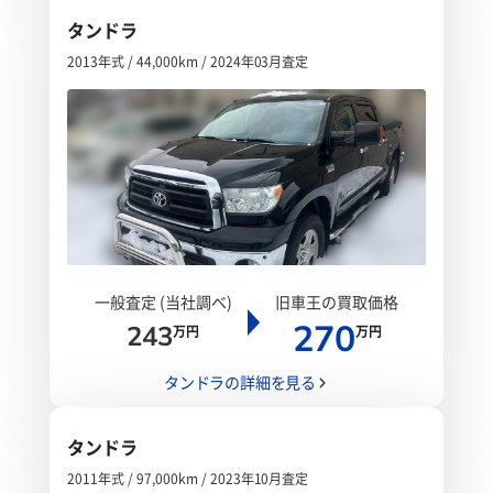
タンドラ
2013年式 / 44,000km / 2024年03月査定
一般査定 (当社調べ)
旧車王の買取価格
270
243
万円
万円
タンドラの詳細を見る
タンドラ
2011年式 / 97,000km / 2023年10月査定