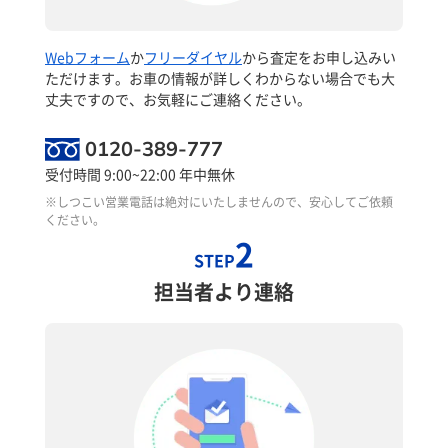
Webフォーム
か
フリーダイヤル
から査定をお申し込みい
ただけます。お車の情報が詳しくわからない場合でも大
丈夫ですので、お気軽にご連絡ください。
0120-389-777
受付時間 9:00~22:00 年中無休
※しつこい営業電話は絶対にいたしませんので、安心してご依頼
ください。
2
STEP
担当者より連絡