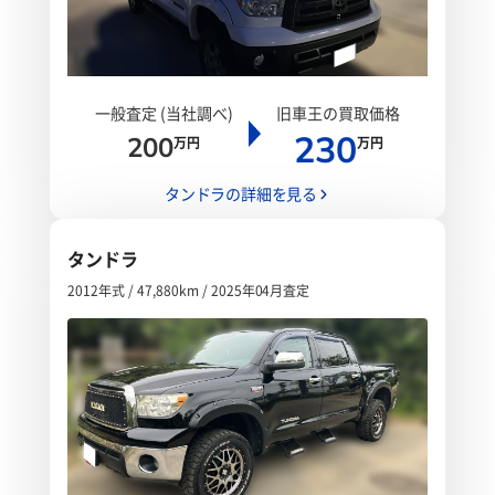
一般査定 (当社調べ)
旧車王の買取価格
230
200
万円
万円
タンドラの詳細を見る
タンドラ
2012年式 / 47,880km / 2025年04月査定