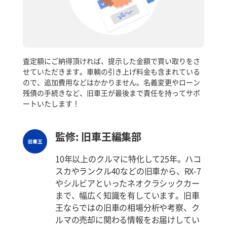
査定額にご納得頂ければ、提示した金額で買い取りをさ
せていただきます。車輌の引き上げ料金も含まれている
ので、追加費用などはかかりません。名義変更やローン
残債の手続きなど、旧車王が最後まで責任を持ってサポ
ートいたします！
監修: 旧車王編集部
10年以上のクルマに特化して25年。ハコ
スカやランクル40などの旧車から、RX-7
やシルビアといったネオクラシックカー
まで、幅広く知識を有しています。旧車
王ならではの旧車の相場分析や考察、ク
ルマの売却に関わる情報をお届けしてい