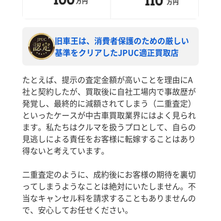
旧車王は、消費者保護のための厳しい
基準をクリアしたJPUC適正買取店
たとえば、提示の査定金額が高いことを理由にA
社と契約したが、買取後に自社工場内で事故歴が
発覚し、最終的に減額されてしまう（二重査定）
といったケースが中古車買取業界にはよく見られ
ます。私たちはクルマを扱うプロとして、自らの
見逃しによる責任をお客様に転嫁することはあり
得ないと考えています。
二重査定のように、成約後にお客様の期待を裏切
ってしまうようなことは絶対にいたしません。不
当なキャンセル料を請求することもありませんの
で、安心してお任せください。