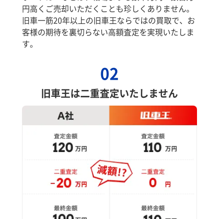
円高くご売却いただくことも珍しくありません。
旧車一筋20年以上の旧車王ならではの買取で、お
客様の期待を裏切らない高額査定を実現いたしま
す。
02
旧車王は二重査定いたしません