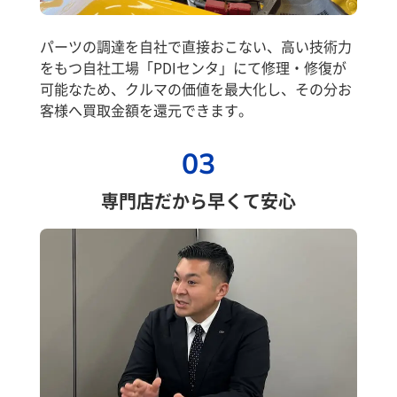
パーツの調達を自社で直接おこない、高い技術力
をもつ自社工場「PDIセンタ」にて修理・修復が
可能なため、クルマの価値を最大化し、その分お
客様へ買取金額を還元できます。
03
専門店だから早くて安心