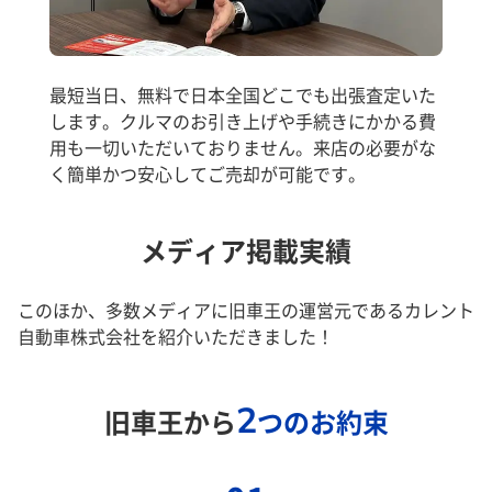
最短当日、無料で日本全国どこでも出張査定いた
します。クルマのお引き上げや手続きにかかる費
用も一切いただいておりません。来店の必要がな
く簡単かつ安心してご売却が可能です。
メディア掲載実績
このほか、多数メディアに旧車王の運営元であるカレント
自動車株式会社を紹介いただきました！
2
旧車王から
つのお約束