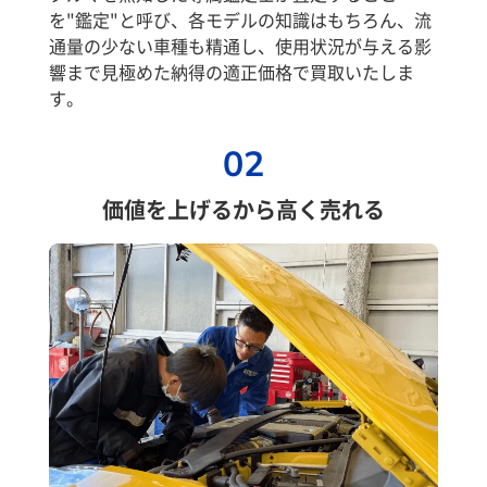
を"鑑定"と呼び、各モデルの知識はもちろん、流
通量の少ない車種も精通し、使用状況が与える影
響まで見極めた納得の適正価格で買取いたしま
す。
02
価値を上げるから高く売れる