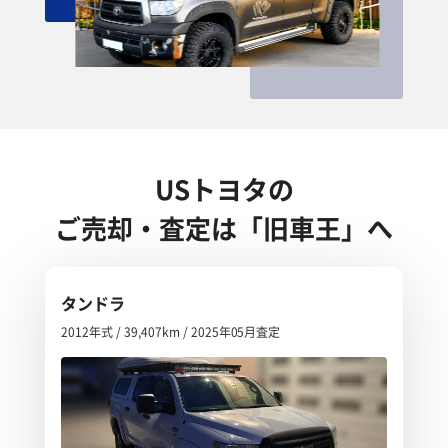
USトヨタの
ご売却・査定は「旧車王」へ
タンドラ
2012年式 / 39,407km / 2025年05月査定