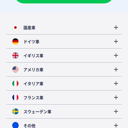
国産車
ドイツ車
イギリス車
アメリカ車
イタリア車
フランス車
スウェーデン車
その他