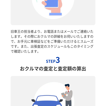
旧車王の担当者より、お電話またはメールでご連絡いた
します。その際におクルマの詳細をお伺いいたしますの
で、お手元に車検証などをご準備いただけるとスムーズ
です。また、出張査定のスケジュールもこのタイミング
で確認いたします。
3
STEP
おクルマの査定と査定額の算出