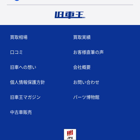
買取相場
買取実績
口コミ
お客様直筆の声
旧車への想い
会社概要
個人情報保護方針
お問い合わせ
旧車王マガジン
パーツ博物館
中古車販売