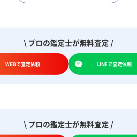
\ プロの鑑定士が無料査定 /
WEBで査定依頼
LINEで査定依頼
\ プロの鑑定士が無料査定 /