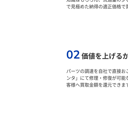
で見極めた納得の適正価格で
02
価値を上げる
パーツの調達を自社で直接おこ
ンタ」にて修理・修復が可能
客様へ買取金額を還元できま