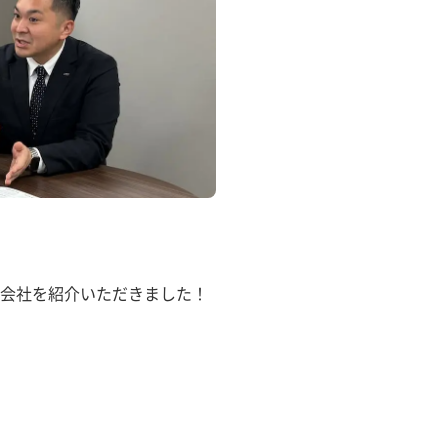
会社を紹介いただきました！