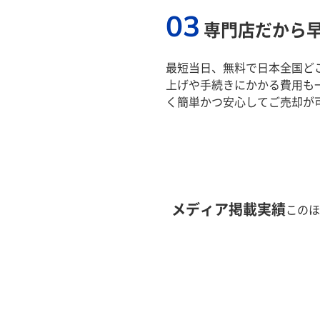
03
専門店だから
最短当日、無料で日本全国ど
上げや手続きにかかる費用も
く簡単かつ安心してご売却が
メディア掲載実績
このほ