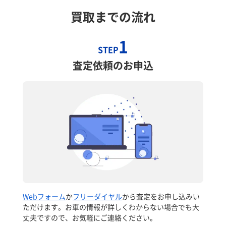
買取までの流れ
1
STEP
査定依頼のお申込
Webフォーム
か
フリーダイヤル
から査定をお申し込みい
ただけます。お車の情報が詳しくわからない場合でも大
丈夫ですので、お気軽にご連絡ください。