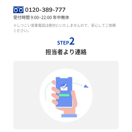
0120-389-777
受付時間 9:00~22:00 年中無休
※しつこい営業電話は絶対にいたしませんので、安心してご依頼
ください。
2
STEP
担当者より連絡