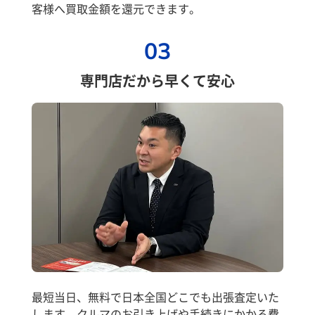
客様へ買取金額を還元できます。
03
専門店だから早くて安心
最短当日、無料で日本全国どこでも出張査定いた
します。クルマのお引き上げや手続きにかかる費