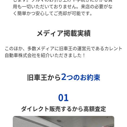
用も一切いただいておりません。来店の必要がな
く簡単かつ安心してご売却が可能です。
メディア掲載実績
このほか、多数メディアに旧車王の運営元であるカレント
自動車株式会社を紹介いただきました！
2
旧車王から
つのお約束
01
ダイレクト販売するから高額査定