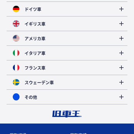
ドイツ車
イギリス車
アメリカ車
イタリア車
フランス車
スウェーデン車
その他