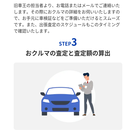
旧車王の担当者より、お電話またはメールでご連絡いた
します。その際におクルマの詳細をお伺いいたしますの
で、お手元に車検証などをご準備いただけるとスムーズ
です。また、出張査定のスケジュールもこのタイミング
で確認いたします。
3
STEP
おクルマの査定と査定額の算出