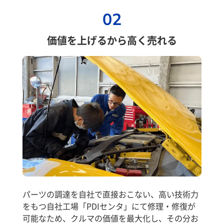
02
価値を上げるから高く売れる
パーツの調達を自社で直接おこない、高い技術力
をもつ自社工場「PDIセンタ」にて修理・修復が
可能なため、クルマの価値を最大化し、その分お