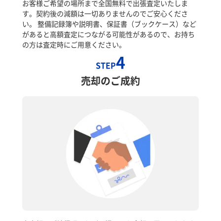
お客様ご希望の場所まで全国無料で出張査定いたしま
す。契約後の減額は一切ありませんのでご安心くださ
い。 整備記録簿や説明書、保証書（ブックケース）など
があると高額査定につながる可能性があるので、お持ち
の方は査定時にご用意ください。
4
STEP
売却のご成約