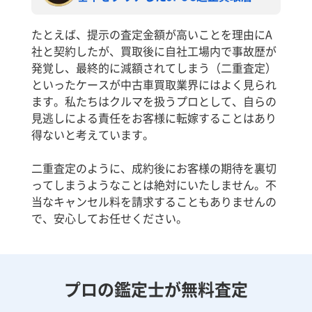
たとえば、提示の査定金額が高いことを理由にA
社と契約したが、買取後に自社工場内で事故歴が
発覚し、最終的に減額されてしまう（二重査定）
といったケースが中古車買取業界にはよく見られ
ます。私たちはクルマを扱うプロとして、自らの
見逃しによる責任をお客様に転嫁することはあり
得ないと考えています。
二重査定のように、成約後にお客様の期待を裏切
ってしまうようなことは絶対にいたしません。不
当なキャンセル料を請求することもありませんの
で、安心してお任せください。
プロの鑑定士が無料査定