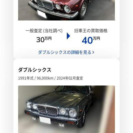
一般査定 (当社調べ)
旧車王の買取価格
40
30
万円
万円
ダブルシックスの詳細を見る
ダブルシックス
1991年式 / 96,000km / 2024年02月査定