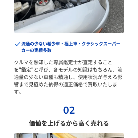
流通の少ない希少車・極上車・クラシックスーパー
カーの実績多数
クルマを熟知した専属鑑定士が査定すること
を"鑑定"と呼び、各モデルの知識はもちろん、流
通量の少ない車種も精通し、使用状況が与える影
響まで見極めた納得の適正価格で買取いたしま
す。
02
価値を上げるから高く売れる