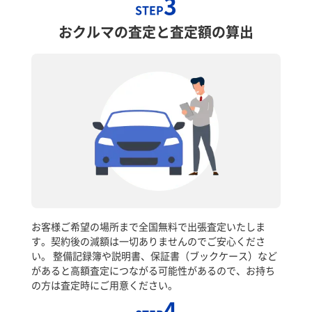
3
STEP
おクルマの査定と査定額の算出
お客様ご希望の場所まで全国無料で出張査定いたしま
す。契約後の減額は一切ありませんのでご安心くださ
い。 整備記録簿や説明書、保証書（ブックケース）など
があると高額査定につながる可能性があるので、お持ち
の方は査定時にご用意ください。
4