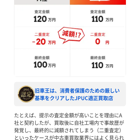
旧車王は、消費者保護のための厳しい
基準をクリアしたJPUC適正買取店
たとえば、提示の査定金額が高いことを理由にA
社と契約したが、買取後に自社工場内で事故歴が
発覚し、最終的に減額されてしまう（二重査定）
といったケースが中古車買取業界にはよく見られ