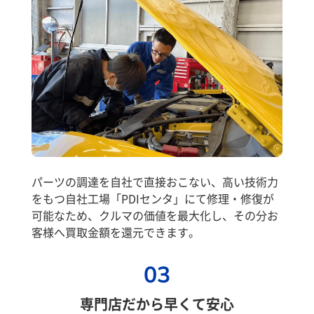
パーツの調達を自社で直接おこない、高い技術力
をもつ自社工場「PDIセンタ」にて修理・修復が
可能なため、クルマの価値を最大化し、その分お
客様へ買取金額を還元できます。
03
専門店だから早くて安心