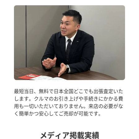
最短当日、無料で日本全国どこでも出張査定いた
します。クルマのお引き上げや手続きにかかる費
用も一切いただいておりません。来店の必要がな
く簡単かつ安心してご売却が可能です。
メディア掲載実績