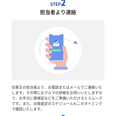
2
STEP
担当者より連絡
旧車王の担当者より、お電話またはメールでご連絡いた
します。その際におクルマの詳細をお伺いいたしますの
で、お手元に車検証などをご準備いただけるとスムーズ
です。また、出張査定のスケジュールもこのタイミング
で確認いたします。