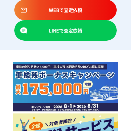
WEBで査定依頼
LINEで査定依頼