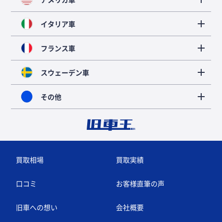
イタリア車
フランス車
スウェーデン車
その他
買取相場
買取実績
口コミ
お客様直筆の声
旧車への想い
会社概要