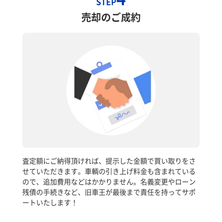
STEP
売却のご成約
査定額にご納得頂ければ、提示した金額で買い取りをさ
せていただきます。車輌の引き上げ料金も含まれている
ので、追加費用などはかかりません。名義変更やローン
残債の手続きなど、旧車王が最後まで責任を持ってサポ
ートいたします！