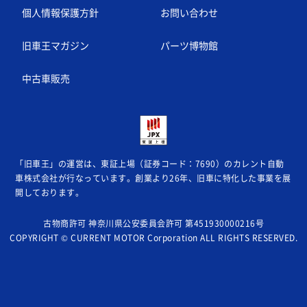
個人情報保護方針
お問い合わせ
旧車王マガジン
パーツ博物館
中古車販売
「旧車王」の運営は、東証上場（証券コード：7690）のカレント自動
車株式会社が
行なっています。創業より26年、旧車に特化した事業を展
開しております。
古物商許可 神奈川県公安委員会許可 第451930000216号
COPYRIGHT © CURRENT MOTOR Corporation ALL RIGHTS RESERVED.