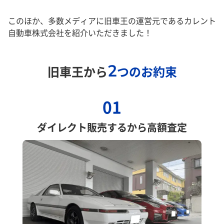
このほか、多数メディアに旧車王の運営元であるカレント
自動車株式会社を紹介いただきました！
2
旧車王から
つのお約束
01
ダイレクト販売するから高額査定