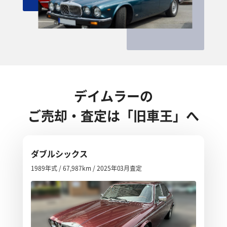
デイムラーの
ご売却・査定は「旧車王」へ
ダブルシックス
1989年式 / 67,987km / 2025年03月査定