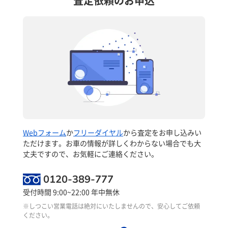
査定依頼のお申込
Webフォーム
か
フリーダイヤル
から査定をお申し込みい
ただけます。お車の情報が詳しくわからない場合でも大
丈夫ですので、お気軽にご連絡ください。
0120-389-777
受付時間 9:00~22:00 年中無休
※しつこい営業電話は絶対にいたしませんので、安心してご依頼
ください。