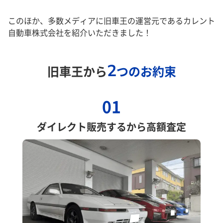
このほか、多数メディアに旧車王の運営元であるカレント
自動車株式会社を紹介いただきました！
2
旧車王から
つのお約束
01
ダイレクト販売するから高額査定