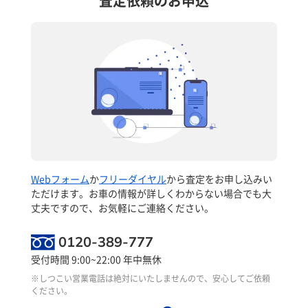
査定依頼のお申込
Webフォーム
か
フリーダイヤル
から査定をお申し込みい
ただけます。お車の情報が詳しくわからない場合でも大
丈夫ですので、お気軽にご連絡ください。
0120-389-777
受付時間 9:00~22:00 年中無休
※しつこい営業電話は絶対にいたしませんので、安心してご依頼
ください。