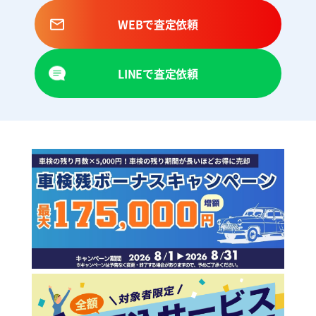
WEBで査定依頼
LINEで査定依頼