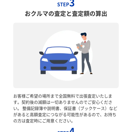
3
STEP
おクルマの査定と査定額の算出
お客様ご希望の場所まで全国無料で出張査定いたしま
す。契約後の減額は一切ありませんのでご安心くださ
い。 整備記録簿や説明書、保証書（ブックケース）など
があると高額査定につながる可能性があるので、お持ち
の方は査定時にご用意ください。
4