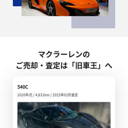
マクラーレンの
ご売却・査定は「旧車王」へ
540C
2020年式 / 4,831km / 2025年02月査定