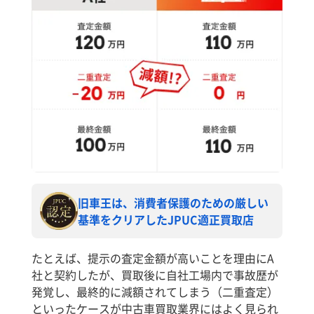
旧車王は、消費者保護のための厳しい
基準をクリアしたJPUC適正買取店
たとえば、提示の査定金額が高いことを理由にA
社と契約したが、買取後に自社工場内で事故歴が
発覚し、最終的に減額されてしまう（二重査定）
といったケースが中古車買取業界にはよく見られ