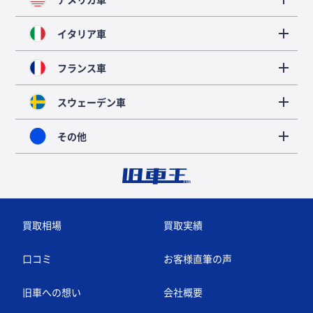
イタリア車
フランス車
スウェーデン車
その他
買取相場
買取実績
口コミ
お客様直筆の声
旧車への想い
会社概要