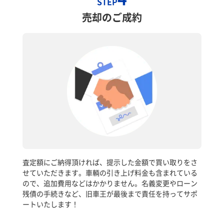
STEP
売却のご成約
査定額にご納得頂ければ、提示した金額で買い取りをさ
せていただきます。車輌の引き上げ料金も含まれている
ので、追加費用などはかかりません。名義変更やローン
残債の手続きなど、旧車王が最後まで責任を持ってサポ
ートいたします！