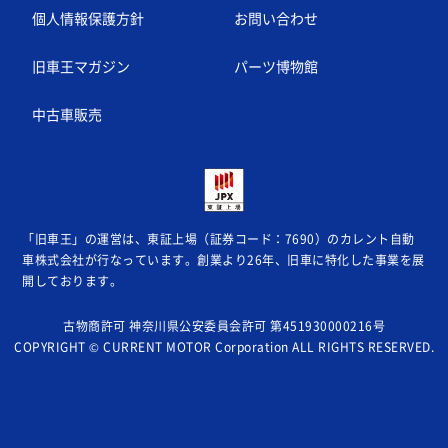
個人情報保護方針
お問い合わせ
旧車王マガジン
パーツ博物館
中古車販売
「旧車王」の運営は、東証上場（証券コード：7690）のカレント自動
車株式会社が
行なっています。創業より26年、旧車に特化した事業を展
開しております。
古物商許可 神奈川県公安委員会許可 第451930000216号
COPYRIGHT © CURRENT MOTOR Corporation ALL RIGHTS RESERVED.