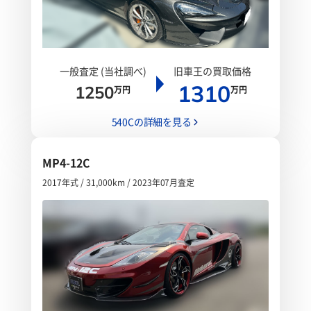
一般査定 (当社調べ)
旧車王の買取価格
1310
1250
万円
万円
540Cの詳細を見る
MP4-12C
2017年式 / 31,000km / 2023年07月査定