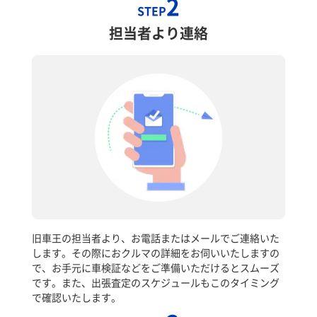
2
STEP
担当者より連絡
旧車王の担当者より、お電話またはメールでご連絡いた
します。その際におクルマの詳細をお伺いいたしますの
で、お手元に車検証などをご準備いただけるとスムーズ
です。また、出張査定のスケジュールもこのタイミング
で確認いたします。