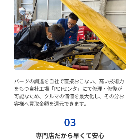
パーツの調達を自社で直接おこない、高い技術力
をもつ自社工場「PDIセンタ」にて修理・修復が
可能なため、クルマの価値を最大化し、その分お
客様へ買取金額を還元できます。
03
専門店だから早くて安心