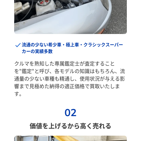
流通の少ない希少車・極上車・クラシックスーパー
カーの実績多数
クルマを熟知した専属鑑定士が査定すること
を"鑑定"と呼び、各モデルの知識はもちろん、流
通量の少ない車種も精通し、使用状況が与える影
響まで見極めた納得の適正価格で買取いたしま
す。
02
価値を上げるから高く売れる