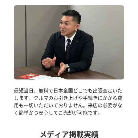
最短当日、無料で日本全国どこでも出張査定いた
します。クルマのお引き上げや手続きにかかる費
用も一切いただいておりません。来店の必要がな
く簡単かつ安心してご売却が可能です。
メディア掲載実績