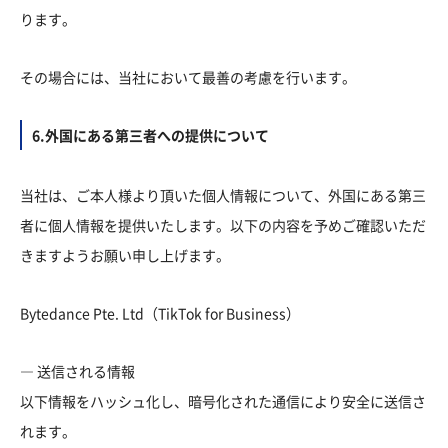
ります。
その場合には、当社において最善の考慮を行います。
6.外国にある第三者への提供について
当社は、ご本人様より頂いた個人情報について、外国にある第三
者に個人情報を提供いたします。以下の内容を予めご確認いただ
きますようお願い申し上げます。
Bytedance Pte. Ltd（TikTok for Business）
― 送信される情報
以下情報をハッシュ化し、暗号化された通信により安全に送信さ
れます。