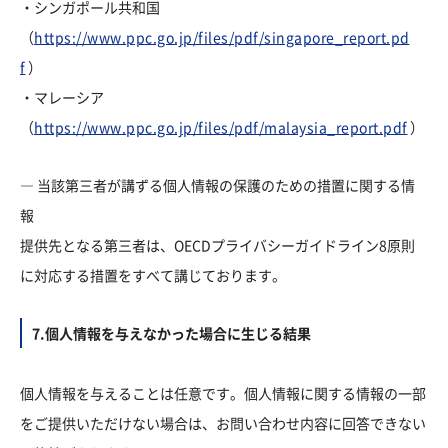
・シンガポール共和国
（
https://www.ppc.go.jp/files/pdf/singapore_report.pd
f
）
・マレーシア
（
https://www.ppc.go.jp/files/pdf/malaysia_report.pdf
）
― 当該第三者が講ずる個人情報の保護のための措置に関する情
報
提供先となる第三者は、OECDプライバシーガイドライン8原則
に対応する措置をすべて講じております。
7.個人情報を与えなかった場合に生じる結果
個人情報を与えることは任意です。個人情報に関する情報の一部
をご提供いただけない場合は、お問い合わせ内容に回答できない