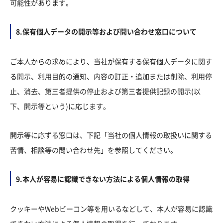
可能性があります。
8.保有個人データの開示等および問い合わせ窓口について
ご本人からの求めにより、当社が保有する保有個人データに関す
る開示、利用目的の通知、内容の訂正・追加または削除、利用停
止、消去、第三者提供の停止および第三者提供記録の開示(以
下、開示等という)に応じます。
開示等に応ずる窓口は、下記「当社の個人情報の取扱いに関する
苦情、相談等の問い合わせ先」を参照してください。
9.本人が容易に認識できない方法による個人情報の取得
クッキーやWebビーコン等を用いるなどして、本人が容易に認識