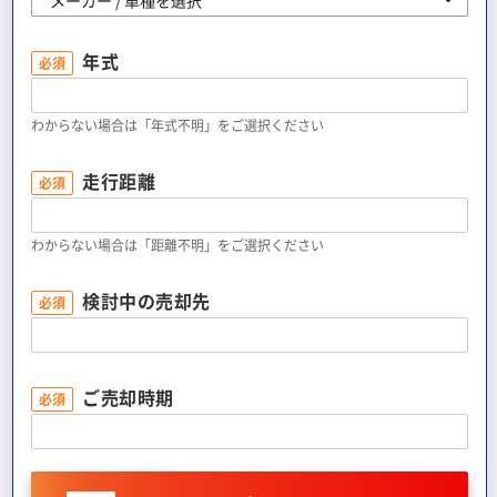
メーカー / 車種を選択
年式
必須
わからない場合は「年式不明」をご選択ください
走行距離
必須
わからない場合は「距離不明」をご選択ください
検討中の売却先
必須
ご売却時期
必須