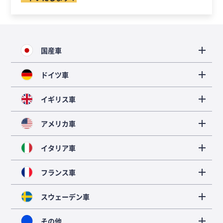
国産車
ドイツ車
イギリス車
アメリカ車
イタリア車
フランス車
スウェーデン車
その他