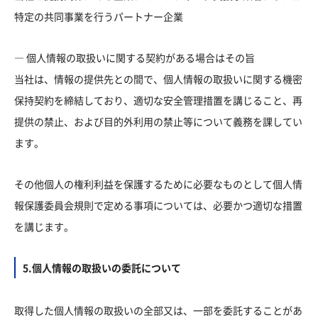
特定の共同事業を行うパートナー企業
― 個人情報の取扱いに関する契約がある場合はその旨
当社は、情報の提供先との間で、個人情報の取扱いに関する機密
保持契約を締結しており、適切な安全管理措置を講じること、再
提供の禁止、および目的外利用の禁止等について義務を課してい
ます。
その他個人の権利利益を保護するために必要なものとして個人情
報保護委員会規則で定める事項については、必要かつ適切な措置
を講じます。
5.個人情報の取扱いの委託について
取得した個人情報の取扱いの全部又は、一部を委託することがあ