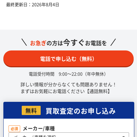
最終更新日：2026年8月4日
今すぐ
お急ぎ
の方は
お電話を
電話で申し込む（無料）
電話受付時間 9:00～22:00（年中無休）
詳しい情報が分からなくても問題ありません！
まずはお気軽にお電話ください【通話無料】
買取査定のお申し込み
無料
メーカー/車種
必須