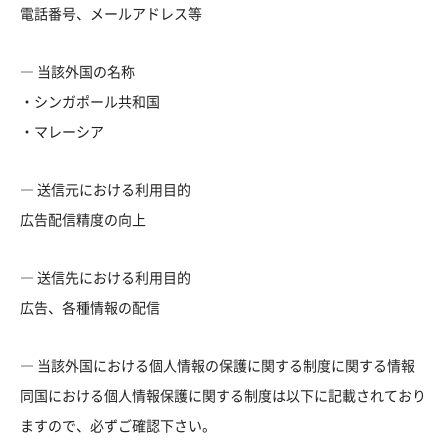
電話番号、メールアドレス等
― 当該外国の名称
・シンガポール共和国
・マレーシア
― 送信元における利用目的
広告配信精度の向上
― 送信先における利用目的
広告、各種情報の配信
― 当該外国における個人情報の保護に関する制度に関する情報
同国における個人情報保護に関する制度は以下に記載されており
ますので、必ずご確認下さい。