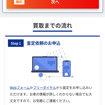
次へ
無料
買取までの流れ
査定依頼のお申込
Step 1
Webフォーム
か
フリーダイヤル
から査定をお申し込みい
ただけます。お車の情報が詳しくわからない場合でも大
丈夫ですので、お気軽にご連絡ください。