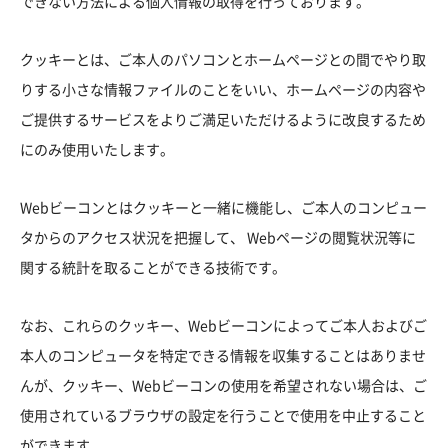
できない方法による個人情報の取得を行っております。
クッキーとは、ご本人のパソコンとホームページとの間でやり取
りする小さな情報ファイルのことをいい、ホームページの内容や
ご提供するサービスをよりご満足いただけるように改良するため
にのみ使用いたします。
Webビーコンとはクッキーと一緒に機能し、ご本人のコンピュー
タからのアクセス状況を把握して、 Webページの閲覧状況等に
関する統計を取ることができる技術です。
なお、これらのクッキー、Webビーコンによってご本人およびご
本人のコンピュータを特定できる情報を収集することはありませ
んが、クッキー、Webビーコンの使用を希望されない場合は、ご
使用されているブラウザの設定を行うことで使用を中止すること
ができます。