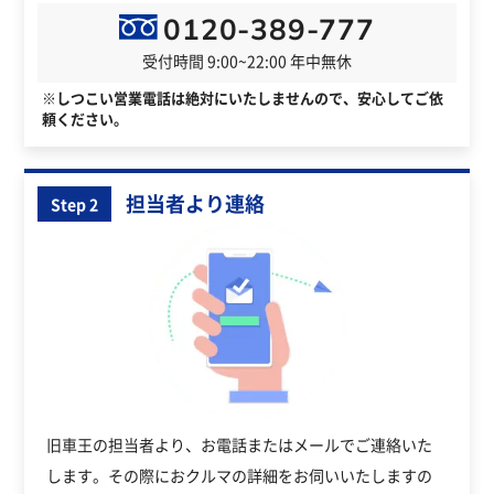
0120-389-777
受付時間 9:00~22:00 年中無休
※しつこい営業電話は絶対にいたしませんので、安心してご依
頼ください。
担当者より連絡
Step 2
旧車王の担当者より、お電話またはメールでご連絡いた
します。その際におクルマの詳細をお伺いいたしますの