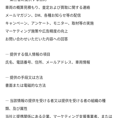
車両の概算見積もり、査定および買取に関する連絡
メールマガジン、DM、各種お知らせ等の配信
キャンペーン、アンケート、モニター、取材等の実施
マーケティング施策や広告精度の向上
お問い合わせいただいた内容への回答
― 提供する個人情報の項目
氏名、電話番号、住所、メールアドレス、車両情報
― 提供の手段又は方法
書面または電磁的な方法
― 当該情報の提供を受ける者又は提供を受ける者の組織の種
類、及び属性
当社と提携関係にある企業、マーケティング支援事業者、または