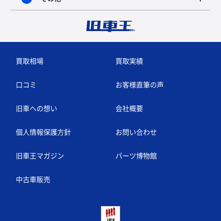
買取相場
買取実績
口コミ
お客様直筆の声
旧車への想い
会社概要
個人情報保護方針
お問い合わせ
旧車王マガジン
パーツ博物館
中古車販売