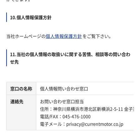
10.個人情報保護方針
当社ホームページの
個人情報保護方針
をご覧下さい。
11.当社の個人情報の取扱いに関する苦情、相談等の問い合わ
せ先
窓口の名称
個人情報問い合わせ窓口
連絡先
お問い合わせ窓口担当
住所：神奈川県横浜市港北区新横浜2-5-11 金子第1
電話/FAX：045-476-1000
電子メール：privacy@currentmotor.co.jp