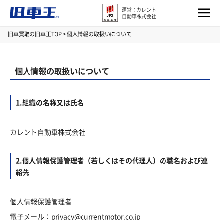
運営：カレント
自動車株式会社
旧車買取の旧車王TOP
>
個人情報の取扱いについて
個人情報の取扱いについて
1.組織の名称又は氏名
カレント自動車株式会社
2.個人情報保護管理者（若しくはその代理人）の職名および連
絡先
個人情報保護管理者
電子メール：privacy@currentmotor.co.jp