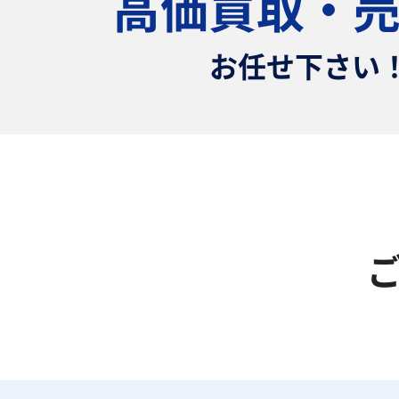
高価買取・
お任せ下さい