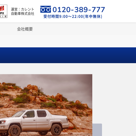
0120-389-777
運営：カレント
自動車株式会社
受付時間9:00～22:00(年中無休)
会社概要