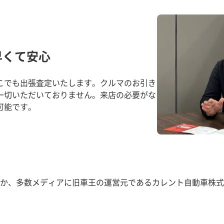
早くて安心
こでも出張査定いたします。クルマのお引き
一切いただいておりません。来店の必要がな
可能です。
か、多数メディアに旧車王の運営元であるカレント自動車株式