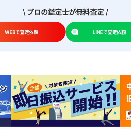
\ プロの鑑定士が無料査定 /
WEBで査定依頼
LINEで査定依頼