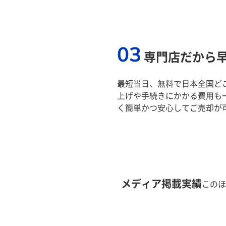
03
専門店だから
最短当日、無料で日本全国ど
上げや手続きにかかる費用も
く簡単かつ安心してご売却が
メディア掲載実績
このほ