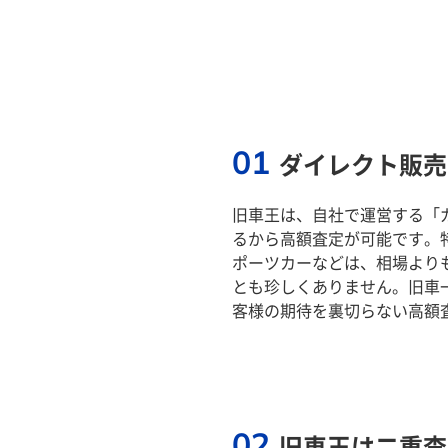
01
ダイレクト販売
旧車王は、自社で運営する「
るから高額査定が可能です。
ポーツカーなどは、相場より
とも珍しくありません。旧車
客様の期待を裏切らない高額
02
旧車王は二重査