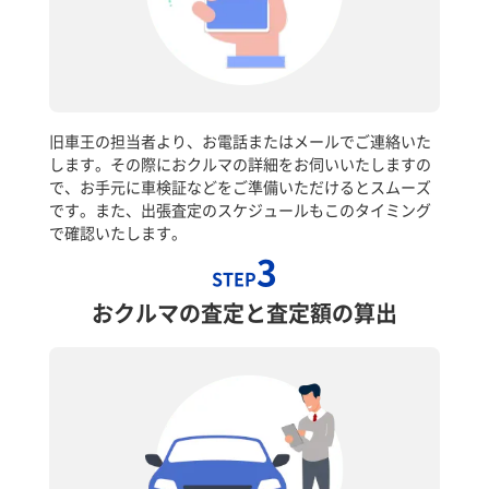
旧車王の担当者より、お電話またはメールでご連絡いた
します。その際におクルマの詳細をお伺いいたしますの
で、お手元に車検証などをご準備いただけるとスムーズ
です。また、出張査定のスケジュールもこのタイミング
で確認いたします。
3
STEP
おクルマの査定と査定額の算出