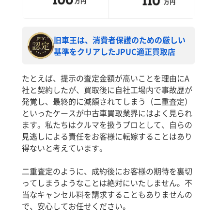
旧車王は、消費者保護のための厳しい
基準をクリアしたJPUC適正買取店
たとえば、提示の査定金額が高いことを理由にA
社と契約したが、買取後に自社工場内で事故歴が
発覚し、最終的に減額されてしまう（二重査定）
といったケースが中古車買取業界にはよく見られ
ます。私たちはクルマを扱うプロとして、自らの
見逃しによる責任をお客様に転嫁することはあり
得ないと考えています。
二重査定のように、成約後にお客様の期待を裏切
ってしまうようなことは絶対にいたしません。不
当なキャンセル料を請求することもありませんの
で、安心してお任せください。