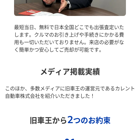
最短当日、無料で日本全国どこでも出張査定いた
します。クルマのお引き上げや手続きにかかる費
用も一切いただいておりません。来店の必要がな
く簡単かつ安心してご売却が可能です。
メディア掲載実績
このほか、多数メディアに旧車王の運営元であるカレント
自動車株式会社を紹介いただきました！
2
旧車王から
つのお約束