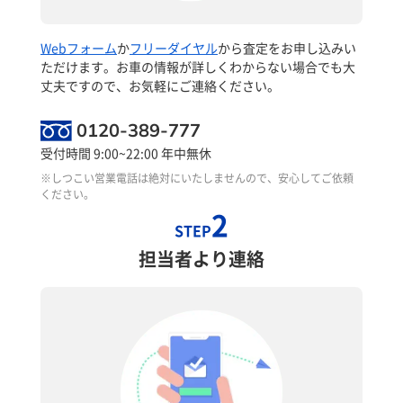
Webフォーム
か
フリーダイヤル
から査定をお申し込みい
ただけます。お車の情報が詳しくわからない場合でも大
丈夫ですので、お気軽にご連絡ください。
0120-389-777
受付時間 9:00~22:00 年中無休
※しつこい営業電話は絶対にいたしませんので、安心してご依頼
ください。
2
STEP
担当者より連絡