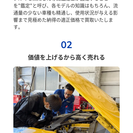
を"鑑定"と呼び、各モデルの知識はもちろん、流
通量の少ない車種も精通し、使用状況が与える影
響まで見極めた納得の適正価格で買取いたしま
す。
02
価値を上げるから高く売れる