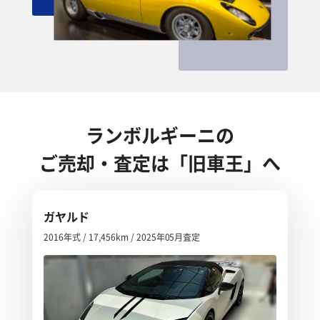
ランボルギーニの
ご売却・査定は「旧車王」へ
ガヤルド
2016年式 / 17,456km / 2025年05月査定