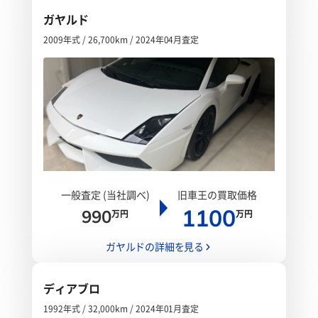
ガヤルド
2009年式 / 26,700km / 2024年04月査定
一般査定 (当社調べ)
旧車王の買取価格
1100
990
万円
万円
ガヤルドの詳細を見る
ディアブロ
1992年式 / 32,000km / 2024年01月査定