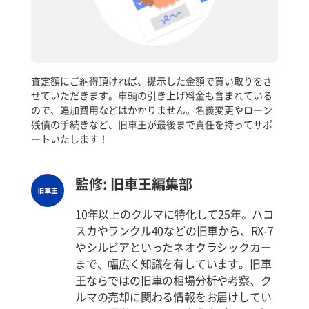
査定額にご納得頂ければ、提示した金額で買い取りをさ
せていただきます。車輌の引き上げ料金も含まれている
ので、追加費用などはかかりません。名義変更やローン
残債の手続きなど、旧車王が最後まで責任を持ってサポ
ートいたします！
監修: 旧車王編集部
10年以上のクルマに特化して25年。ハコ
スカやランクル40などの旧車から、RX-7
やシルビアといったネオクラシックカー
まで、幅広く知識を有しています。旧車
王ならではの旧車の相場分析や考察、ク
ルマの売却に関わる情報をお届けしてい