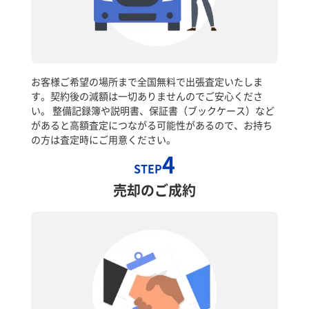
お客様ご希望の場所まで全国無料で出張査定いたしま
す。契約後の減額は一切ありませんのでご安心くださ
い。 整備記録簿や説明書、保証書（ブックケース）など
があると高額査定につながる可能性があるので、お持ち
の方は査定時にご用意ください。
4
STEP
売却のご成約