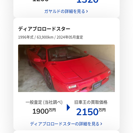
ガヤルドの詳細を見る
ディアブロロードスター
1996年式 / 63,900km / 2024年05月査定
一般査定 (当社調べ)
旧車王の買取価格
2150
1900
万円
万円
ディアブロロードスターの詳細を見る