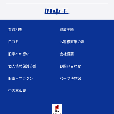
買取相場
買取実績
口コミ
お客様直筆の声
旧車への想い
会社概要
個人情報保護方針
お問い合わせ
旧車王マガジン
パーツ博物館
中古車販売