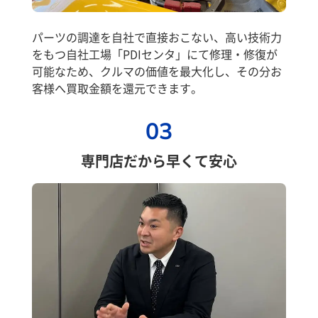
パーツの調達を自社で直接おこない、高い技術力
をもつ自社工場「PDIセンタ」にて修理・修復が
可能なため、クルマの価値を最大化し、その分お
客様へ買取金額を還元できます。
03
専門店だから早くて安心