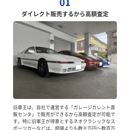
01
ダイレクト販売するから高額査定
旧車王は、自社で運営する「ガレージカレント直
販センタ」で販売ができるから高額査定が可能で
す。特に旧車王が得意とするネオクラシックなス
ポーツカーなどは、相場よりも数十万円～数百万