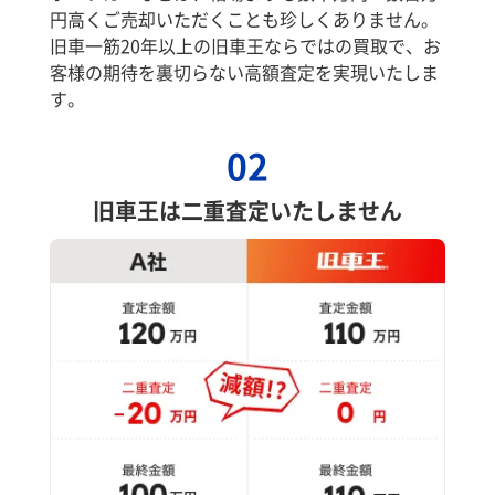
円高くご売却いただくことも珍しくありません。
旧車一筋20年以上の旧車王ならではの買取で、お
客様の期待を裏切らない高額査定を実現いたしま
す。
02
旧車王は二重査定いたしません