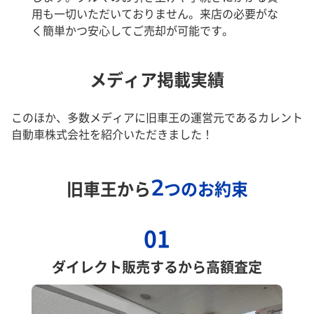
用も一切いただいておりません。来店の必要がな
く簡単かつ安心してご売却が可能です。
メディア掲載実績
このほか、多数メディアに旧車王の運営元であるカレント
自動車株式会社を紹介いただきました！
2
旧車王から
つのお約束
01
ダイレクト販売するから高額査定