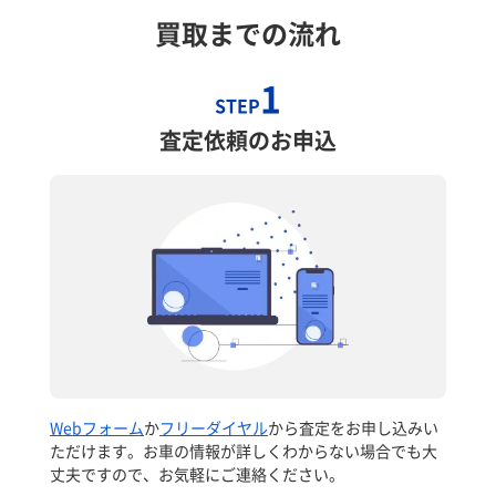
買取までの流れ
1
STEP
査定依頼のお申込
Webフォーム
か
フリーダイヤル
から査定をお申し込みい
ただけます。お車の情報が詳しくわからない場合でも大
丈夫ですので、お気軽にご連絡ください。