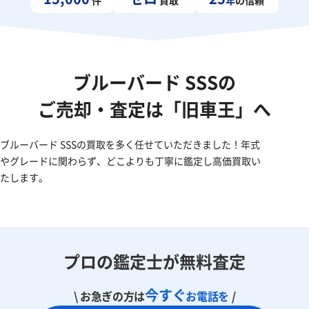
ブルーバード SSSの
ご売却・査定は「旧車王」へ
ブルーバード SSSの買取を多く任せていただきました！年式
やグレードに関わらず、どこよりも丁寧に鑑定し高価買取い
たします。
プロの鑑定士が無料査定
今すぐ
\ お急ぎの方は
お電話を
/