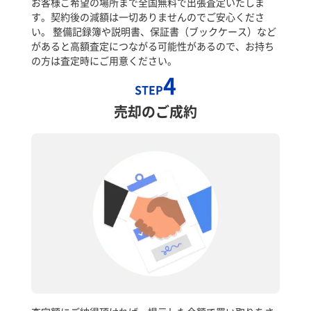
お客様ご希望の場所まで全国無料で出張査定いたしま
す。契約後の減額は一切ありませんのでご安心くださ
い。 整備記録簿や説明書、保証書（ブックケース）など
があると高額査定につながる可能性があるので、お持ち
の方は査定時にご用意ください。
4
STEP
売却のご成約