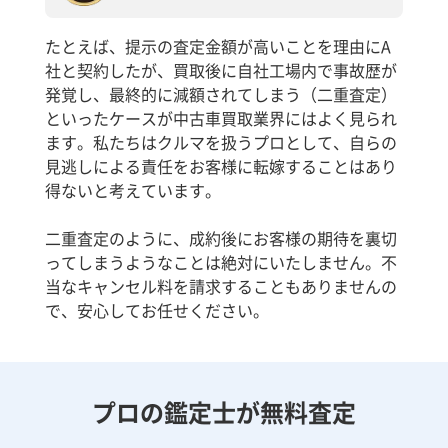
たとえば、提示の査定金額が高いことを理由にA
社と契約したが、買取後に自社工場内で事故歴が
発覚し、最終的に減額されてしまう（二重査定）
といったケースが中古車買取業界にはよく見られ
ます。私たちはクルマを扱うプロとして、自らの
見逃しによる責任をお客様に転嫁することはあり
得ないと考えています。
二重査定のように、成約後にお客様の期待を裏切
ってしまうようなことは絶対にいたしません。不
当なキャンセル料を請求することもありませんの
で、安心してお任せください。
プロの鑑定士が無料査定