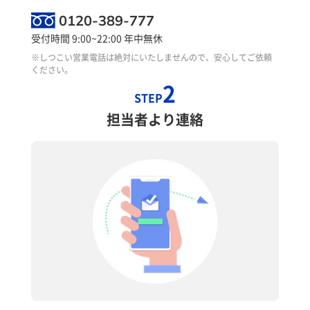
0120-389-777
受付時間 9:00~22:00 年中無休
※しつこい営業電話は絶対にいたしませんので、安心してご依頼
ください。
2
STEP
担当者より連絡