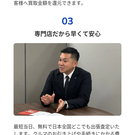
客様へ買取金額を還元できます。
03
専門店だから早くて安心
最短当日、無料で日本全国どこでも出張査定いた
します。クルマのお引き上げや手続きにかかる費