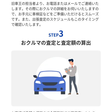
旧車王の担当者より、お電話またはメールでご連絡いた
します。その際におクルマの詳細をお伺いいたしますの
で、お手元に車検証などをご準備いただけるとスムーズ
です。また、出張査定のスケジュールもこのタイミング
で確認いたします。
3
STEP
おクルマの査定と査定額の算出