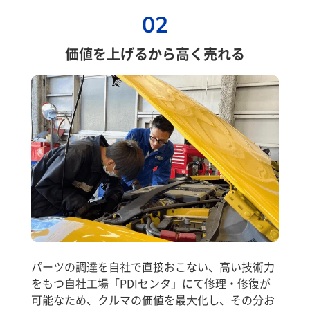
02
価値を上げるから高く売れる
パーツの調達を自社で直接おこない、高い技術力
をもつ自社工場「PDIセンタ」にて修理・修復が
可能なため、クルマの価値を最大化し、その分お