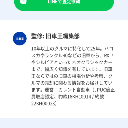
LINEで査定依頼
監修: 旧車王編集部
10年以上のクルマに特化して25年。ハコ
スカやランクル40などの旧車から、RX-7
やシルビアといったネオクラシックカー
まで、幅広く知識を有しています。旧車
王ならではの旧車の相場分析や考察、ク
ルマの売却に関わる情報をお届けしてい
ます。運営：カレント自動車（JPUC適正
買取店認定、約款16KH10014 / 約款
22KH00023）