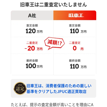
旧車王は二重査定いたしません
旧車王は、消費者保護のための厳しい
基準をクリアしたJPUC適正買取店
たとえば、提示の査定金額が高いことを理由にA