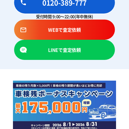
0120-389-777
受付時間 9:00～22:00(年中無休)
WEBで査定依頼
LINEで査定依頼