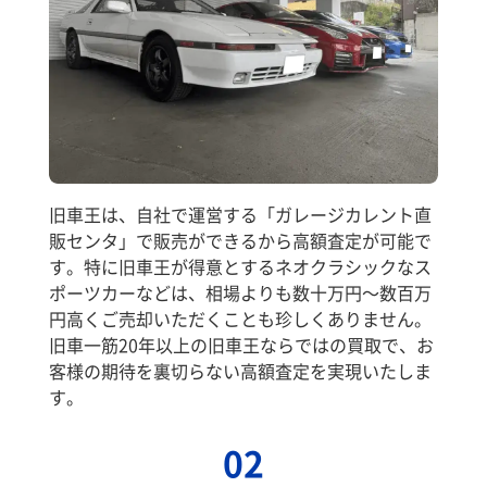
旧車王は、自社で運営する「ガレージカレント直
販センタ」で販売ができるから高額査定が可能で
す。特に旧車王が得意とするネオクラシックなス
ポーツカーなどは、相場よりも数十万円～数百万
円高くご売却いただくことも珍しくありません。
旧車一筋20年以上の旧車王ならではの買取で、お
客様の期待を裏切らない高額査定を実現いたしま
す。
02