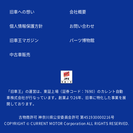
旧車への想い
会社概要
個人情報保護方針
お問い合わせ
旧車王マガジン
パーツ博物館
中古車販売
「旧車王」の運営は、東証上場（証券コード：7690）のカレント自動
車株式会社が
行なっています。創業より26年、旧車に特化した事業を展
開しております。
古物商許可 神奈川県公安委員会許可 第451930000216号
COPYRIGHT © CURRENT MOTOR Corporation ALL RIGHTS RESERVED.