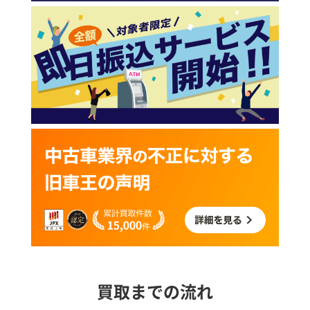
買取までの流れ