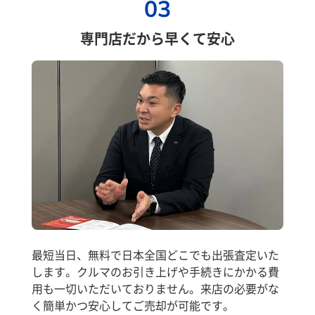
03
専門店だから早くて安心
最短当日、無料で日本全国どこでも出張査定いた
します。クルマのお引き上げや手続きにかかる費
用も一切いただいておりません。来店の必要がな
く簡単かつ安心してご売却が可能です。