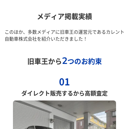
メディア掲載実績
このほか、多数メディアに旧車王の運営元であるカレント
自動車株式会社を紹介いただきました！
2
旧車王から
つのお約束
01
ダイレクト販売するから高額査定