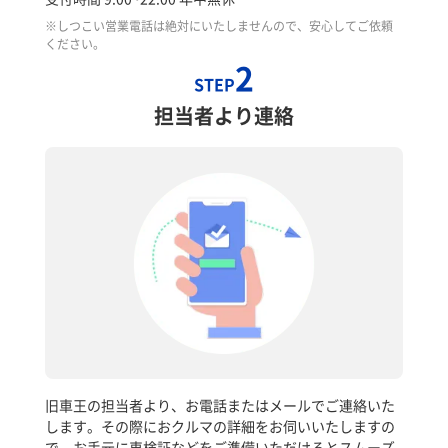
※しつこい営業電話は絶対にいたしませんので、安心してご依頼
ください。
2
STEP
担当者より連絡
旧車王の担当者より、お電話またはメールでご連絡いた
します。その際におクルマの詳細をお伺いいたしますの
で、お手元に車検証などをご準備いただけるとスムーズ