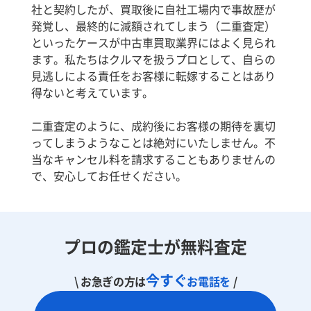
社と契約したが、買取後に自社工場内で事故歴が
発覚し、最終的に減額されてしまう（二重査定）
といったケースが中古車買取業界にはよく見られ
ます。私たちはクルマを扱うプロとして、自らの
見逃しによる責任をお客様に転嫁することはあり
得ないと考えています。
二重査定のように、成約後にお客様の期待を裏切
ってしまうようなことは絶対にいたしません。不
当なキャンセル料を請求することもありませんの
で、安心してお任せください。
プロの鑑定士が無料査定
今すぐ
\ お急ぎの方は
お電話を
/