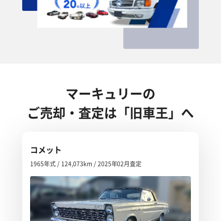
マーキュリーの
ご売却・査定は「旧車王」へ
コメット
1965年式 / 124,073km / 2025年02月査定