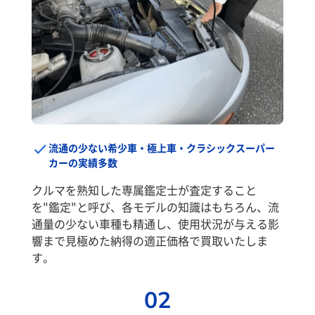
流通の少ない希少車・極上車・クラシックスーパー
カーの実績多数
クルマを熟知した専属鑑定士が査定すること
を"鑑定"と呼び、各モデルの知識はもちろん、流
通量の少ない車種も精通し、使用状況が与える影
響まで見極めた納得の適正価格で買取いたしま
す。
02