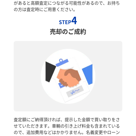
があると高額査定につながる可能性があるので、お持ち
の方は査定時にご用意ください。
4
STEP
売却のご成約
査定額にご納得頂ければ、提示した金額で買い取りをさ
せていただきます。車輌の引き上げ料金も含まれている
ので、追加費用などはかかりません。名義変更やローン