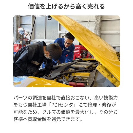
価値を上げるから高く売れる
パーツの調達を自社で直接おこない、高い技術力
をもつ自社工場「PDIセンタ」にて修理・修復が
可能なため、クルマの価値を最大化し、その分お
客様へ買取金額を還元できます。