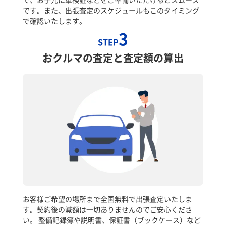
です。また、出張査定のスケジュールもこのタイミング
で確認いたします。
3
STEP
おクルマの査定と査定額の算出
お客様ご希望の場所まで全国無料で出張査定いたしま
す。契約後の減額は一切ありませんのでご安心くださ
い。 整備記録簿や説明書、保証書（ブックケース）など