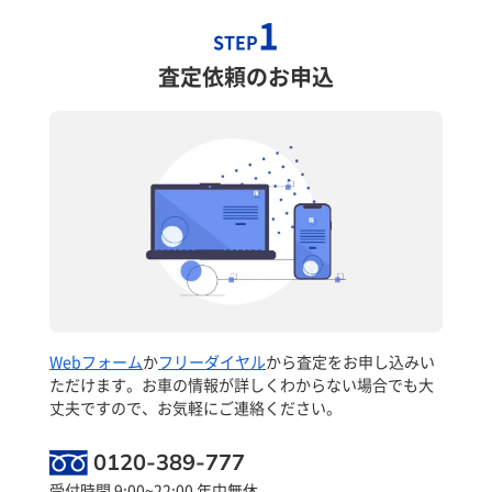
1
STEP
査定依頼のお申込
Webフォーム
か
フリーダイヤル
から査定をお申し込みい
ただけます。お車の情報が詳しくわからない場合でも大
丈夫ですので、お気軽にご連絡ください。
0120-389-777
受付時間 9:00~22:00 年中無休