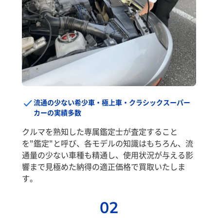
流通の少ない希少車・極上車・クラシックスーパー
カーの実績多数
クルマを熟知した専属鑑定士が査定すること
を"鑑定"と呼び、各モデルの知識はもちろん、流
通量の少ない車種も精通し、使用状況が与える影
響まで見極めた納得の適正価格で買取いたしま
す。
02