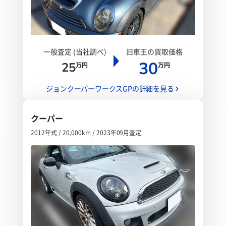
一般査定 (当社調べ)
旧車王の買取価格
30
25
万円
万円
ジョンクーパーワークスGPの詳細を見る
クーパー
2012年式 / 20,000km / 2023年09月査定