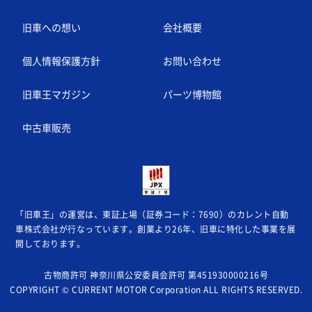
旧車への想い
会社概要
個人情報保護方針
お問い合わせ
旧車王マガジン
パーツ博物館
中古車販売
「旧車王」の運営は、東証上場（証券コード：7690）のカレント自動
車株式会社が
行なっています。創業より26年、旧車に特化した事業を展
開しております。
古物商許可 神奈川県公安委員会許可 第451930000216号
COPYRIGHT © CURRENT MOTOR Corporation ALL RIGHTS RESERVED.