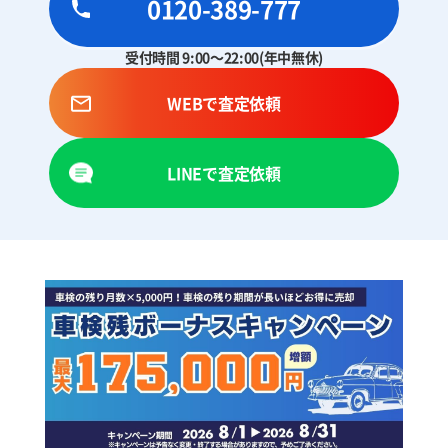
0120-389-777
受付時間 9:00～22:00(年中無休)
WEBで査定依頼
LINEで査定依頼