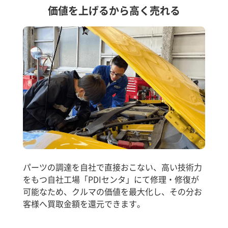
価値を上げるから高く売れる
パーツの調達を自社で直接おこない、高い技術力
をもつ自社工場「PDIセンタ」にて修理・修復が
可能なため、クルマの価値を最大化し、その分お
客様へ買取金額を還元できます。