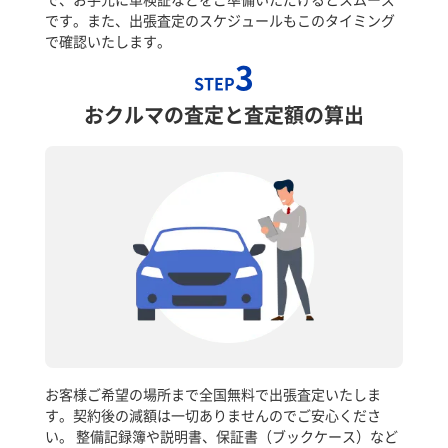
です。また、出張査定のスケジュールもこのタイミング
で確認いたします。
3
STEP
おクルマの査定と査定額の算出
お客様ご希望の場所まで全国無料で出張査定いたしま
す。契約後の減額は一切ありませんのでご安心くださ
い。 整備記録簿や説明書、保証書（ブックケース）など