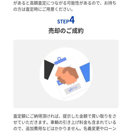
があると高額査定につながる可能性があるので、お持ち
の方は査定時にご用意ください。
4
STEP
売却のご成約
査定額にご納得頂ければ、提示した金額で買い取りをさ
せていただきます。車輌の引き上げ料金も含まれている
ので、追加費用などはかかりません。名義変更やローン