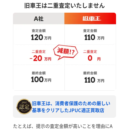
旧車王は二重査定いたしません
旧車王は、消費者保護のための厳しい
基準をクリアしたJPUC適正買取店
たとえば、提示の査定金額が高いことを理由にA