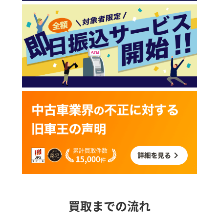
買取までの流れ