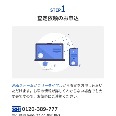
1
STEP
査定依頼のお申込
Webフォーム
か
フリーダイヤル
から査定をお申し込みい
ただけます。お車の情報が詳しくわからない場合でも大
丈夫ですので、お気軽にご連絡ください。
0120-389-777
受付時間 9:00~22:00 年中無休