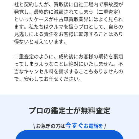
社と契約したが、買取後に自社工場内で事故歴が
発覚し、最終的に減額されてしまう（二重査定）
といったケースが中古車買取業界にはよく見られ
ます。私たちはクルマを扱うプロとして、自らの
見逃しによる責任をお客様に転嫁することはあり
得ないと考えています。
二重査定のように、成約後にお客様の期待を裏切
ってしまうようなことは絶対にいたしません。不
当なキャンセル料を請求することもありませんの
で、安心してお任せください。
プロの鑑定士が無料査定
今すぐ
\ お急ぎの方は
お電話を
/