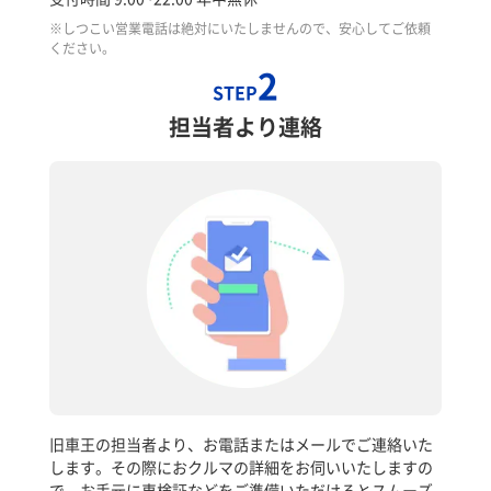
※しつこい営業電話は絶対にいたしませんので、安心してご依頼
ください。
2
STEP
担当者より連絡
旧車王の担当者より、お電話またはメールでご連絡いた
します。その際におクルマの詳細をお伺いいたしますの
で、お手元に車検証などをご準備いただけるとスムーズ