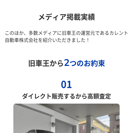
メディア掲載実績
このほか、多数メディアに旧車王の運営元であるカレント
自動車株式会社を紹介いただきました！
2
旧車王から
つのお約束
01
ダイレクト販売するから高額査定