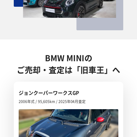
BMW MINIの
ご売却・査定は「旧車王」へ
ジョンクーパーワークスGP
2006年式 / 95,605km / 2025年04月査定