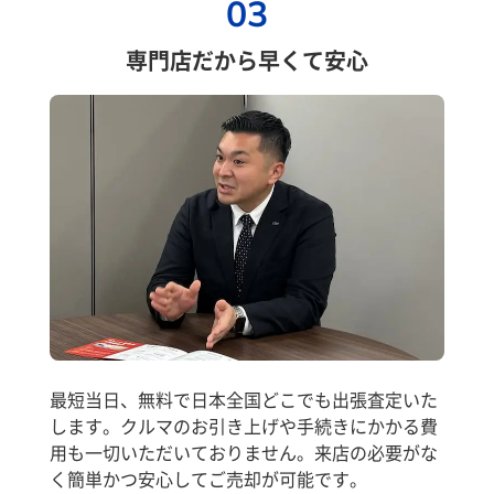
03
専門店だから早くて安心
最短当日、無料で日本全国どこでも出張査定いた
します。クルマのお引き上げや手続きにかかる費
用も一切いただいておりません。来店の必要がな
く簡単かつ安心してご売却が可能です。