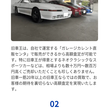
旧車王は、自社で運営する「ガレージカレント直
販センタ」で販売ができるから高額査定が可能で
す。特に旧車王が得意とするネオクラシックなス
ポーツカーなどは、相場よりも数十万円～数百万
円高くご売却いただくことも珍しくありません。
旧車一筋20年以上の旧車王ならではの買取で、お
客様の期待を裏切らない高額査定を実現いたしま
す。
02