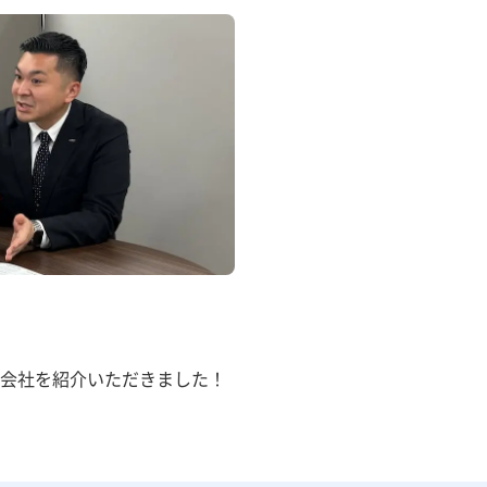
会社を紹介いただきました！