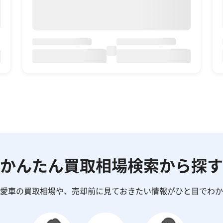
かんたん買取相場検索から探す
る愛車の買取相場や、売却前に見ておきたい情報がひと目でわか