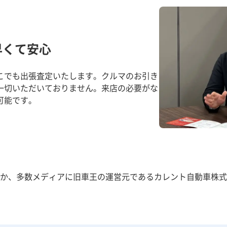
早くて安心
こでも出張査定いたします。クルマのお引き
一切いただいておりません。来店の必要がな
可能です。
か、多数メディアに旧車王の運営元であるカレント自動車株式