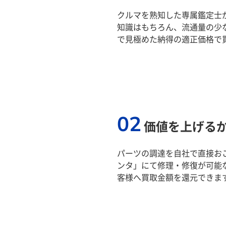
クルマを熟知した専属鑑定士
知識はもちろん、流通量の少
で見極めた納得の適正価格で
02
価値を上げる
パーツの調達を自社で直接おこ
ンタ」にて修理・修復が可能
客様へ買取金額を還元できま