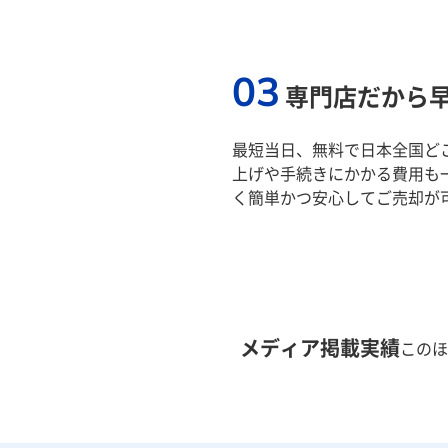
03
専門店だから
最短当日、無料で日本全国ど
上げや手続きにかかる費用も
く簡単かつ安心してご売却が
メディア掲載実績
このほ