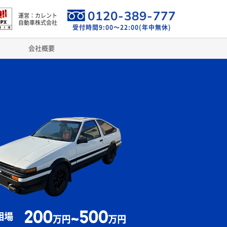
0120-389-777
運営：カレント
自動車株式会社
受付時間9:00～22:00(年中無休)
会社概要