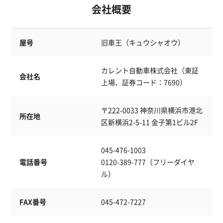
会社概要
屋号
旧車王（キュウシャオウ）
カレント自動車株式会社（東証
会社名
上場、証券コード：7690）
〒222-0033 神奈川県横浜市港北
所在地
区新横浜2-5-11 金子第1ビル2F
045-476-1003
電話番号
0120-389-777（フリーダイヤ
ル）
FAX番号
045-472-7227