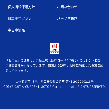
個人情報保護方針
お問い合わせ
旧車王マガジン
パーツ博物館
中古車販売
「旧車王」の運営は、東証上場（証券コード：7690）のカレント自動
車株式会社が
行なっています。創業より26年、旧車に特化した事業を展
開しております。
古物商許可 神奈川県公安委員会許可 第451930000216号
COPYRIGHT © CURRENT MOTOR Corporation ALL RIGHTS RESERVED.