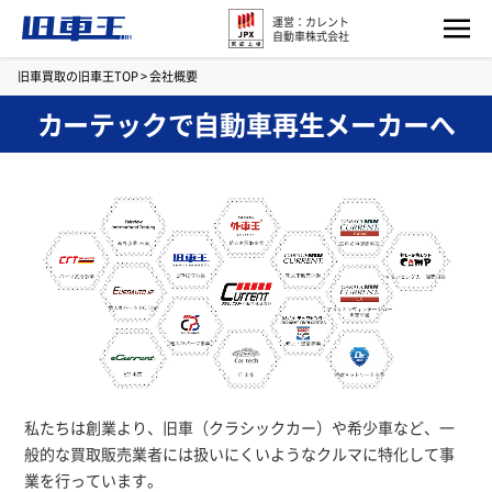
運営：カレント
自動車株式会社
旧車買取の旧車王TOP
>
会社概要
カーテックで自動車再生メーカーへ
私たちは創業より、旧車（クラシックカー）や希少車など、一
般的な買取販売業者には扱いにくいようなクルマに特化して事
業を行っています。