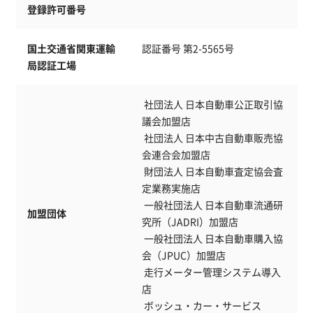
登録許可番号
国土交通省関東運輸
認証番号 第2-5565号
局認証工場
 社団法人 日本自動車公正取引協
議会加盟店
 社団法人 日本中古自動車販売協
会連合会加盟店
 財団法人 日本自動車査定協会査
定業務実施店
 一般社団法人 日本自動車流通研
加盟団体
究所（JADRI）加盟店
 一般社団法人 日本自動車購入協
会（JPUC）加盟店
 走行メーター管理システム導入
店
 ボッシュ・カー・サービス