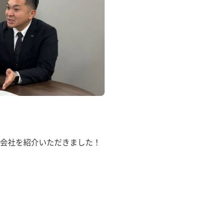
会社を紹介いただきました！