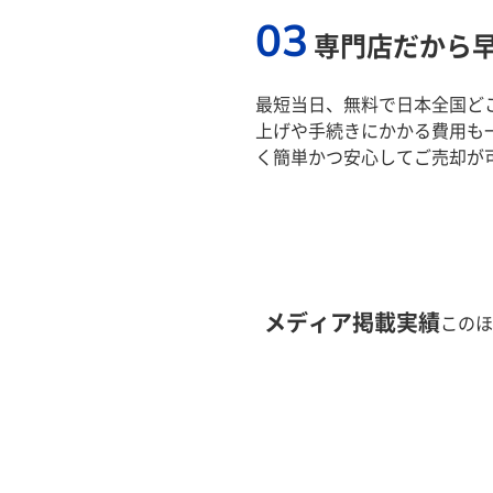
03
専門店だから
最短当日、無料で日本全国ど
上げや手続きにかかる費用も
く簡単かつ安心してご売却が
メディア掲載実績
このほ