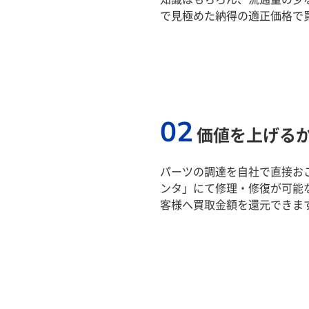
で見極めた納得の適正価格で
02
価値を上げる
パーツの調達を自社で直接おこ
ンタ」にて修理・修復が可能
客様へ買取金額を還元できま