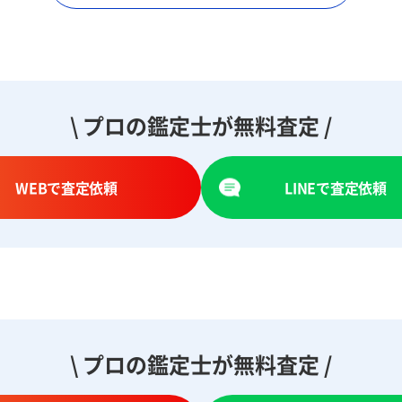
\ プロの鑑定士が無料査定 /
WEBで査定依頼
LINEで査定依頼
\ プロの鑑定士が無料査定 /