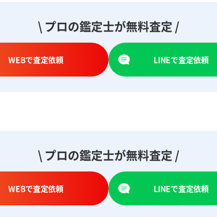
\ プロの鑑定士が無料査定 /
WEBで査定依頼
LINEで査定依頼
\ プロの鑑定士が無料査定 /
WEBで査定依頼
LINEで査定依頼