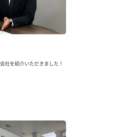
会社を紹介いただきました！