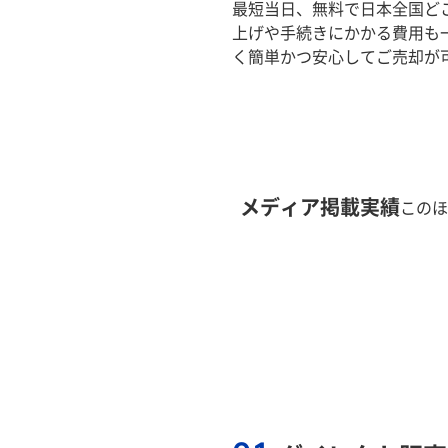
最短当日、無料で日本全国ど
上げや手続きにかかる費用も
く簡単かつ安心してご売却が
メディア掲載実績
このほ