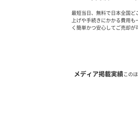
最短当日、無料で日本全国ど
上げや手続きにかかる費用も
く簡単かつ安心してご売却が
メディア掲載実績
このほ