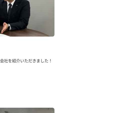
会社を紹介いただきました！