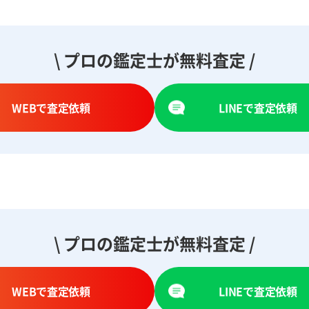
\ プロの鑑定士が無料査定 /
WEBで査定依頼
LINEで査定依頼
\ プロの鑑定士が無料査定 /
WEBで査定依頼
LINEで査定依頼