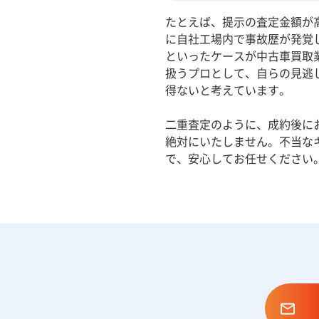
たとえば、提示の査定金額が
に自社工場内で事故歴が発覚
といったケースが中古車買取
扱うプロとして、自らの見逃
得ないと考えています。
二重査定のように、成約後に
絶対にいたしません。不当な
で、安心してお任せください