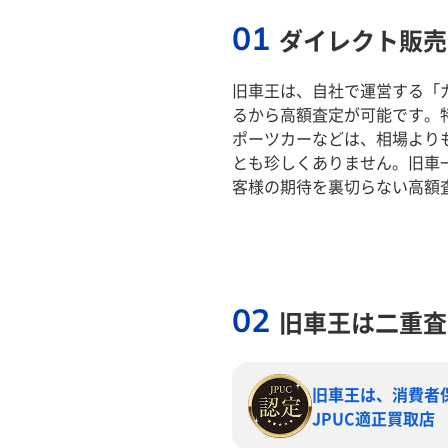
01
ダイレクト販売
旧車王は、自社で運営する「
るから高額査定が可能です。
ポーツカーなどは、相場より
とも珍しくありません。旧車
客様の期待を裏切らない高額
02
旧車王は二重査
旧車王は、消費者
JPUC適正買取店