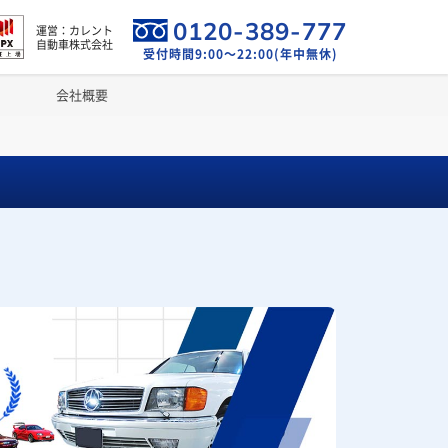
0120-389-777
運営：カレント
自動車株式会社
受付時間9:00～22:00(年中無休)
会社概要