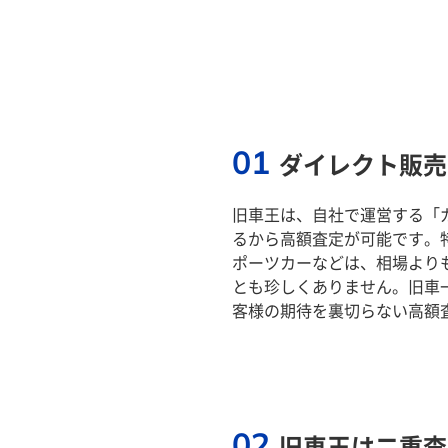
01
ダイレクト販売
旧車王は、自社で運営する「
るから高額査定が可能です。
ポーツカーなどは、相場より
とも珍しくありません。旧車
客様の期待を裏切らない高額
02
旧車王は二重査