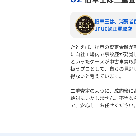
旧車王は、消費者
JPUC適正買取店
たとえば、提示の査定金額が
に自社工場内で事故歴が発覚
といったケースが中古車買取
扱うプロとして、自らの見逃
得ないと考えています。
二重査定のように、成約後に
絶対にいたしません。不当な
で、安心してお任せください