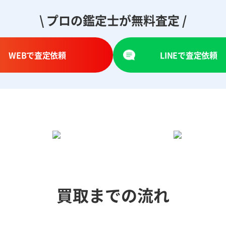
\ プロの鑑定士が無料査定 /
WEBで査定依頼
LINEで査定依頼
買取までの流れ