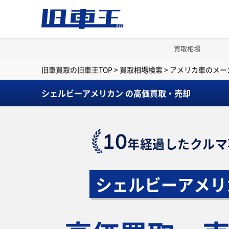
買取相場
旧車買取の旧車王TOP
>
買取相場検索
>
アメリカ車のメー
シェルビーアメリカン の高価買取・売却
10
年経過したクルマ
シェルビーアメリ