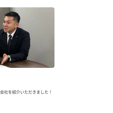
会社を紹介いただきました！