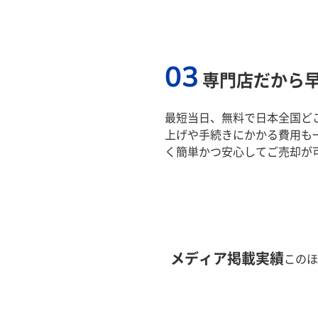
03
専門店だから
最短当日、無料で日本全国ど
上げや手続きにかかる費用も
く簡単かつ安心してご売却が
メディア掲載実績
このほ