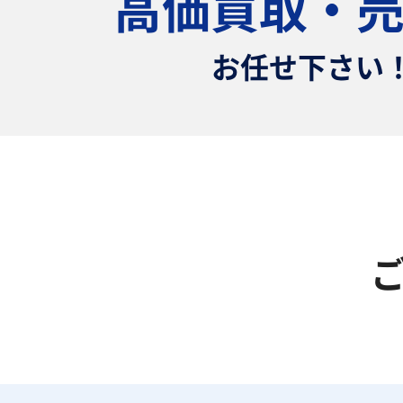
高価買取・
お任せ下さい