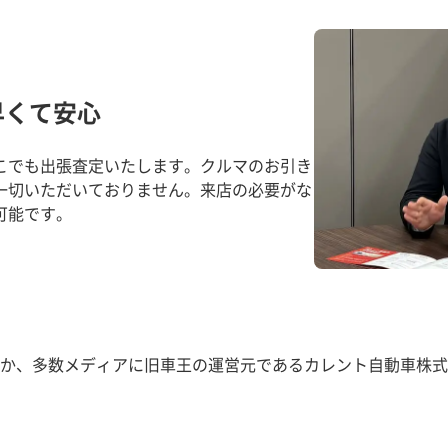
早くて安心
こでも出張査定いたします。クルマのお引き
一切いただいておりません。来店の必要がな
可能です。
か、多数メディアに旧車王の運営元であるカレント自動車株式