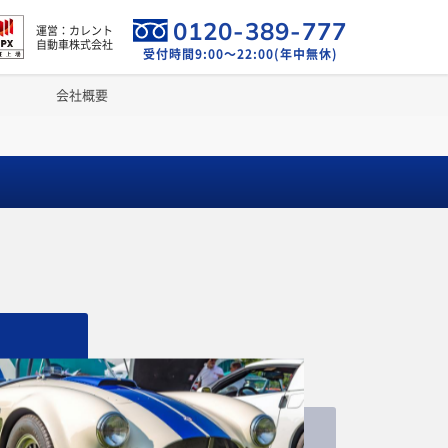
0120-389-777
運営：カレント
自動車株式会社
受付時間9:00～22:00(年中無休)
会社概要