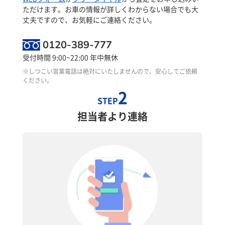
ただけます。お車の情報が詳しくわからない場合でも大
丈夫ですので、お気軽にご連絡ください。
0120-389-777
受付時間 9:00~22:00 年中無休
※しつこい営業電話は絶対にいたしませんので、安心してご依頼
ください。
2
STEP
担当者より連絡