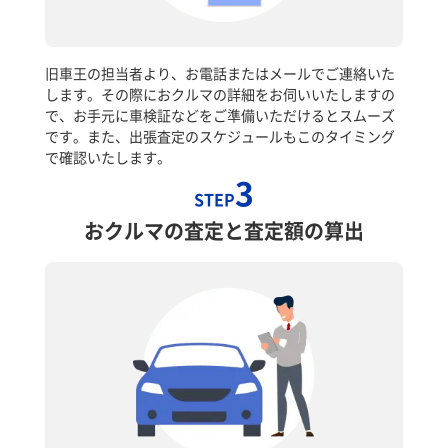
旧車王の担当者より、お電話またはメールでご連絡いた
します。その際におクルマの詳細をお伺いいたしますの
で、お手元に車検証などをご準備いただけるとスムーズ
です。また、出張査定のスケジュールもこのタイミング
で確認いたします。
3
STEP
おクルマの査定と査定額の算出