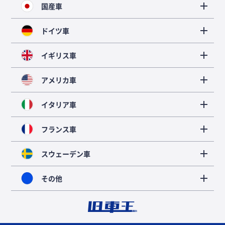
国産車
ドイツ車
イギリス車
アメリカ車
イタリア車
フランス車
スウェーデン車
その他