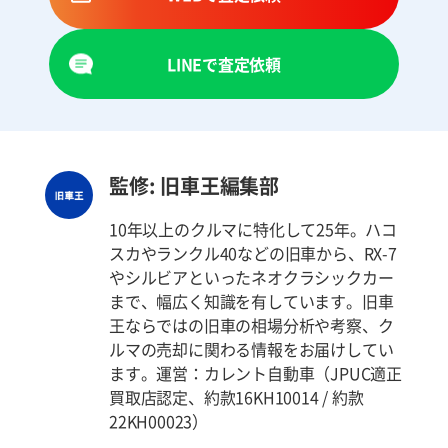
LINEで査定依頼
監修: 旧車王編集部
10年以上のクルマに特化して25年。ハコ
スカやランクル40などの旧車から、RX-7
やシルビアといったネオクラシックカー
まで、幅広く知識を有しています。旧車
王ならではの旧車の相場分析や考察、ク
ルマの売却に関わる情報をお届けしてい
ます。運営：カレント自動車（JPUC適正
買取店認定、約款16KH10014 / 約款
22KH00023）