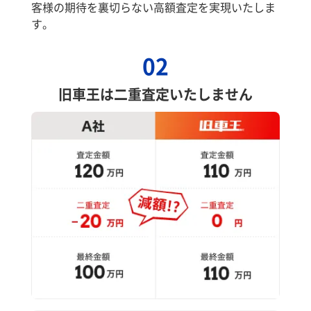
客様の期待を裏切らない高額査定を実現いたしま
す。
02
旧車王は二重査定いたしません