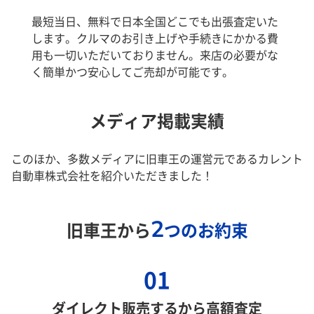
最短当日、無料で日本全国どこでも出張査定いた
します。クルマのお引き上げや手続きにかかる費
用も一切いただいておりません。来店の必要がな
く簡単かつ安心してご売却が可能です。
メディア掲載実績
このほか、多数メディアに旧車王の運営元であるカレント
自動車株式会社を紹介いただきました！
2
旧車王から
つのお約束
01
ダイレクト販売するから高額査定