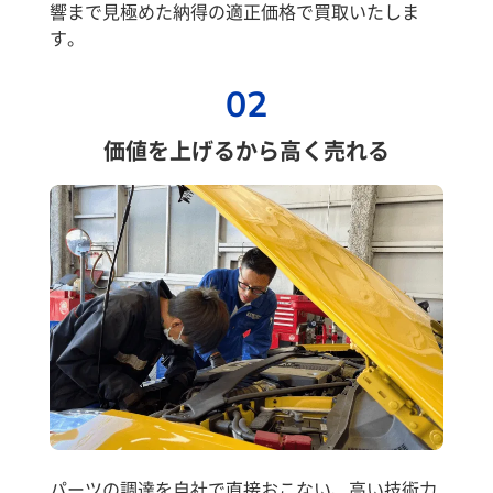
響まで見極めた納得の適正価格で買取いたしま
す。
02
価値を上げるから高く売れる
パーツの調達を自社で直接おこない、高い技術力