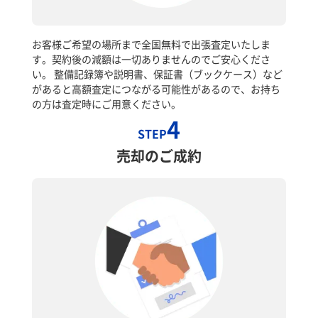
お客様ご希望の場所まで全国無料で出張査定いたしま
す。契約後の減額は一切ありませんのでご安心くださ
い。 整備記録簿や説明書、保証書（ブックケース）など
があると高額査定につながる可能性があるので、お持ち
の方は査定時にご用意ください。
4
STEP
売却のご成約