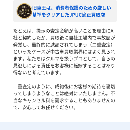
旧車王は、消費者保護のための厳しい
基準をクリアしたJPUC適正買取店
たとえば、提示の査定金額が高いことを理由にA
社と契約したが、買取後に自社工場内で事故歴が
発覚し、最終的に減額されてしまう（二重査定）
といったケースが中古車買取業界にはよく見られ
ます。私たちはクルマを扱うプロとして、自らの
見逃しによる責任をお客様に転嫁することはあり
得ないと考えています。
二重査定のように、成約後にお客様の期待を裏切
ってしまうようなことは絶対にいたしません。不
当なキャンセル料を請求することもありませんの
で、安心してお任せください。