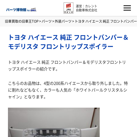
運営：カレント
自動車株式会社
旧車買取の旧車王TOP
>
パーツ
>
外装パーツ
>
トヨタ ハイエース 純正 フロントバンパ
トヨタ ハイエース 純正 フロントバンパー＆
モデリスタ フロントリップスポイラー
トヨタ ハイエース 純正 フロントバンパー＆モデリスタフロントリ
ップスポイラーの紹介です。
こちらのお品物は、4型の200系ハイエースから取り外しました。特
に割れなどもなく、カラーも人気の「ホワイトパールクリスタルシ
ャイン」となります。