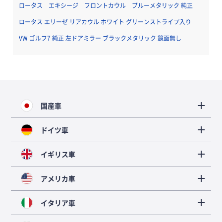
ロータス エキシージ フロントカウル ブルーメタリック 純正
ロータス エリーゼ リアカウル ホワイト グリーンストライプ入り
VW ゴルフ7 純正 左ドアミラー ブラックメタリック 鏡面無し
国産車
ドイツ車
イギリス車
アメリカ車
イタリア車