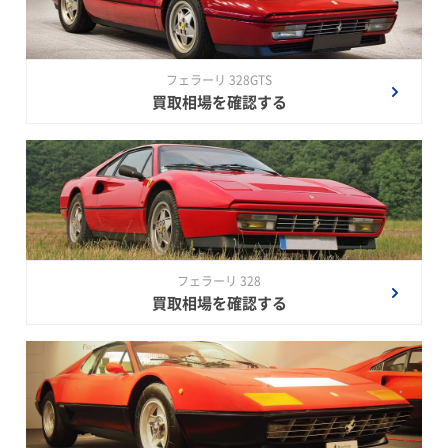
フェラーリ 328GTS
買取相場を確認する
フェラーリ 328
買取相場を確認する