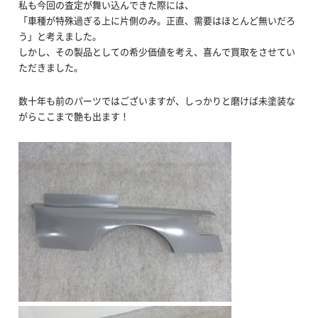
私も今回の査定が舞い込んできた際には、
「車種が特殊過ぎる上に片側のみ。正直、需要はほとんど無いだろ
う」と考えました。
しかし、その製品としての希少価値を考え、喜んで買取をさせてい
ただきました。
数十年も前のパーツではございますが、しっかりと磨けば未塗装な
がらここまで艶も出ます！