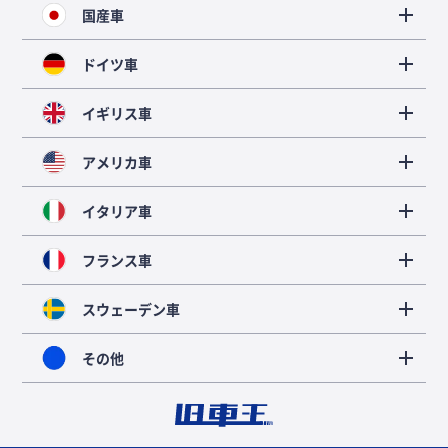
国産車
ドイツ車
イギリス車
アメリカ車
イタリア車
フランス車
スウェーデン車
その他