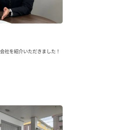
会社を紹介いただきました！