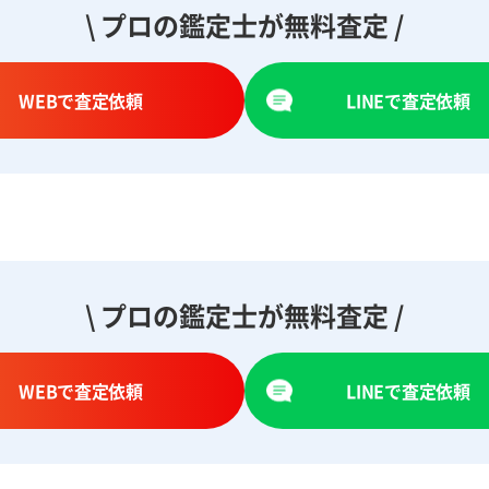
\ プロの鑑定士が無料査定 /
WEBで査定依頼
LINEで査定依頼
\ プロの鑑定士が無料査定 /
WEBで査定依頼
LINEで査定依頼