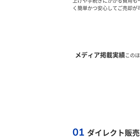
上げや手続きにかかる費用も
く簡単かつ安心してご売却が
メディア掲載実績
このほ
01
ダイレクト販売