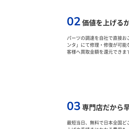
02
価値を上げる
パーツの調達を自社で直接おこ
ンタ」にて修理・修復が可能
客様へ買取金額を還元できま
03
専門店だから
最短当日、無料で日本全国ど