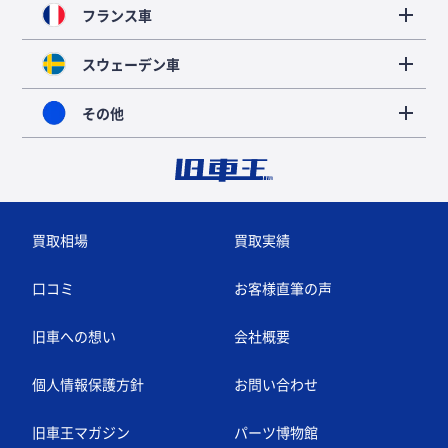
フランス車
スウェーデン車
その他
買取相場
買取実績
口コミ
お客様直筆の声
旧車への想い
会社概要
個人情報保護方針
お問い合わせ
旧車王マガジン
パーツ博物館