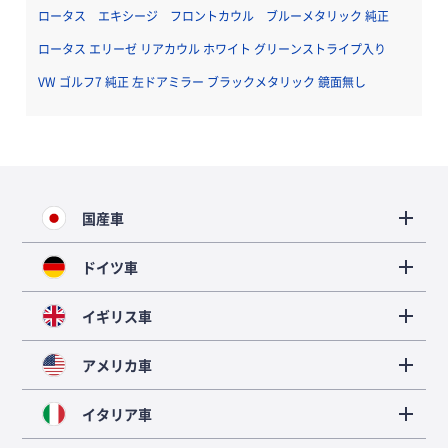
ロータス エキシージ フロントカウル ブルーメタリック 純正
ロータス エリーゼ リアカウル ホワイト グリーンストライプ入り
VW ゴルフ7 純正 左ドアミラー ブラックメタリック 鏡面無し
国産車
ドイツ車
イギリス車
アメリカ車
イタリア車