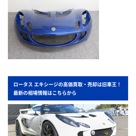
ロータス エキシージの高価買取・売却は旧車王！
最新の相場情報はこちらから