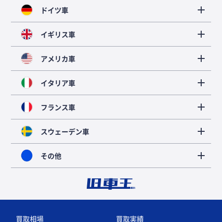
ドイツ車
イギリス車
アメリカ車
イタリア車
フランス車
スウェーデン車
その他
買取相場
買取実績