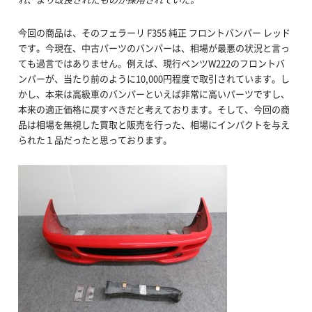
今回の商品は、そのフェラーリ F355 純正 フロントバンパー レッド
です。今現在、中古パーツのバンパーは、相場が最悪の状況と言っ
ても過言ではありません。例えば、現行ベンツW222のフロントバ
ンパーが、当たり前のように10,000円程度で取引されています。し
かし、本来は高級車のバンパーといえば非常に高いパーツですし、
本来の適正価格に戻すべきだと考えております。そして、今回の商
品は相場を無視した買取と販売を行った、相場にインパクトを与え
られた１品だったと思っております。