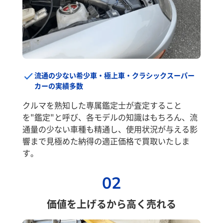
流通の少ない希少車・極上車・クラシックスーパー
カーの実績多数
クルマを熟知した専属鑑定士が査定すること
を"鑑定"と呼び、各モデルの知識はもちろん、流
通量の少ない車種も精通し、使用状況が与える影
響まで見極めた納得の適正価格で買取いたしま
す。
02
価値を上げるから高く売れる