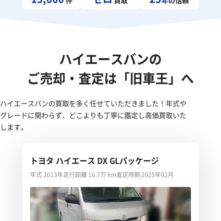
ハイエースバンの
ご売却・査定は「旧車王」へ
ハイエースバンの買取を多く任せていただきました！年式や
グレードに関わらず、どこよりも丁寧に鑑定し高価買取いた
します。
トヨタ ハイエース DX GLパッケージ
年式 2013年
走行距離 16.7万 km
査定時期 2025年02月