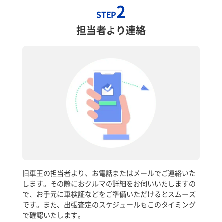
2
STEP
担当者より連絡
旧車王の担当者より、お電話またはメールでご連絡いた
します。その際におクルマの詳細をお伺いいたしますの
で、お手元に車検証などをご準備いただけるとスムーズ
です。また、出張査定のスケジュールもこのタイミング
で確認いたします。