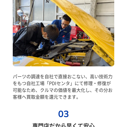
パーツの調達を自社で直接おこない、高い技術力
をもつ自社工場「PDIセンタ」にて修理・修復が
可能なため、クルマの価値を最大化し、その分お
客様へ買取金額を還元できます。
03
専門店だから早くて安心