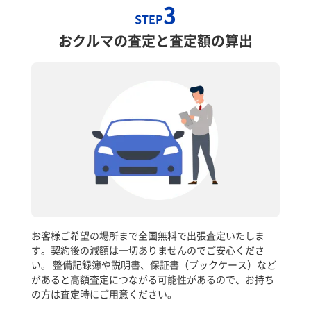
3
STEP
おクルマの査定と査定額の算出
お客様ご希望の場所まで全国無料で出張査定いたしま
す。契約後の減額は一切ありませんのでご安心くださ
い。 整備記録簿や説明書、保証書（ブックケース）など
があると高額査定につながる可能性があるので、お持ち
の方は査定時にご用意ください。