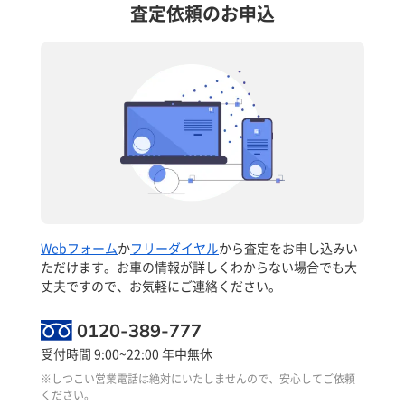
査定依頼のお申込
Webフォーム
か
フリーダイヤル
から査定をお申し込みい
ただけます。お車の情報が詳しくわからない場合でも大
丈夫ですので、お気軽にご連絡ください。
0120-389-777
受付時間 9:00~22:00 年中無休
※しつこい営業電話は絶対にいたしませんので、安心してご依頼
ください。