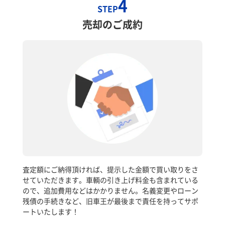
4
STEP
売却のご成約
査定額にご納得頂ければ、提示した金額で買い取りをさ
せていただきます。車輌の引き上げ料金も含まれている
ので、追加費用などはかかりません。名義変更やローン
残債の手続きなど、旧車王が最後まで責任を持ってサポ
ートいたします！