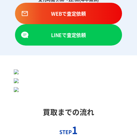
WEBで査定依頼
LINEで査定依頼
買取までの流れ
1
STEP