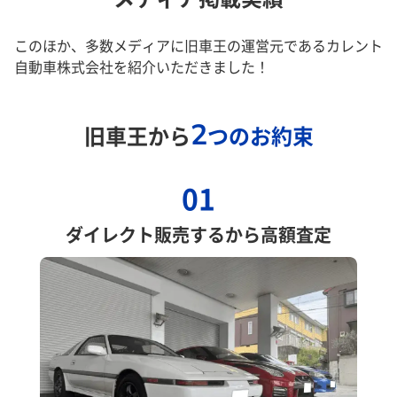
このほか、多数メディアに旧車王の運営元であるカレント
自動車株式会社を紹介いただきました！
2
旧車王から
つのお約束
01
ダイレクト販売するから高額査定