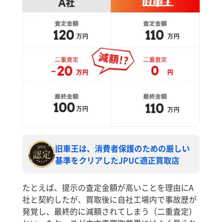
旧車王は、消費者保護のための厳しい
基準をクリアしたJPUC適正買取店
たとえば、提示の査定金額が高いことを理由にA
社と契約したが、買取後に自社工場内で事故歴が
発覚し、最終的に減額されてしまう（二重査定）