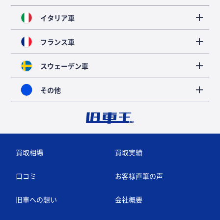
イタリア車
フランス車
スウェーデン車
その他
買取相場
買取実績
口コミ
お客様直筆の声
旧車への想い
会社概要