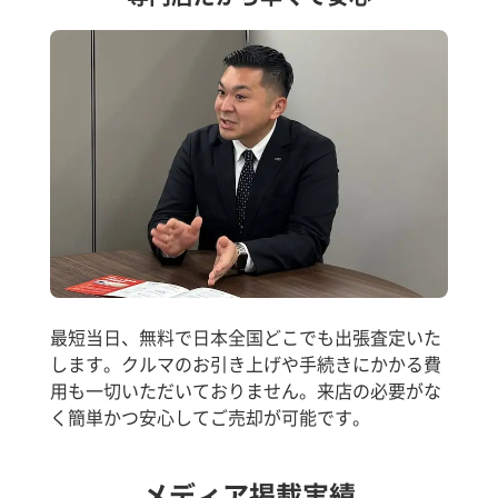
最短当日、無料で日本全国どこでも出張査定いた
します。クルマのお引き上げや手続きにかかる費
用も一切いただいておりません。来店の必要がな
く簡単かつ安心してご売却が可能です。
メディア掲載実績