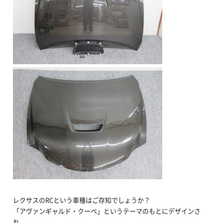
レクサスのRCという車種はご存知でしょうか？
「アヴァンギャルド・クーペ」というテーマのもとにデザインさ
れ、