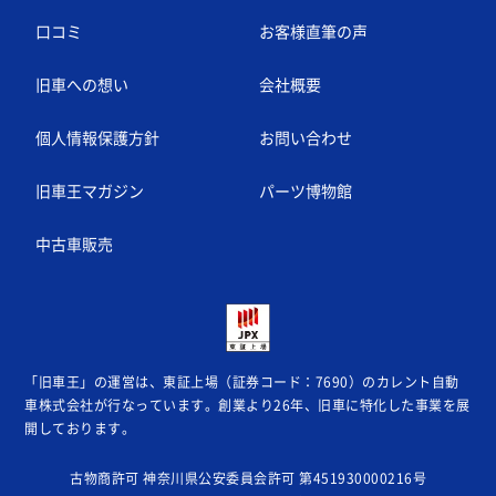
口コミ
お客様直筆の声
旧車への想い
会社概要
個人情報保護方針
お問い合わせ
旧車王マガジン
パーツ博物館
中古車販売
「旧車王」の運営は、東証上場（証券コード：7690）のカレント自動
車株式会社が
行なっています。創業より26年、旧車に特化した事業を展
開しております。
古物商許可 神奈川県公安委員会許可 第451930000216号