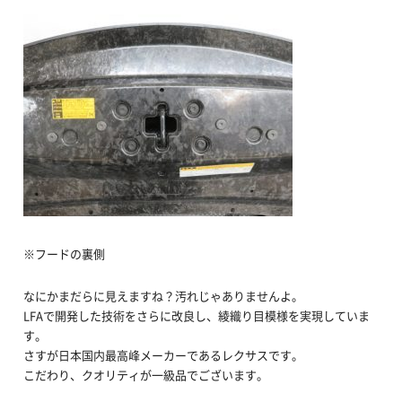
※フードの裏側
なにかまだらに見えますね？汚れじゃありませんよ。
LFAで開発した技術をさらに改良し、綾織り目模様を実現していま
す。
さすが日本国内最高峰メーカーであるレクサスです。
こだわり、クオリティが一級品でございます。