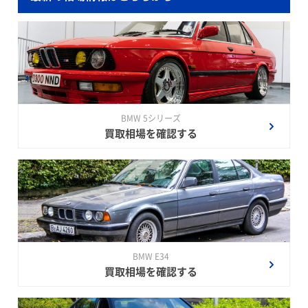
BMW 5シリーズ
買取相場を確認する
BMW E34
買取相場を確認する