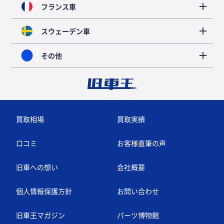
フランス車
スウェーデン車
その他
買取相場
買取実績
口コミ
お客様直筆の声
旧車への想い
会社概要
個人情報保護方針
お問い合わせ
旧車王マガジン
パーツ博物館