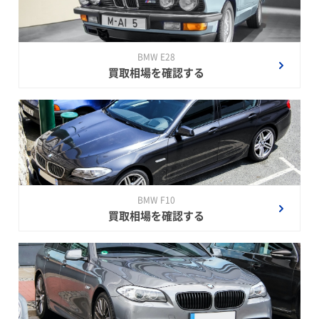
BMW E28
買取相場を確認する
BMW F10
買取相場を確認する