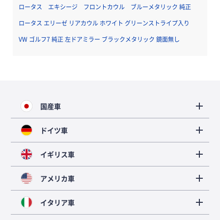
ロータス エキシージ フロントカウル ブルーメタリック 純正
ロータス エリーゼ リアカウル ホワイト グリーンストライプ入り
VW ゴルフ7 純正 左ドアミラー ブラックメタリック 鏡面無し
国産車
ドイツ車
イギリス車
アメリカ車
イタリア車