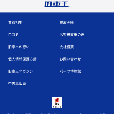
買取相場
買取実績
口コミ
お客様直筆の声
旧車への想い
会社概要
個人情報保護方針
お問い合わせ
旧車王マガジン
パーツ博物館
中古車販売