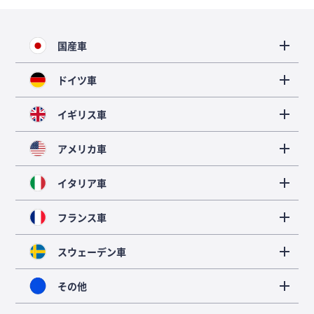
国産車
ドイツ車
イギリス車
アメリカ車
イタリア車
フランス車
スウェーデン車
その他