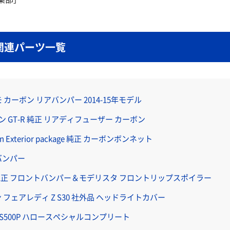
関連パーツ一覧
スモ カーボン リアバンパー 2014-15年モデル
イン GT-R 純正 リアディフューザー カーボン
on Exterior package 純正 カーボンボンネット
アバンパー
純正 フロントバンパー＆モデリスタ フロントリップスポイラー
ン フェアレディ Z S30 社外品 ヘッドライトカバー
S500P ハロースペシャルコンプリート