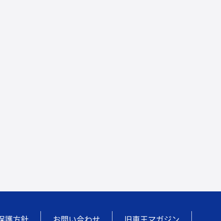
保護方針
お問い合わせ
旧車王マガジン