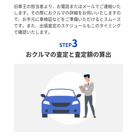
旧車王の担当者より、お電話またはメールでご連絡いた
します。その際におクルマの詳細をお伺いいたしますの
で、お手元に車検証などをご準備いただけるとスムーズ
です。また、出張査定のスケジュールもこのタイミング
で確認いたします。
3
STEP
おクルマの査定と査定額の算出