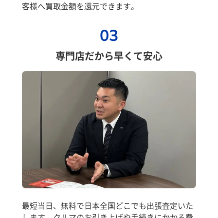
客様へ買取金額を還元できます。
03
専門店だから早くて安心
最短当日、無料で日本全国どこでも出張査定いた
します。クルマのお引き上げや手続きにかかる費