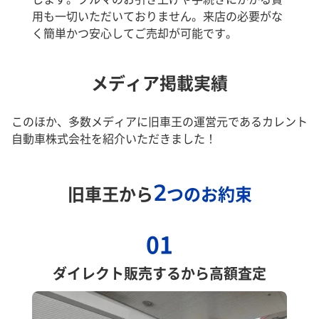
用も一切いただいておりません。来店の必要がな
く簡単かつ安心してご売却が可能です。
メディア掲載実績
このほか、多数メディアに旧車王の運営元であるカレント
自動車株式会社を紹介いただきました！
2
旧車王から
つのお約束
01
ダイレクト販売するから高額査定