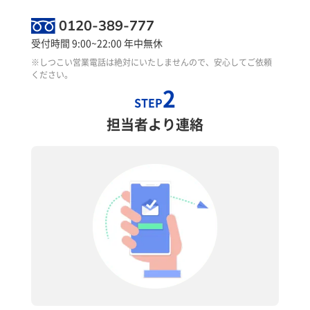
0120-389-777
受付時間 9:00~22:00 年中無休
※しつこい営業電話は絶対にいたしませんので、安心してご依頼
ください。
2
STEP
担当者より連絡