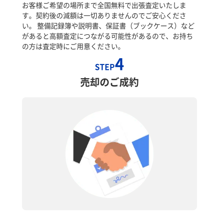
お客様ご希望の場所まで全国無料で出張査定いたしま
す。契約後の減額は一切ありませんのでご安心くださ
い。 整備記録簿や説明書、保証書（ブックケース）など
があると高額査定につながる可能性があるので、お持ち
の方は査定時にご用意ください。
4
STEP
売却のご成約