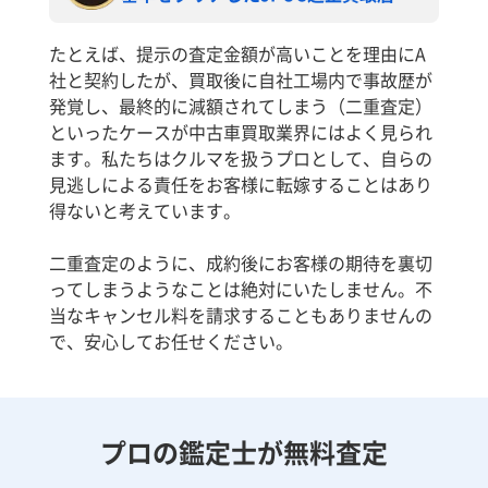
たとえば、提示の査定金額が高いことを理由にA
社と契約したが、買取後に自社工場内で事故歴が
発覚し、最終的に減額されてしまう（二重査定）
といったケースが中古車買取業界にはよく見られ
ます。私たちはクルマを扱うプロとして、自らの
見逃しによる責任をお客様に転嫁することはあり
得ないと考えています。
二重査定のように、成約後にお客様の期待を裏切
ってしまうようなことは絶対にいたしません。不
当なキャンセル料を請求することもありませんの
で、安心してお任せください。
プロの鑑定士が無料査定