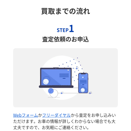
買取までの流れ
1
STEP
査定依頼のお申込
Webフォーム
か
フリーダイヤル
から査定をお申し込みい
ただけます。お車の情報が詳しくわからない場合でも大
丈夫ですので、お気軽にご連絡ください。