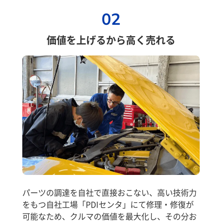
02
価値を上げるから高く売れる
パーツの調達を自社で直接おこない、高い技術力
をもつ自社工場「PDIセンタ」にて修理・修復が
可能なため、クルマの価値を最大化し、その分お