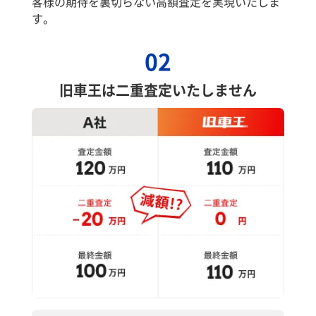
客様の期待を裏切らない高額査定を実現いたしま
す。
02
旧車王は二重査定いたしません