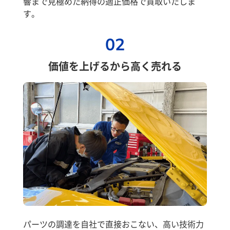
響まで見極めた納得の適正価格で買取いたしま
す。
02
価値を上げるから高く売れる
パーツの調達を自社で直接おこない、高い技術力