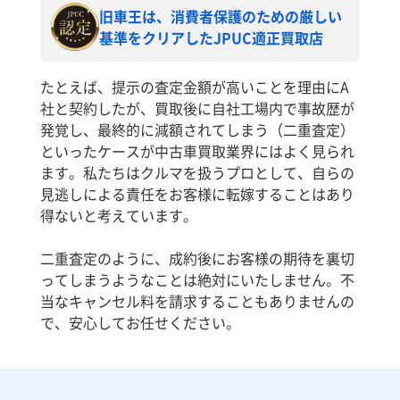
旧車王は、消費者保護のための厳しい
基準をクリアしたJPUC適正買取店
たとえば、提示の査定金額が高いことを理由にA
社と契約したが、買取後に自社工場内で事故歴が
発覚し、最終的に減額されてしまう（二重査定）
といったケースが中古車買取業界にはよく見られ
ます。私たちはクルマを扱うプロとして、自らの
見逃しによる責任をお客様に転嫁することはあり
得ないと考えています。
二重査定のように、成約後にお客様の期待を裏切
ってしまうようなことは絶対にいたしません。不
当なキャンセル料を請求することもありませんの
で、安心してお任せください。