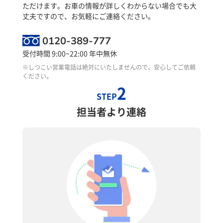
ただけます。お車の情報が詳しくわからない場合でも大
丈夫ですので、お気軽にご連絡ください。
0120-389-777
受付時間 9:00~22:00 年中無休
※しつこい営業電話は絶対にいたしませんので、安心してご依頼
ください。
2
STEP
担当者より連絡