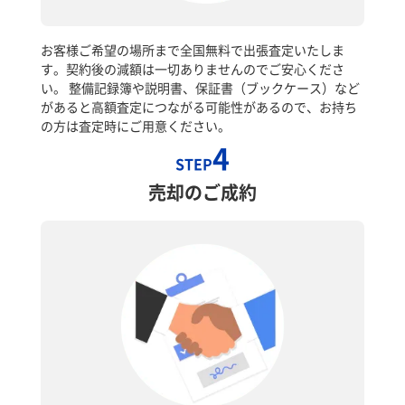
お客様ご希望の場所まで全国無料で出張査定いたしま
す。契約後の減額は一切ありませんのでご安心くださ
い。 整備記録簿や説明書、保証書（ブックケース）など
があると高額査定につながる可能性があるので、お持ち
の方は査定時にご用意ください。
4
STEP
売却のご成約