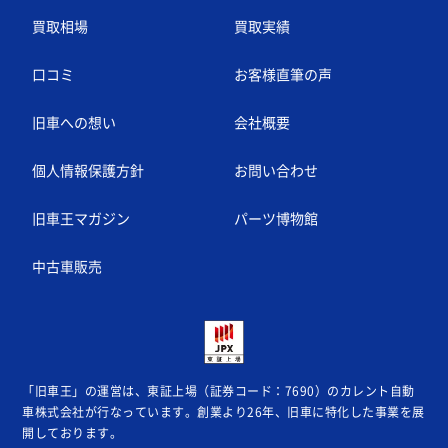
買取相場
買取実績
口コミ
お客様直筆の声
旧車への想い
会社概要
個人情報保護方針
お問い合わせ
旧車王マガジン
パーツ博物館
中古車販売
「旧車王」の運営は、東証上場（証券コード：7690）のカレント自動
車株式会社が
行なっています。創業より26年、旧車に特化した事業を展
開しております。