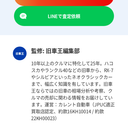
LINEで査定依頼
監修: 旧車王編集部
10年以上のクルマに特化して25年。ハコ
スカやランクル40などの旧車から、RX-7
やシルビアといったネオクラシックカー
まで、幅広く知識を有しています。旧車
王ならではの旧車の相場分析や考察、ク
ルマの売却に関わる情報をお届けしてい
ます。運営：カレント自動車（JPUC適正
買取店認定、約款16KH10014 / 約款
22KH00023）