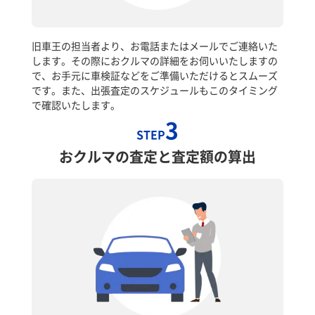
旧車王の担当者より、お電話またはメールでご連絡いた
します。その際におクルマの詳細をお伺いいたしますの
で、お手元に車検証などをご準備いただけるとスムーズ
です。また、出張査定のスケジュールもこのタイミング
で確認いたします。
3
STEP
おクルマの査定と査定額の算出