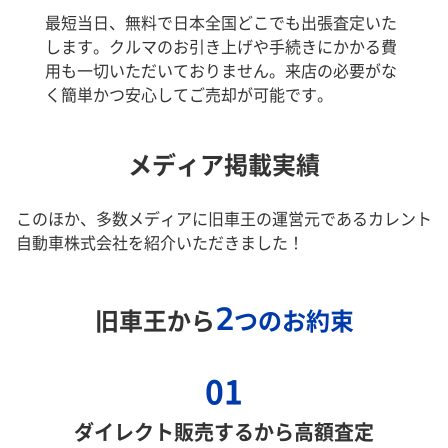
最短当日、無料で日本全国どこでも出張査定いた
します。クルマのお引き上げや手続きにかかる費
用も一切いただいておりません。来店の必要がな
く簡単かつ安心してご売却が可能です。
メディア掲載実績
このほか、多数メディアに旧車王の運営元であるカレント
自動車株式会社を紹介いただきました！
2
旧車王から
つのお約束
01
ダイレクト販売するから高額査定