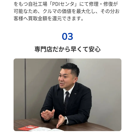
をもつ自社工場「PDIセンタ」にて修理・修復が
可能なため、クルマの価値を最大化し、その分お
客様へ買取金額を還元できます。
03
専門店だから早くて安心