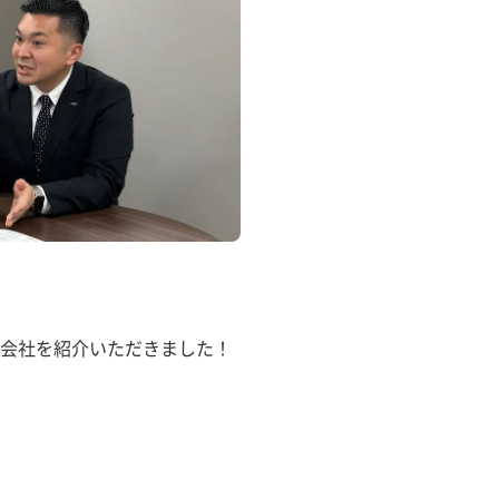
会社を紹介いただきました！