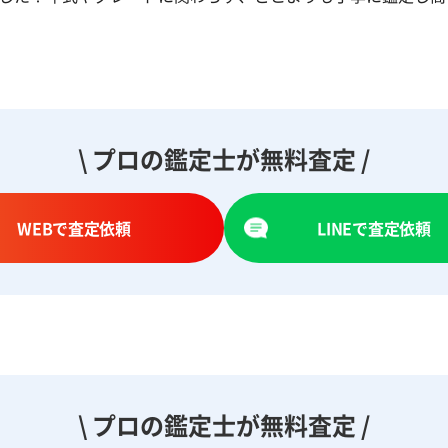
\ プロの鑑定士が無料査定 /
WEBで査定依頼
LINEで査定依頼
\ プロの鑑定士が無料査定 /