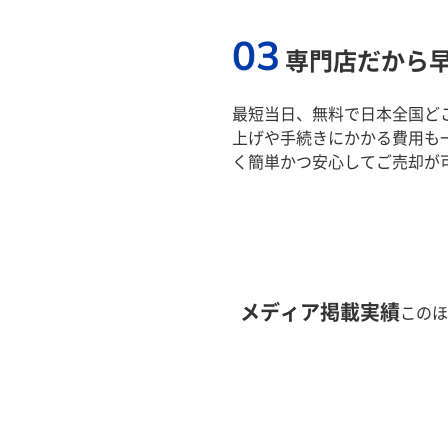
03
専門店だから
最短当日、無料で日本全国ど
上げや手続きにかかる費用も
く簡単かつ安心してご売却が
メディア掲載実績
このほ