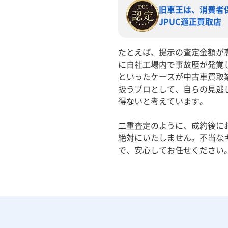
旧車王は、消費者
JPUC適正買取店
たとえば、提示の査定金額が
に自社工場内で事故歴が発覚
といったケースが中古車買取
扱うプロとして、自らの見逃
得ないと考えています。
二重査定のように、成約後に
絶対にいたしません。不当な
で、安心してお任せください