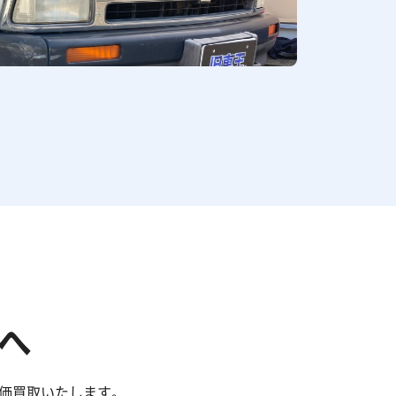
へ
高価買取いたします。