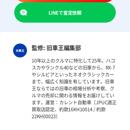
LINEで査定依頼
監修: 旧車王編集部
10年以上のクルマに特化して25年。ハコ
スカやランクル40などの旧車から、RX-7
やシルビアといったネオクラシックカー
まで、幅広く知識を有しています。旧車
王ならではの旧車の相場分析や考察、ク
ルマの売却に関わる情報をお届けしてい
ます。運営：カレント自動車（JPUC適正
買取店認定、約款16KH10014 / 約款
22KH00023）