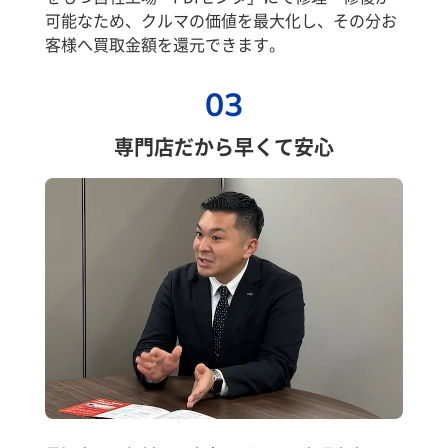
可能なため、クルマの価値を最大化し、その分お
客様へ買取金額を還元できます。
03
専門店だから早くて安心