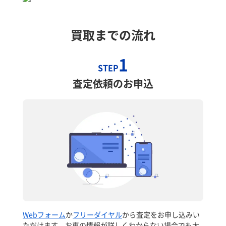
買取までの流れ
1
STEP
査定依頼のお申込
Webフォーム
か
フリーダイヤル
から査定をお申し込みい
ただけます。お車の情報が詳しくわからない場合でも大