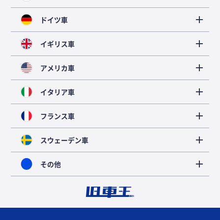
ドイツ車
イギリス車
アメリカ車
イタリア車
フランス車
スウェーデン車
その他