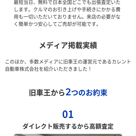
最短当日、無料で日本全国どこでも出張査定いた
します。クルマのお引き上げや手続きにかかる費
用も一切いただいておりません。来店の必要がな
く簡単かつ安心してご売却が可能です。
メディア掲載実績
このほか、多数メディアに旧車王の運営元であるカレント
自動車株式会社を紹介いただきました！
2
旧車王から
つのお約束
01
ダイレクト販売するから高額査定