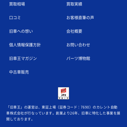
買取相場
買取実績
口コミ
お客様直筆の声
旧車への想い
会社概要
個人情報保護方針
お問い合わせ
旧車王マガジン
パーツ博物館
中古車販売
「旧車王」の運営は、東証上場（証券コード：7690）のカレント自動
車株式会社が
行なっています。創業より26年、旧車に特化した事業を展
開しております。