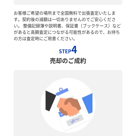
お客様ご希望の場所まで全国無料で出張査定いたしま
す。契約後の減額は一切ありませんのでご安心くださ
い。 整備記録簿や説明書、保証書（ブックケース）など
があると高額査定につながる可能性があるので、お持ち
の方は査定時にご用意ください。
4
STEP
売却のご成約