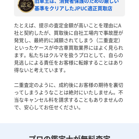
旧車王は、消費者保護のための厳しい
基準をクリアしたJPUC適正買取店
たとえば、提示の査定金額が高いことを理由にA
社と契約したが、買取後に自社工場内で事故歴が
発覚し、最終的に減額されてしまう（二重査定）
といったケースが中古車買取業界にはよく見られ
ます。私たちはクルマを扱うプロとして、自らの
見逃しによる責任をお客様に転嫁することはあり
得ないと考えています。
二重査定のように、成約後にお客様の期待を裏切
ってしまうようなことは絶対にいたしません。不
当なキャンセル料を請求することもありませんの
で、安心してお任せください。
プロの鑑定士が無料査定