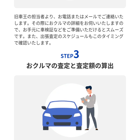
旧車王の担当者より、お電話またはメールでご連絡いた
します。その際におクルマの詳細をお伺いいたしますの
で、お手元に車検証などをご準備いただけるとスムーズ
です。また、出張査定のスケジュールもこのタイミング
で確認いたします。
3
STEP
おクルマの査定と査定額の算出