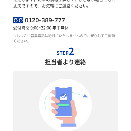
丈夫ですので、お気軽にご連絡ください。
0120-389-777
受付時間 9:00~22:00 年中無休
※しつこい営業電話は絶対にいたしませんので、安心してご依頼
ください。
2
STEP
担当者より連絡