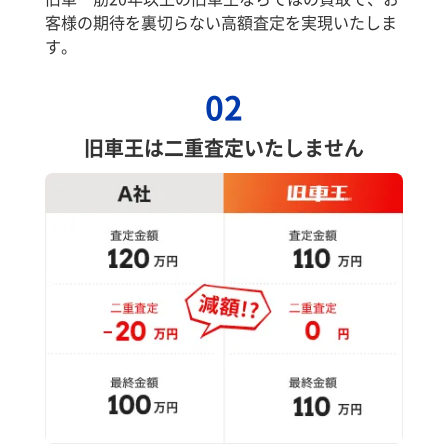
客様の期待を裏切らない高額査定を実現いたしま
す。
02
旧車王は二重査定いたしません