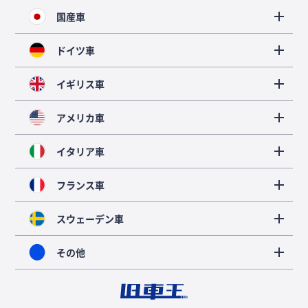
国産車
ドイツ車
イギリス車
アメリカ車
イタリア車
フランス車
スウェーデン車
その他