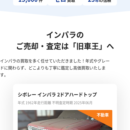
インパラの
ご売却・査定は「旧車王」へ
インパラの買取を多く任せていただきました！年式やグレー
ドに関わらず、どこよりも丁寧に鑑定し高価買取いたしま
す。
シボレー インパラ 2ドアハードトップ
年式 1962年
走行距離 不明
査定時期 2025年06月
不動車