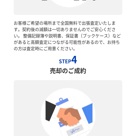
お客様ご希望の場所まで全国無料で出張査定いたしま
す。契約後の減額は一切ありませんのでご安心くださ
い。 整備記録簿や説明書、保証書（ブックケース）など
があると高額査定につながる可能性があるので、お持ち
の方は査定時にご用意ください。
4
STEP
売却のご成約