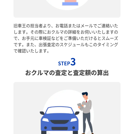
旧車王の担当者より、お電話またはメールでご連絡いた
します。その際におクルマの詳細をお伺いいたしますの
で、お手元に車検証などをご準備いただけるとスムーズ
です。また、出張査定のスケジュールもこのタイミング
で確認いたします。
3
STEP
おクルマの査定と査定額の算出