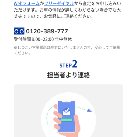
Webフォーム
か
フリーダイヤル
から査定をお申し込みい
ただけます。お車の情報が詳しくわからない場合でも大
丈夫ですので、お気軽にご連絡ください。
0120-389-777
受付時間 9:00~22:00 年中無休
※しつこい営業電話は絶対にいたしませんので、安心してご依頼
ください。
2
STEP
担当者より連絡