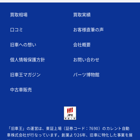
買取相場
買取実績
口コミ
お客様直筆の声
旧車への想い
会社概要
個人情報保護方針
お問い合わせ
旧車王マガジン
パーツ博物館
中古車販売
「旧車王」の運営は、東証上場（証券コード：7690）のカレント自動
車株式会社が
行なっています。創業より26年、旧車に特化した事業を展