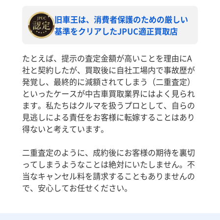
旧車王は、消費者保護のための厳しい
基準をクリアしたJPUC適正買取店
たとえば、提示の査定金額が高いことを理由にA
社と契約したが、買取後に自社工場内で事故歴が
発覚し、最終的に減額されてしまう（二重査定）
といったケースが中古車買取業界にはよく見られ
ます。私たちはクルマを扱うプロとして、自らの
見逃しによる責任をお客様に転嫁することはあり
得ないと考えています。
二重査定のように、成約後にお客様の期待を裏切
ってしまうようなことは絶対にいたしません。不
当なキャンセル料を請求することもありませんの
で、安心してお任せください。