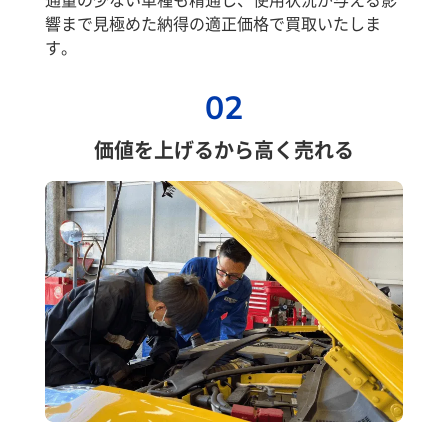
響まで見極めた納得の適正価格で買取いたしま
す。
02
価値を上げるから高く売れる