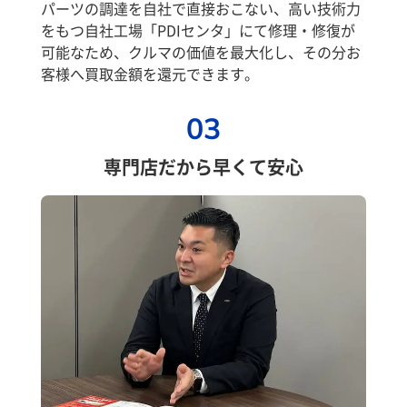
パーツの調達を自社で直接おこない、高い技術力
をもつ自社工場「PDIセンタ」にて修理・修復が
可能なため、クルマの価値を最大化し、その分お
客様へ買取金額を還元できます。
03
専門店だから早くて安心