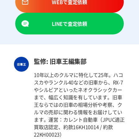
WEBで査定依頼
LINEで査定依頼
監修: 旧車王編集部
10年以上のクルマに特化して25年。ハコ
スカやランクル40などの旧車から、RX-7
やシルビアといったネオクラシックカー
まで、幅広く知識を有しています。旧車
王ならではの旧車の相場分析や考察、ク
ルマの売却に関わる情報をお届けしてい
ます。運営：カレント自動車（JPUC適正
買取店認定、約款16KH10014 / 約款
22KH00023）