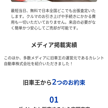
最短当日、無料で日本全国どこでも出張査定いた
します。クルマのお引き上げや手続きにかかる費
用も一切いただいておりません。来店の必要がな
く簡単かつ安心してご売却が可能です。
メディア掲載実績
このほか、多数メディアに旧車王の運営元であるカレント
自動車株式会社を紹介いただきました！
2
旧車王から
つのお約束
01