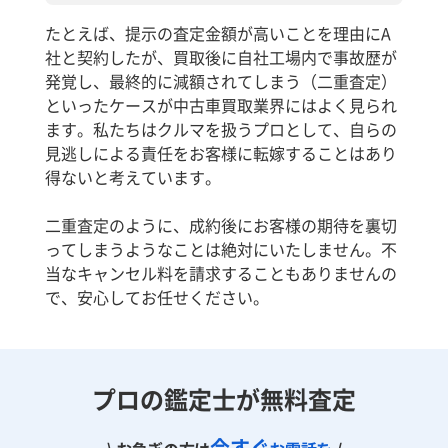
たとえば、提示の査定金額が高いことを理由にA
社と契約したが、買取後に自社工場内で事故歴が
発覚し、最終的に減額されてしまう（二重査定）
といったケースが中古車買取業界にはよく見られ
ます。私たちはクルマを扱うプロとして、自らの
見逃しによる責任をお客様に転嫁することはあり
得ないと考えています。
二重査定のように、成約後にお客様の期待を裏切
ってしまうようなことは絶対にいたしません。不
当なキャンセル料を請求することもありませんの
で、安心してお任せください。
プロの鑑定士が無料査定
今すぐ