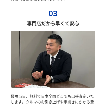
03
専門店だから早くて安心
最短当日、無料で日本全国どこでも出張査定いた
します。クルマのお引き上げや手続きにかかる費