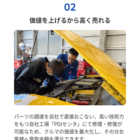
02
価値を上げるから高く売れる
パーツの調達を自社で直接おこない、高い技術力
をもつ自社工場「PDIセンタ」にて修理・修復が
可能なため、クルマの価値を最大化し、その分お
客様へ買取金額を還元できます。