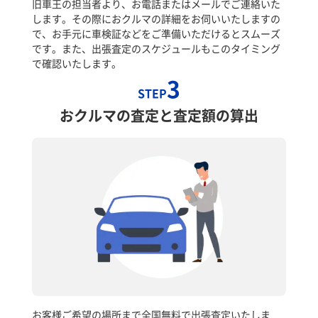
旧車王の担当者より、お電話またはメールでご連絡いた
します。その際におクルマの詳細をお伺いいたしますの
で、お手元に車検証などをご準備いただけるとスムーズ
です。また、出張査定のスケジュールもこのタイミング
で確認いたします。
3
STEP
おクルマの査定と査定額の算出
お客様ご希望の場所まで全国無料で出張査定いたしま