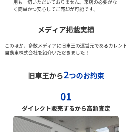
用も一切いただいておりません。来店の必要がな
く簡単かつ安心してご売却が可能です。
メディア掲載実績
このほか、多数メディアに旧車王の運営元であるカレント
自動車株式会社を紹介いただきました！
2
旧車王から
つのお約束
01
ダイレクト販売するから高額査定