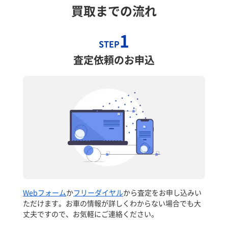
買取までの流れ
1
STEP
査定依頼のお申込
Webフォーム
か
フリーダイヤル
から査定をお申し込みい
ただけます。お車の情報が詳しくわからない場合でも大
丈夫ですので、お気軽にご連絡ください。