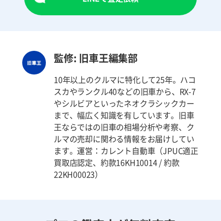
監修: 旧車王編集部
10年以上のクルマに特化して25年。ハコ
スカやランクル40などの旧車から、RX-7
やシルビアといったネオクラシックカー
まで、幅広く知識を有しています。旧車
王ならではの旧車の相場分析や考察、ク
ルマの売却に関わる情報をお届けしてい
ます。運営：カレント自動車（JPUC適正
買取店認定、約款16KH10014 / 約款
22KH00023）