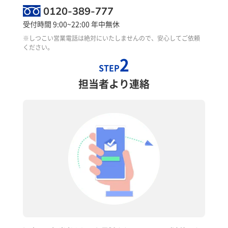
0120-389-777
受付時間 9:00~22:00 年中無休
※しつこい営業電話は絶対にいたしませんので、安心してご依頼
ください。
2
STEP
担当者より連絡