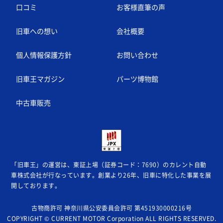
口コミ
お客様直筆の声
旧車への想い
会社概要
個人情報保護方針
お問い合わせ
旧車王マガジン
パーツ博物館
中古車販売
「旧車王」の運営は、東証上場（証券コード：7690）のカレント自動
車株式会社が
行なっています。創業より26年、旧車に特化した事業を展
開しております。
古物商許可 神奈川県公安委員会許可 第451930000216号
COPYRIGHT © CURRENT MOTOR Corporation ALL RIGHTS RESERVED.