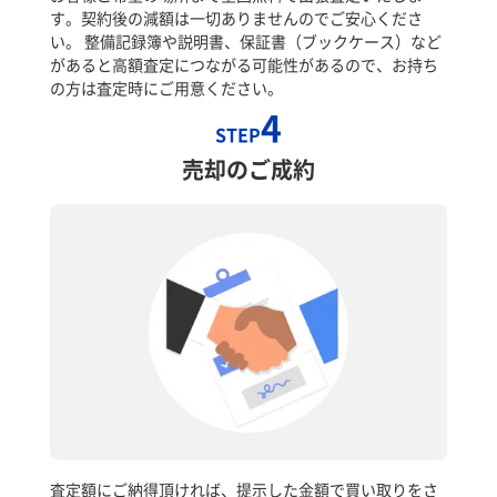
す。契約後の減額は一切ありませんのでご安心くださ
い。 整備記録簿や説明書、保証書（ブックケース）など
があると高額査定につながる可能性があるので、お持ち
の方は査定時にご用意ください。
4
STEP
売却のご成約
査定額にご納得頂ければ、提示した金額で買い取りをさ