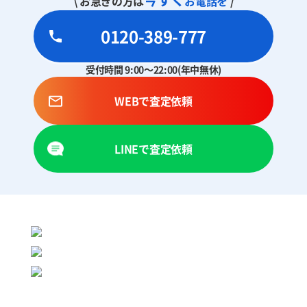
\ お急ぎの方は
お電話を
/
0120-389-777
受付時間 9:00～22:00(年中無休)
WEBで査定依頼
LINEで査定依頼