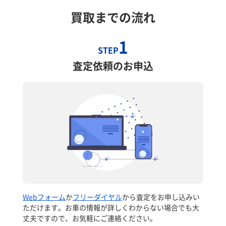
買取までの流れ
1
STEP
査定依頼のお申込
Webフォーム
か
フリーダイヤル
から査定をお申し込みい
ただけます。お車の情報が詳しくわからない場合でも大
丈夫ですので、お気軽にご連絡ください。