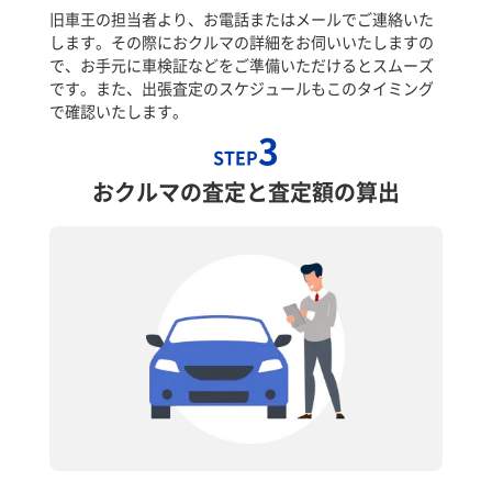
旧車王の担当者より、お電話またはメールでご連絡いた
します。その際におクルマの詳細をお伺いいたしますの
で、お手元に車検証などをご準備いただけるとスムーズ
です。また、出張査定のスケジュールもこのタイミング
で確認いたします。
3
STEP
おクルマの査定と査定額の算出