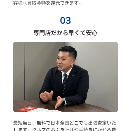
客様へ買取金額を還元できます。
03
専門店だから早くて安心
最短当日、無料で日本全国どこでも出張査定いた
します。クルマのお引き上げや手続きにかかる費