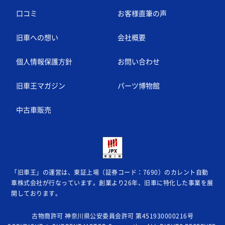
口コミ
お客様直筆の声
旧車への想い
会社概要
個人情報保護方針
お問い合わせ
旧車王マガジン
パーツ博物館
中古車販売
「旧車王」の運営は、東証上場（証券コード：7690）のカレント自動
車株式会社が
行なっています。創業より26年、旧車に特化した事業を展
開しております。
古物商許可 神奈川県公安委員会許可 第451930000216号