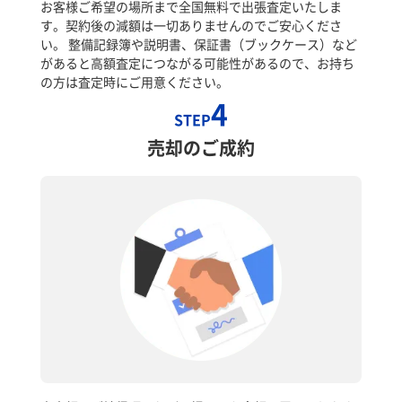
お客様ご希望の場所まで全国無料で出張査定いたしま
す。契約後の減額は一切ありませんのでご安心くださ
い。 整備記録簿や説明書、保証書（ブックケース）など
があると高額査定につながる可能性があるので、お持ち
の方は査定時にご用意ください。
4
STEP
売却のご成約