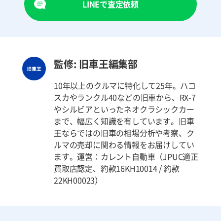
LINEで査定依頼
監修: 旧車王編集部
10年以上のクルマに特化して25年。ハコ
スカやランクル40などの旧車から、RX-7
やシルビアといったネオクラシックカー
まで、幅広く知識を有しています。旧車
王ならではの旧車の相場分析や考察、ク
ルマの売却に関わる情報をお届けしてい
ます。運営：カレント自動車（JPUC適正
買取店認定、約款16KH10014 / 約款
22KH00023）