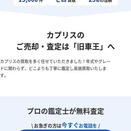
カプリスの
ご売却・査定は「旧車王」へ
カプリスの買取を多く任せていただきました！年式やグレー
ドに関わらず、どこよりも丁寧に鑑定し高価買取いたしま
す。
プロの鑑定士が無料査定
今すぐ
\ お急ぎの方は
お電話を
/