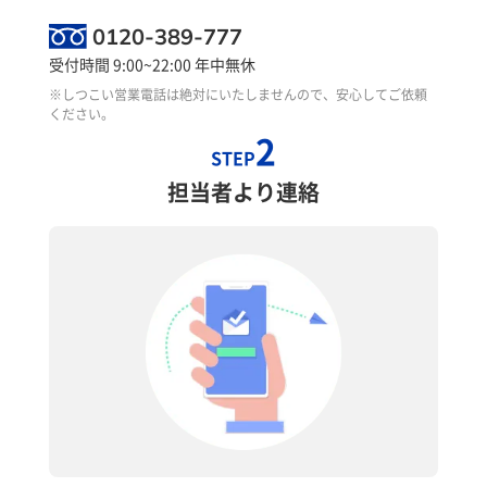
0120-389-777
受付時間 9:00~22:00 年中無休
※しつこい営業電話は絶対にいたしませんので、安心してご依頼
ください。
2
STEP
担当者より連絡