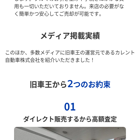
用も一切いただいておりません。来店の必要がな
く簡単かつ安心してご売却が可能です。
メディア掲載実績
このほか、多数メディアに旧車王の運営元であるカレント
自動車株式会社を紹介いただきました！
2
旧車王から
つのお約束
01
ダイレクト販売するから高額査定