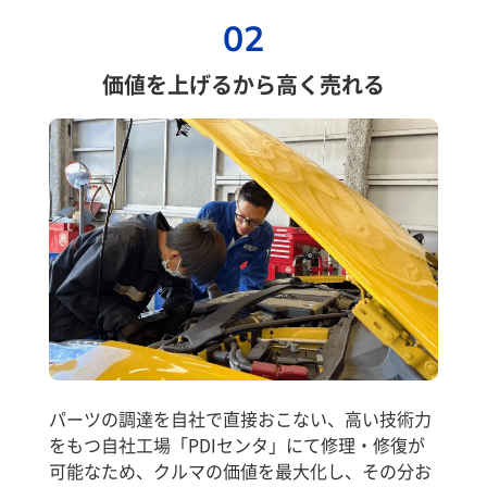
02
価値を上げるから高く売れる
パーツの調達を自社で直接おこない、高い技術力
をもつ自社工場「PDIセンタ」にて修理・修復が
可能なため、クルマの価値を最大化し、その分お