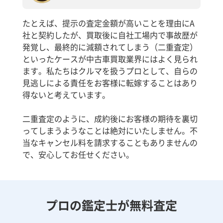
たとえば、提示の査定金額が高いことを理由にA
社と契約したが、買取後に自社工場内で事故歴が
発覚し、最終的に減額されてしまう（二重査定）
といったケースが中古車買取業界にはよく見られ
ます。私たちはクルマを扱うプロとして、自らの
見逃しによる責任をお客様に転嫁することはあり
得ないと考えています。
二重査定のように、成約後にお客様の期待を裏切
ってしまうようなことは絶対にいたしません。不
当なキャンセル料を請求することもありませんの
で、安心してお任せください。
プロの鑑定士が無料査定