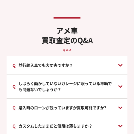
アメ車
買取査定のQ&A
Q & A
並行輸入車でも大丈夫ですか？
しばらく動かしていないガレージに眠っている車輌で
も問題ないでしょうか？
購入時のローンが残っていますが買取可能ですか?
カスタムしたままだと値段は落ちますか？