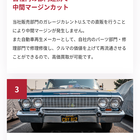
中間マージンカット
当社販売部門のガレージカレントU.S.での直販を行うこと
により中間マージンが発生しません。
また自動車再生メーカーとして、自社内のパーツ部門・修
理部門で修理修復し、クルマの価値を上げて再流通させる
ことができるので、高価買取が可能です。
3