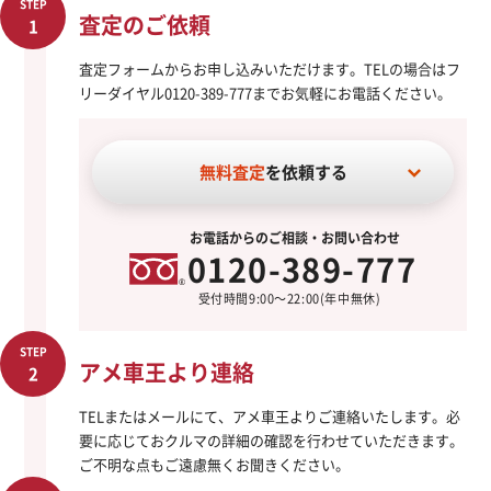
STEP
査定のご依頼
1
査定フォームからお申し込みいただけます。TELの場合はフ
リーダイヤル0120-389-777までお気軽にお電話ください。
無料査定
を依頼する
お電話からのご相談・お問い合わせ
0120-389-777
受付時間9:00～22:00(年中無休)
STEP
アメ車王より連絡
2
TELまたはメールにて、アメ車王よりご連絡いたします。必
要に応じておクルマの詳細の確認を行わせていただきます。
ご不明な点もご遠慮無くお聞きください。