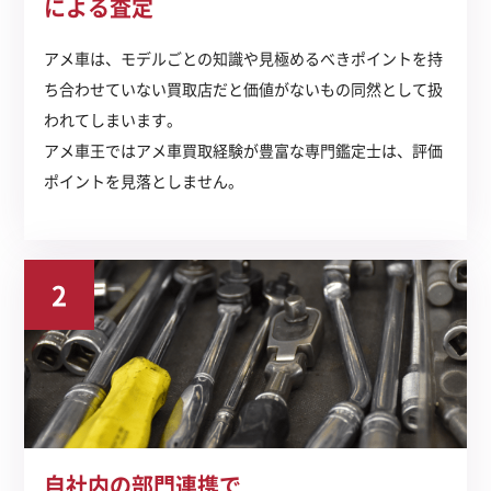
による査定
アメ車は、モデルごとの知識や見極めるべきポイントを持
ち合わせていない買取店だと価値がないもの同然として扱
われてしまいます。
アメ車王ではアメ車買取経験が豊富な専門鑑定士は、評価
ポイントを見落としません。
2
自社内の部門連携で