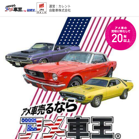
運営：カレント
自動車株式会社