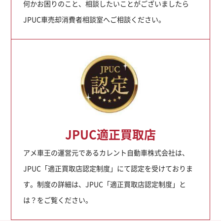
何かお困りのこと、相談したいことがございましたら
JPUC車売却消費者相談室へご相談ください。
JPUC適正買取店
アメ車王の運営元であるカレント自動車株式会社は、
JPUC「適正買取店認定制度」にて認定を受けておりま
す。制度の詳細は、JPUC「適正買取店認定制度」と
は？をご覧ください。