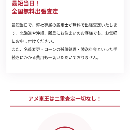
最短当日！
全国無料出張査定
最短当日で、弊社専属の鑑定士が無料で出張査定いたしま
す。北海道や沖縄、離島にお住まいのお客様でも、お気軽
にお申し付けください。
また、名義変更・ローンの残債処理・陸送料金といった手
続きにかかる費用も一切いただいておりません。
アメ車王は二重査定一切なし！