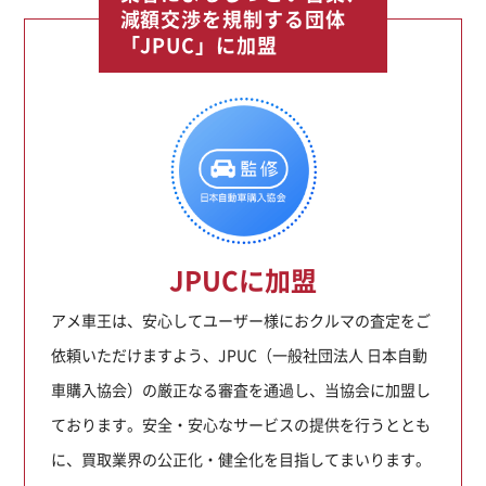
減額交渉を規制する団体
「JPUC」に加盟
JPUCに加盟
アメ車王は、安心してユーザー様におクルマの査定をご
依頼いただけますよう、JPUC（一般社団法人 日本自動
車購入協会）の厳正なる審査を通過し、当協会に加盟し
ております。安全・安心なサービスの提供を行うととも
に、買取業界の公正化・健全化を目指してまいります。