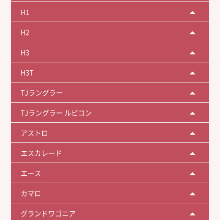
H1
H2
H3
H3T
TJラングラー
TJラングラー ルビコン
アストロ
エスカレード
エース
カマロ
グランドワゴニア