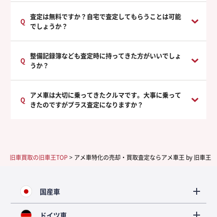
査定は無料ですか？自宅で査定してもらうことは可能
でしょうか？
整備記録簿なども査定時に持ってきた方がいいでしょ
うか？
アメ車は大切に乗ってきたクルマです。大事に乗って
きたのですがプラス査定になりますか？
旧車買取の旧車王TOP
>
アメ車特化の売却・買取査定ならアメ車王 by 旧車王
国産車
ドイツ車