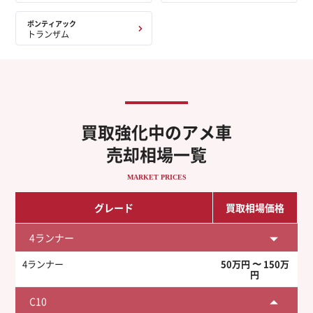
ポンティアック
トランザム
買取強化中のアメ車
売却相場一覧
MARKET PRICES
グレード
買取相場価格
4ランナー
4ランナー
50万円 〜 150万
円
C10