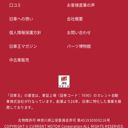
口コミ
お客様直筆の声
旧車への想い
会社概要
個人情報保護方針
お問い合わせ
旧車王マガジン
パーツ博物館
中古車販売
「旧車王」の運営は、東証上場（証券コード：7690）のカレント自動
車株式会社が
行なっています。創業より26年、旧車に特化した事業を展
開しております。
古物商許可 神奈川県公安委員会許可 第451930000216号
COPYRIGHT © CURRENT MOTOR Corporation ALL RIGHTS RESERVED.