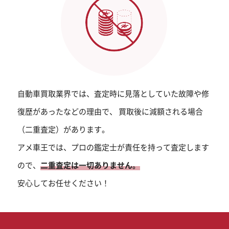
自動車買取業界では、査定時に見落としていた故障や修
復歴があったなどの理由で、
買取後に減額される場合
（二重査定）があります。
アメ車王では、プロの鑑定士が責任を持って査定します
ので、
二重査定は一切ありません。
安心してお任せください！