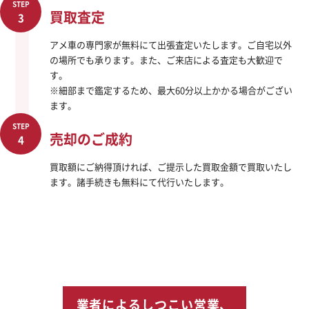
STEP
買取査定
3
アメ車の専門家が無料にて出張査定いたします。ご自宅以外
の場所でも承ります。また、ご来店による査定も大歓迎で
す。
※細部まで鑑定するため、最大60分以上かかる場合がござい
ます。
STEP
売却のご成約
4
買取額にご納得頂ければ、ご提示した買取金額で買取いたし
ます。諸手続きも無料にて代行いたします。
業者によるしつこい営業、