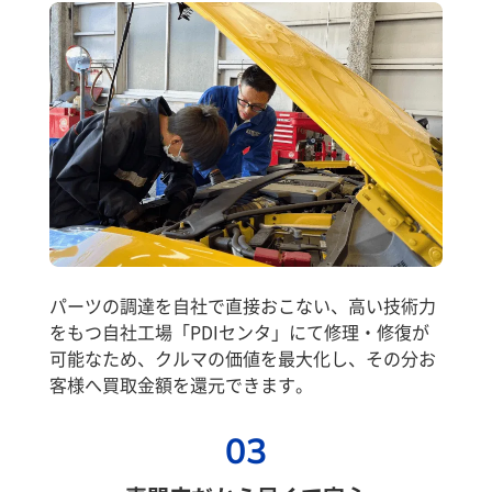
パーツの調達を自社で直接おこない、高い技術力
をもつ自社工場「PDIセンタ」にて修理・修復が
可能なため、クルマの価値を最大化し、その分お
客様へ買取金額を還元できます。
03