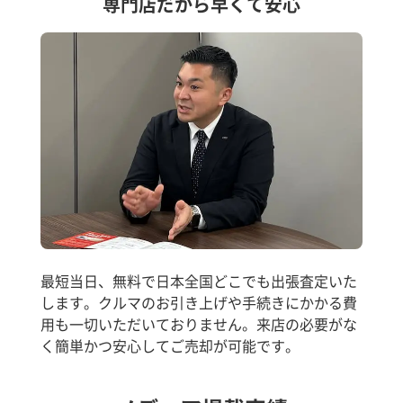
専門店だから早くて安心
最短当日、無料で日本全国どこでも出張査定いた
します。クルマのお引き上げや手続きにかかる費
用も一切いただいておりません。来店の必要がな
く簡単かつ安心してご売却が可能です。