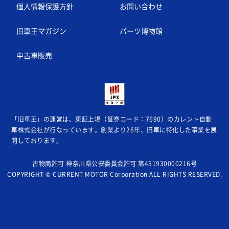
個人情報保護方針
お問い合わせ
旧車王マガジン
パーツ博物館
中古車販売
「旧車王」の運営は、東証上場（証券コード：7690）のカレント自動
車株式会社が
行なっています。創業より26年、旧車に特化した事業を展
開しております。
古物商許可 神奈川県公安委員会許可 第451930000216号
COPYRIGHT © CURRENT MOTOR Corporation ALL RIGHTS RESERVED.