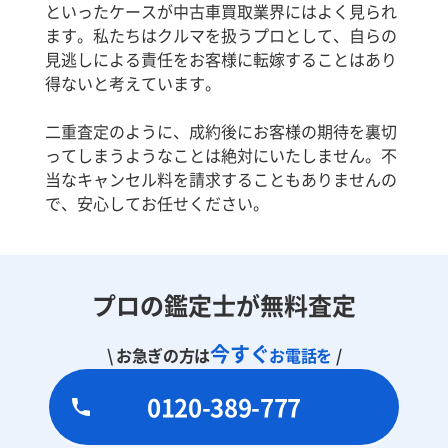
といったケースが中古車買取業界にはよく見られ
ます。私たちはクルマを扱うプロとして、自らの
見逃しによる責任をお客様に転嫁することはあり
得ないと考えています。
二重査定のように、成約後にお客様の期待を裏切
ってしまうようなことは絶対にいたしません。不
当なキャンセル料を請求することもありませんの
で、安心してお任せください。
プロの鑑定士が無料査定
今すぐ
\ お急ぎの方は
お電話を
/
0120-389-777