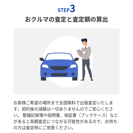
3
STEP
おクルマの査定と査定額の算出
お客様ご希望の場所まで全国無料で出張査定いたしま
す。契約後の減額は一切ありませんのでご安心くださ
い。 整備記録簿や説明書、保証書（ブックケース）など
があると高額査定につながる可能性があるので、お持ち
の方は査定時にご用意ください。