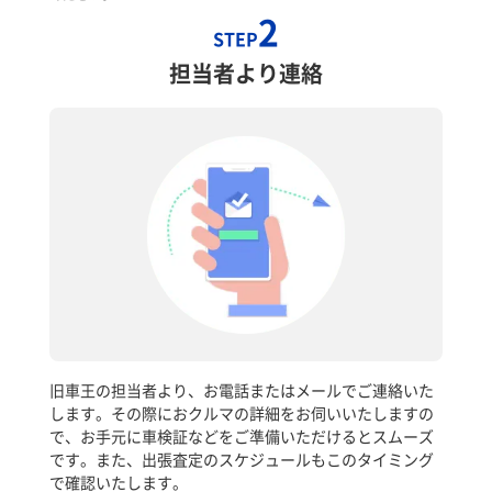
2
STEP
担当者より連絡
旧車王の担当者より、お電話またはメールでご連絡いた
します。その際におクルマの詳細をお伺いいたしますの
で、お手元に車検証などをご準備いただけるとスムーズ
です。また、出張査定のスケジュールもこのタイミング
で確認いたします。