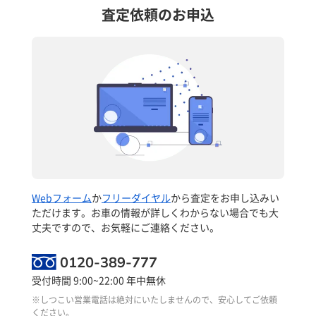
査定依頼のお申込
Webフォーム
か
フリーダイヤル
から査定をお申し込みい
ただけます。お車の情報が詳しくわからない場合でも大
丈夫ですので、お気軽にご連絡ください。
0120-389-777
受付時間 9:00~22:00 年中無休
※しつこい営業電話は絶対にいたしませんので、安心してご依頼
ください。