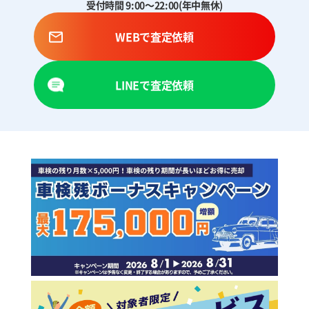
受付時間 9:00～22:00(年中無休)
WEBで査定依頼
LINEで査定依頼