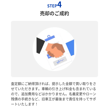
4
STEP
売却のご成約
査定額にご納得頂ければ、提示した金額で買い取りをさ
せていただきます。車輌の引き上げ料金も含まれている
ので、追加費用などはかかりません。名義変更やローン
残債の手続きなど、旧車王が最後まで責任を持ってサポ
ートいたします！