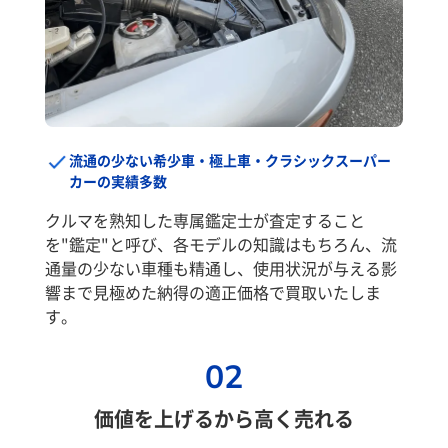
流通の少ない希少車・極上車・クラシックスーパー
カーの実績多数
クルマを熟知した専属鑑定士が査定すること
を"鑑定"と呼び、各モデルの知識はもちろん、流
通量の少ない車種も精通し、使用状況が与える影
響まで見極めた納得の適正価格で買取いたしま
す。
02
価値を上げるから高く売れる