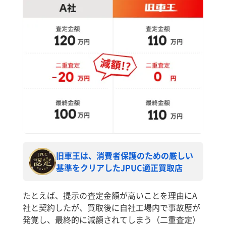
旧車王は、消費者保護のための厳しい
基準をクリアしたJPUC適正買取店
たとえば、提示の査定金額が高いことを理由にA
社と契約したが、買取後に自社工場内で事故歴が
発覚し、最終的に減額されてしまう（二重査定）