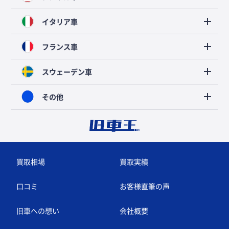
イタリア車
フランス車
スウェーデン車
その他
買取相場
買取実績
口コミ
お客様直筆の声
旧車への想い
会社概要