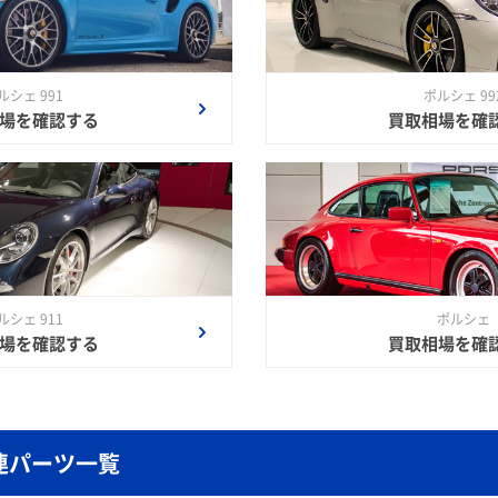
ルシェ 991
ポルシェ 99
場を確認する
買取相場を確
ルシェ 911
ポルシェ
場を確認する
買取相場を確
連パーツ一覧