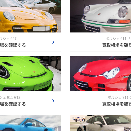
ルシェ 997
ポルシェ 911 
場を確認する
買取相場を確
ェ 911 GT3
ポルシェ 911 
場を確認する
買取相場を確