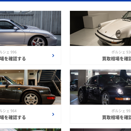
ルシェ 996
ポルシェ 93
場を確認する
買取相場を確
ルシェ 964
ポルシェ 99
場を確認する
買取相場を確