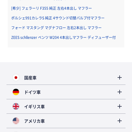
[希少] フェラーリ F355 純正 左右4本出し マフラー
ポルシェ991カレラS 純正 4サウンド切替バルブ付マフラー
フォード マスタング マグナフロー 左右2本出し マフラー
ZEES schllenzer ベンツ W204 4本出しマフラー ディフューザー付
国産車
ドイツ車
イギリス車
アメリカ車