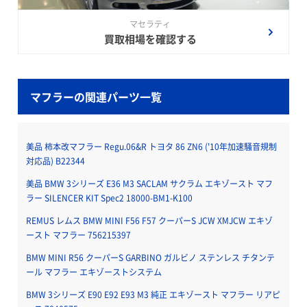
マセラティ
買取相場を確認する
マフラーの関連パーツ一覧
美品 柿本改マフラー Regu.06&R トヨタ 86 ZN6 ('10年加速騒音規制
対応品) B22344
美品 BMW 3シリーズ E36 M3 SACLAM サクラム エキゾースト マフ
ラー SILENCER KIT Spec2 18000-BM1-K100
REMUS レムス BMW MINI F56 F57 クーパーS JCW XMJCW エキゾ
ースト マフラー 756215397
BMW MINI R56 クーパーS GARBINO ガルビノ ステンレス チタンテ
ール マフラー エキゾーストシステム
BMW 3シリーズ E90 E92 E93 M3 純正 エキゾースト マフラー リアピ