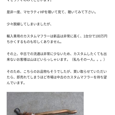
是非一度、マセラティHPを覗いて見て、聴いてみて下さい。
少々脱線してしまいましたが、
輸入車用のカスタムマフラーは新品は非常に高く、1台分で100万円
ちかくするものも珍しくありません。
その上、中古での流通は非常に少ないため、カスタムしたくても出
来ないお客様は山ほどいらっしゃいます。（私もその一人。。。）
そのため、こちらのお品物もそうでしたが、買い取らせていただい
たら、即売れてしまうほど市場は中古のカスタムマフラーを待ち望
んでいます。