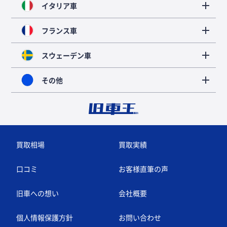
イタリア車
フランス車
スウェーデン車
その他
買取相場
買取実績
口コミ
お客様直筆の声
旧車への想い
会社概要
個人情報保護方針
お問い合わせ