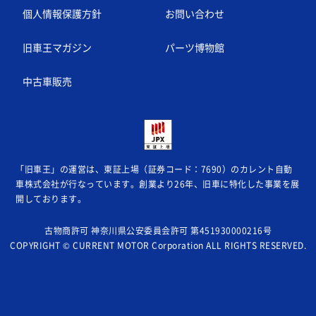
個人情報保護方針
お問い合わせ
旧車王マガジン
パーツ博物館
中古車販売
「旧車王」の運営は、東証上場（証券コード：7690）のカレント自動
車株式会社が
行なっています。創業より26年、旧車に特化した事業を展
開しております。
古物商許可 神奈川県公安委員会許可 第451930000216号
COPYRIGHT © CURRENT MOTOR Corporation ALL RIGHTS RESERVED.