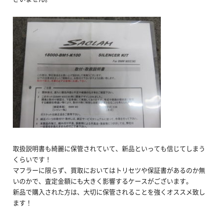
取扱説明書も綺麗に保管されていて、新品といっても信じてしまう
くらいです！
マフラーに限らず、買取においてはトリセツや保証書があるのか無
いのかで、査定金額にも大きく影響するケースがございます。
新品で購入された方は、大切に保管されることを強くオススメ致し
ます！