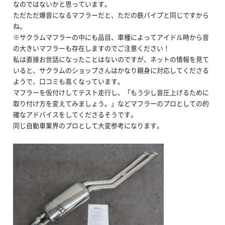
なのではないかと思っています。
ただただ爆音になるマフラーだと、ただの鉄パイプと同じですから
ね。
※サクラムマフラーの中にも品目、車種によってアイドル時から音
の大きいマフラーも存在しますのでご注意ください！
私は直接お世話になったことはないのですが、ネットの情報を見て
いると、サクラムのショップさんはかなり親身に対応してくださる
ようで、口コミも高くなっています。
マフラーを仮付けしてテスト走行し、「もう少し音圧上げるために
取り付け方を変えてみましょう。」などマフラーのプロとしての的
確なアドバイスをしてくださるそうです。
同じ自動車業界のプロとして大変参考になります。