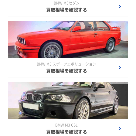
BMW M3セダン
買取相場を確認する
BMW M3 スポーツエボリューション
買取相場を確認する
BMW M3 CSL
買取相場を確認する