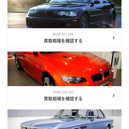
BMW M3 E46
買取相場を確認する
BMW E92 M3
買取相場を確認する