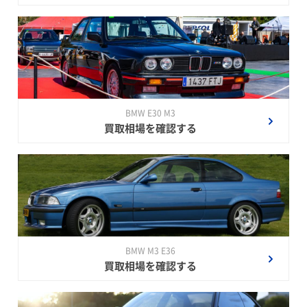
BMW E30 M3
買取相場を確認する
BMW M3 E36
買取相場を確認する