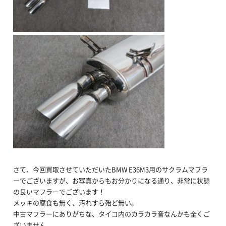
さて、今回買取させていただいたBMW E36M3用のサクラムマフラ
ーでございますが、お写真からもお分かりになる通り、非常に状態
の良いマフラーでございます！
メッキの腐食も無く、汚れすら殆ど無い。
中古マフラーにありがちな、タイコ内のカラカラ音なんかも全くご
ざいません。