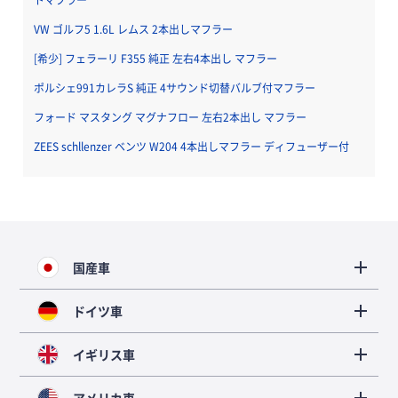
VW ゴルフ5 1.6L レムス 2本出しマフラー
[希少] フェラーリ F355 純正 左右4本出し マフラー
ポルシェ991カレラS 純正 4サウンド切替バルブ付マフラー
フォード マスタング マグナフロー 左右2本出し マフラー
ZEES schllenzer ベンツ W204 4本出しマフラー ディフューザー付
国産車
ドイツ車
イギリス車