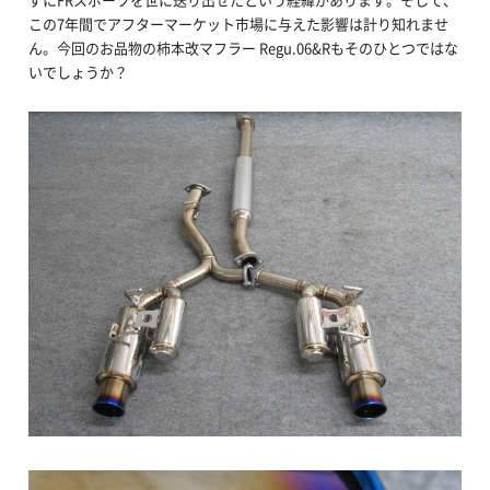
この7年間でアフターマーケット市場に与えた影響は計り知れませ
ん。今回のお品物の柿本改マフラー Regu.06&Rもそのひとつではな
いでしょうか？