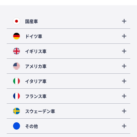
国産車
ドイツ車
イギリス車
アメリカ車
イタリア車
フランス車
スウェーデン車
その他