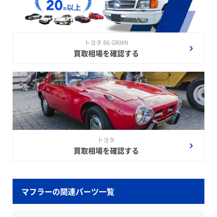
トヨタ 86 GRMN
買取相場を確認する
トヨタ
買取相場を確認する
マフラーの関連パーツ一覧