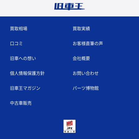
買取相場
買取実績
口コミ
お客様直筆の声
旧車への想い
会社概要
個人情報保護方針
お問い合わせ
旧車王マガジン
パーツ博物館
中古車販売