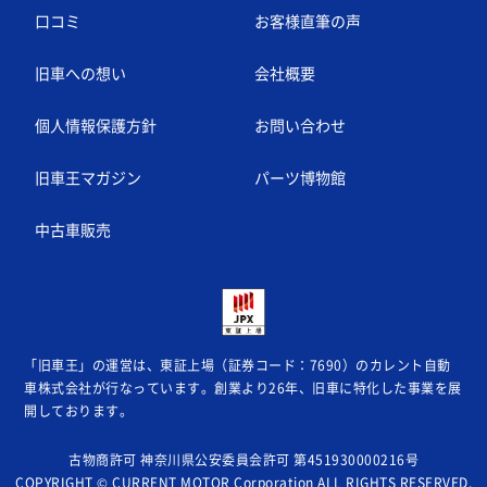
口コミ
お客様直筆の声
旧車への想い
会社概要
個人情報保護方針
お問い合わせ
旧車王マガジン
パーツ博物館
中古車販売
「旧車王」の運営は、東証上場（証券コード：7690）のカレント自動
車株式会社が
行なっています。創業より26年、旧車に特化した事業を展
開しております。
古物商許可 神奈川県公安委員会許可 第451930000216号
COPYRIGHT © CURRENT MOTOR Corporation ALL RIGHTS RESERVED.