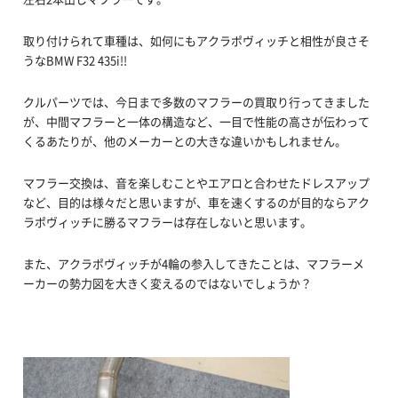
取り付けられて車種は、如何にもアクラポヴィッチと相性が良さそ
うなBMW F32 435i!!
クルパーツでは、今日まで多数のマフラーの買取り行ってきました
が、中間マフラーと一体の構造など、一目で性能の高さが伝わって
くるあたりが、他のメーカーとの大きな違いかもしれません。
マフラー交換は、音を楽しむことやエアロと合わせたドレスアップ
など、目的は様々だと思いますが、車を速くするのが目的ならアク
ラポヴィッチに勝るマフラーは存在しないと思います。
また、アクラポヴィッチが4輪の参入してきたことは、マフラーメ
ーカーの勢力図を大きく変えるのではないでしょうか？