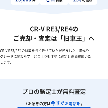
CR-V RE3/RE4の
ご売却・査定は「旧車王」へ
CR-V RE3/RE4の買取を多く任せていただきました！年式や
グレードに関わらず、どこよりも丁寧に鑑定し高価買取いた
します。
プロの鑑定士が無料査定
今すぐ
\ お急ぎの方は
お電話を
/