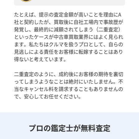
たとえば、提示の査定金額が高いことを理由にA
社と契約したが、買取後に自社工場内で事故歴が
発覚し、最終的に減額されてしまう（二重査定）
といったケースが中古車買取業界にはよく見られ
ます。私たちはクルマを扱うプロとして、自らの
見逃しによる責任をお客様に転嫁することはあり
得ないと考えています。
二重査定のように、成約後にお客様の期待を裏切
ってしまうようなことは絶対にいたしません。不
当なキャンセル料を請求することもありませんの
で、安心してお任せください。
プロの鑑定士が無料査定