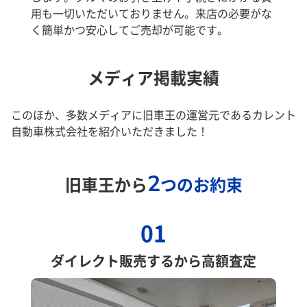
用も一切いただいておりません。来店の必要がな
く簡単かつ安心してご売却が可能です。
メディア掲載実績
このほか、多数メディアに旧車王の運営元であるカレント
自動車株式会社を紹介いただきました！
2
旧車王から
つのお約束
01
ダイレクト販売するから高額査定