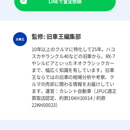
LINEで査定依頼
監修: 旧車王編集部
10年以上のクルマに特化して25年。ハコ
スカやランクル40などの旧車から、RX-7
やシルビアといったネオクラシックカー
まで、幅広く知識を有しています。旧車
王ならではの旧車の相場分析や考察、ク
ルマの売却に関わる情報をお届けしてい
ます。運営：カレント自動車（JPUC適正
買取店認定、約款16KH10014 / 約款
22KH00023）