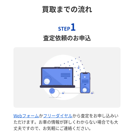
買取までの流れ
1
STEP
査定依頼のお申込
Webフォーム
か
フリーダイヤル
から査定をお申し込みい
ただけます。お車の情報が詳しくわからない場合でも大
丈夫ですので、お気軽にご連絡ください。