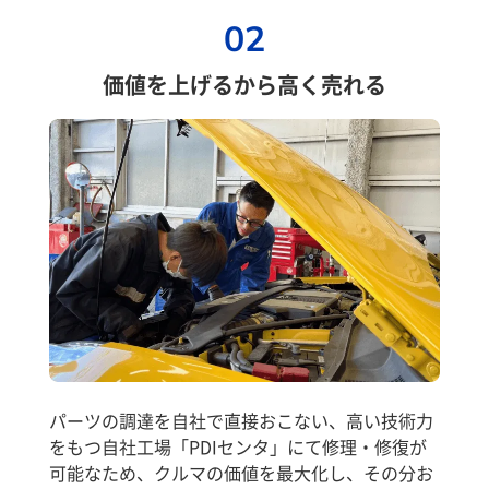
02
価値を上げるから高く売れる
パーツの調達を自社で直接おこない、高い技術力
をもつ自社工場「PDIセンタ」にて修理・修復が
可能なため、クルマの価値を最大化し、その分お