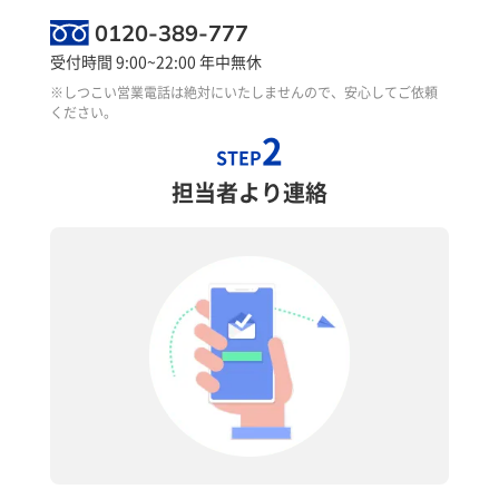
0120-389-777
受付時間 9:00~22:00 年中無休
※しつこい営業電話は絶対にいたしませんので、安心してご依頼
ください。
2
STEP
担当者より連絡