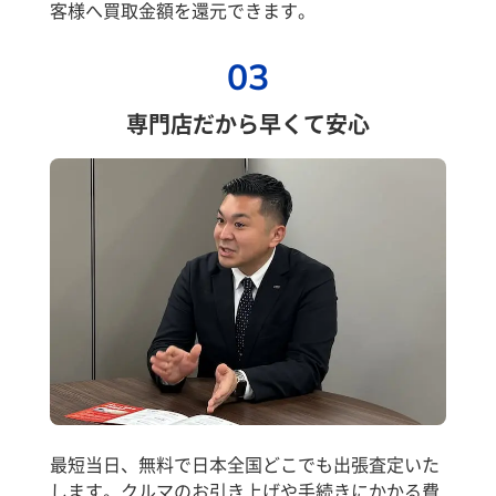
客様へ買取金額を還元できます。
03
専門店だから早くて安心
最短当日、無料で日本全国どこでも出張査定いた
します。クルマのお引き上げや手続きにかかる費