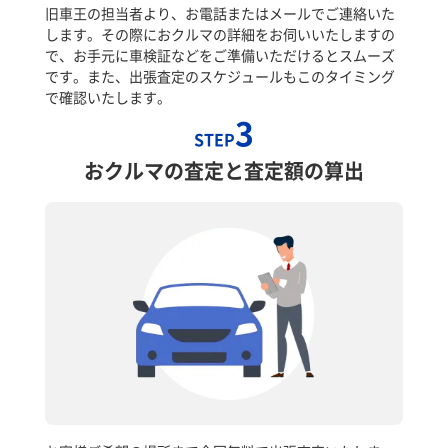
旧車王の担当者より、お電話またはメールでご連絡いた
します。その際におクルマの詳細をお伺いいたしますの
で、お手元に車検証などをご準備いただけるとスムーズ
です。また、出張査定のスケジュールもこのタイミング
で確認いたします。
3
STEP
おクルマの査定と査定額の算出