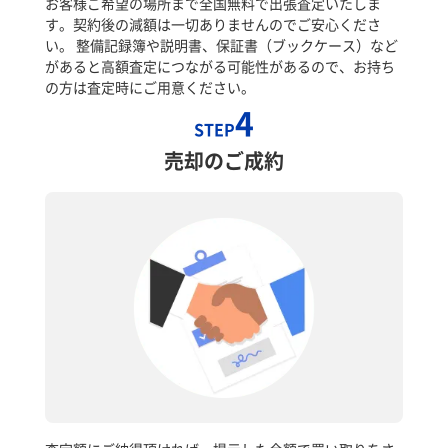
お客様ご希望の場所まで全国無料で出張査定いたしま
す。契約後の減額は一切ありませんのでご安心くださ
い。 整備記録簿や説明書、保証書（ブックケース）など
があると高額査定につながる可能性があるので、お持ち
の方は査定時にご用意ください。
4
STEP
売却のご成約