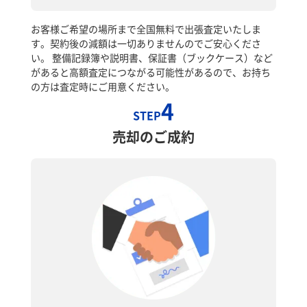
お客様ご希望の場所まで全国無料で出張査定いたしま
す。契約後の減額は一切ありませんのでご安心くださ
い。 整備記録簿や説明書、保証書（ブックケース）など
があると高額査定につながる可能性があるので、お持ち
の方は査定時にご用意ください。
4
STEP
売却のご成約