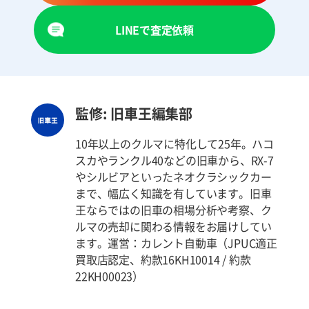
LINEで査定依頼
監修: 旧車王編集部
10年以上のクルマに特化して25年。ハコ
スカやランクル40などの旧車から、RX-7
やシルビアといったネオクラシックカー
まで、幅広く知識を有しています。旧車
王ならではの旧車の相場分析や考察、ク
ルマの売却に関わる情報をお届けしてい
ます。運営：カレント自動車（JPUC適正
買取店認定、約款16KH10014 / 約款
22KH00023）