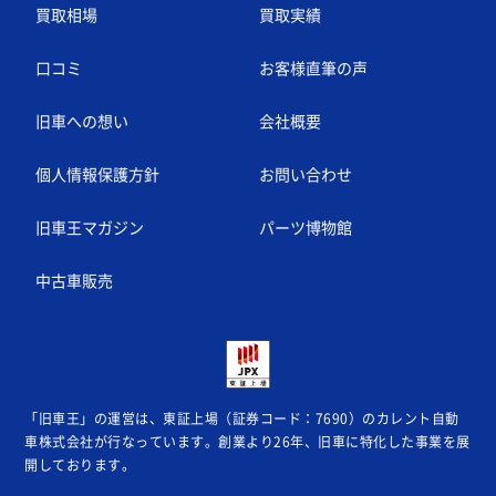
買取相場
買取実績
口コミ
お客様直筆の声
旧車への想い
会社概要
個人情報保護方針
お問い合わせ
旧車王マガジン
パーツ博物館
中古車販売
「旧車王」の運営は、東証上場（証券コード：7690）のカレント自動
車株式会社が
行なっています。創業より26年、旧車に特化した事業を展
開しております。