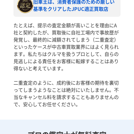
旧車王は、消費者保護のための厳しい
基準をクリアしたJPUC適正買取店
たとえば、提示の査定金額が高いことを理由にA
社と契約したが、買取後に自社工場内で事故歴が
発覚し、最終的に減額されてしまう（二重査定）
といったケースが中古車買取業界にはよく見られ
ます。私たちはクルマを扱うプロとして、自らの
見逃しによる責任をお客様に転嫁することはあり
得ないと考えています。
二重査定のように、成約後にお客様の期待を裏切
ってしまうようなことは絶対にいたしません。不
当なキャンセル料を請求することもありませんの
で、安心してお任せください。