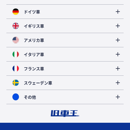
ドイツ車
イギリス車
アメリカ車
イタリア車
フランス車
スウェーデン車
その他