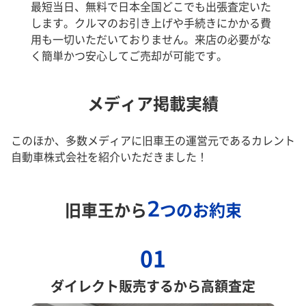
最短当日、無料で日本全国どこでも出張査定いた
します。クルマのお引き上げや手続きにかかる費
用も一切いただいておりません。来店の必要がな
く簡単かつ安心してご売却が可能です。
メディア掲載実績
このほか、多数メディアに旧車王の運営元であるカレント
自動車株式会社を紹介いただきました！
2
旧車王から
つのお約束
01
ダイレクト販売するから高額査定