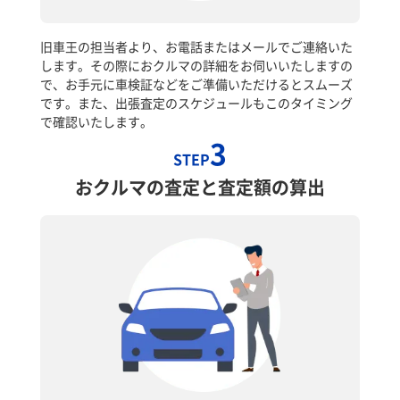
旧車王の担当者より、お電話またはメールでご連絡いた
します。その際におクルマの詳細をお伺いいたしますの
で、お手元に車検証などをご準備いただけるとスムーズ
です。また、出張査定のスケジュールもこのタイミング
で確認いたします。
3
STEP
おクルマの査定と査定額の算出