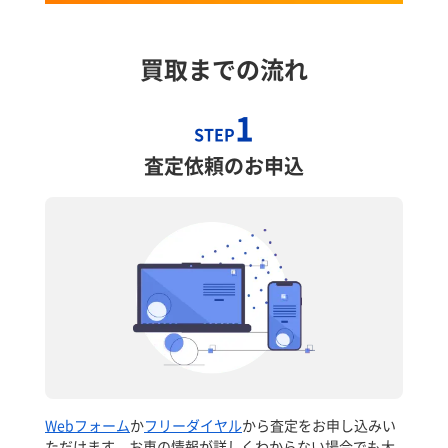
買取までの流れ
1
STEP
査定依頼のお申込
Webフォーム
か
フリーダイヤル
から査定をお申し込みい
ただけます。お車の情報が詳しくわからない場合でも大