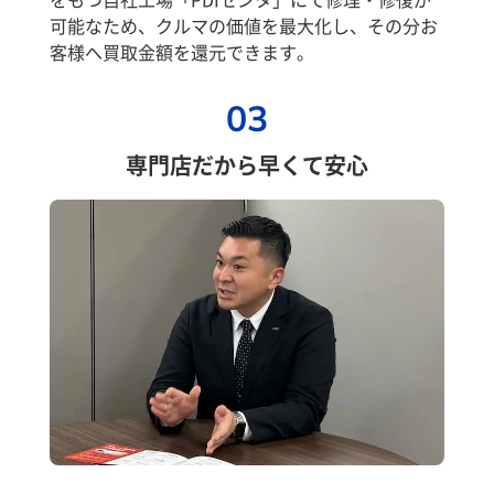
可能なため、クルマの価値を最大化し、その分お
客様へ買取金額を還元できます。
03
専門店だから早くて安心