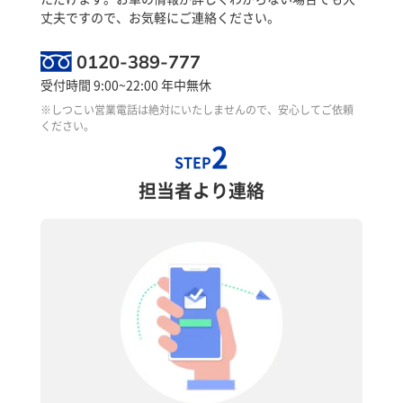
丈夫ですので、お気軽にご連絡ください。
0120-389-777
受付時間 9:00~22:00 年中無休
※しつこい営業電話は絶対にいたしませんので、安心してご依頼
ください。
2
STEP
担当者より連絡