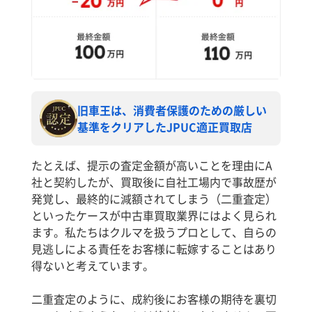
旧車王は、消費者保護のための厳しい
基準をクリアしたJPUC適正買取店
たとえば、提示の査定金額が高いことを理由にA
社と契約したが、買取後に自社工場内で事故歴が
発覚し、最終的に減額されてしまう（二重査定）
といったケースが中古車買取業界にはよく見られ
ます。私たちはクルマを扱うプロとして、自らの
見逃しによる責任をお客様に転嫁することはあり
得ないと考えています。
二重査定のように、成約後にお客様の期待を裏切