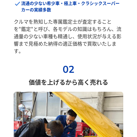
流通の少ない希少車・極上車・クラシックスーパー
カーの実績多数
クルマを熟知した専属鑑定士が査定すること
を"鑑定"と呼び、各モデルの知識はもちろん、流
通量の少ない車種も精通し、使用状況が与える影
響まで見極めた納得の適正価格で買取いたしま
す。
02
価値を上げるから高く売れる