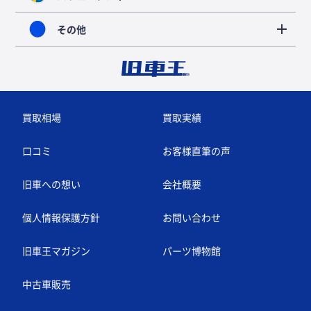
その他
買取相場
買取実績
口コミ
お客様直筆の声
旧車への想い
会社概要
個人情報保護方針
お問い合わせ
旧車王マガジン
パーツ博物館
中古車販売