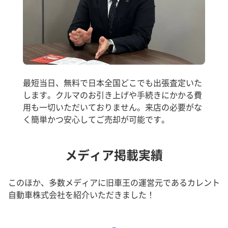
最短当日、無料で日本全国どこでも出張査定いた
します。クルマのお引き上げや手続きにかかる費
用も一切いただいておりません。来店の必要がな
く簡単かつ安心してご売却が可能です。
メディア掲載実績
このほか、多数メディアに旧車王の運営元であるカレント
自動車株式会社を紹介いただきました！