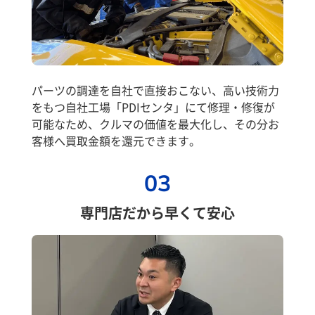
パーツの調達を自社で直接おこない、高い技術力
をもつ自社工場「PDIセンタ」にて修理・修復が
可能なため、クルマの価値を最大化し、その分お
客様へ買取金額を還元できます。
03
専門店だから早くて安心