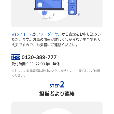
Webフォーム
か
フリーダイヤル
から査定をお申し込みい
ただけます。お車の情報が詳しくわからない場合でも大
丈夫ですので、お気軽にご連絡ください。
0120-389-777
受付時間 9:00~22:00 年中無休
※しつこい営業電話は絶対にいたしませんので、安心してご依頼
ください。
2
STEP
担当者より連絡