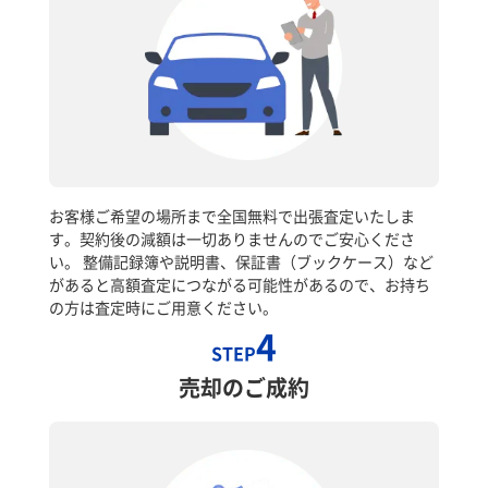
お客様ご希望の場所まで全国無料で出張査定いたしま
す。契約後の減額は一切ありませんのでご安心くださ
い。 整備記録簿や説明書、保証書（ブックケース）など
があると高額査定につながる可能性があるので、お持ち
の方は査定時にご用意ください。
4
STEP
売却のご成約