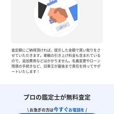
査定額にご納得頂ければ、提示した金額で買い取りをさ
せていただきます。車輌の引き上げ料金も含まれている
ので、追加費用などはかかりません。名義変更やローン
残債の手続きなど、旧車王が最後まで責任を持ってサポ
ートいたします！
プロの鑑定士が無料査定
今すぐ
\ お急ぎの方は
お電話を
/